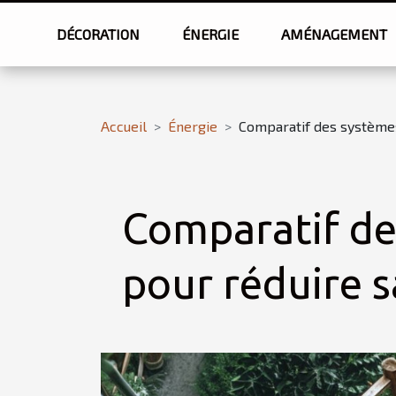
DÉCORATION
ÉNERGIE
AMÉNAGEMENT
Accueil
Énergie
Comparatif des systèmes 
Comparatif de
pour réduire s