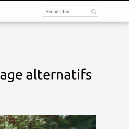
age alternatifs