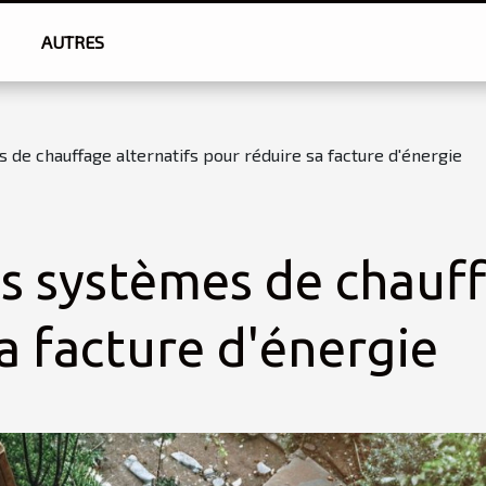
AUTRES
de chauffage alternatifs pour réduire sa facture d'énergie
s systèmes de chauff
a facture d'énergie