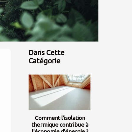
Dans Cette
Catégorie
Comment l'isolation
thermique contribue à
l'économie d'énergie ?