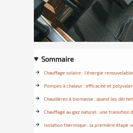
Sommaire
Chauffage solaire : l’énergie renouvelabl
Pompes à chaleur : efficacité et polyvale
Chaudières à biomasse : quand les déche
Chauffage au gaz naturel : une transition 
Isolation thermique : la première étape 