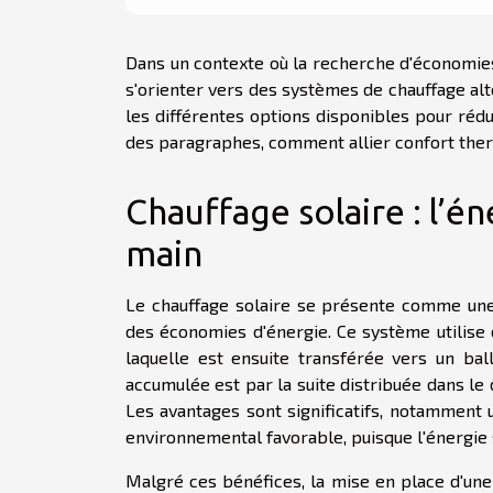
Dans un contexte où la recherche d'économie
s'orienter vers des systèmes de chauffage alte
les différentes options disponibles pour rédu
des paragraphes, comment allier confort ther
Chauffage solaire : l’é
main
Le chauffage solaire se présente comme une s
des économies d'énergie. Ce système utilise 
laquelle est ensuite transférée vers un ba
accumulée est par la suite distribuée dans le
Les avantages sont significatifs, notamment 
environnemental favorable, puisque l'énergie 
Malgré ces bénéfices, la mise en place d'une