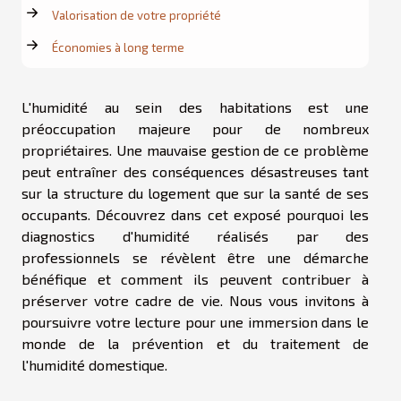
Valorisation de votre propriété
Économies à long terme
L'humidité au sein des habitations est une
préoccupation majeure pour de nombreux
propriétaires. Une mauvaise gestion de ce problème
peut entraîner des conséquences désastreuses tant
sur la structure du logement que sur la santé de ses
occupants. Découvrez dans cet exposé pourquoi les
diagnostics d'humidité réalisés par des
professionnels se révèlent être une démarche
bénéfique et comment ils peuvent contribuer à
préserver votre cadre de vie. Nous vous invitons à
poursuivre votre lecture pour une immersion dans le
monde de la prévention et du traitement de
l'humidité domestique.