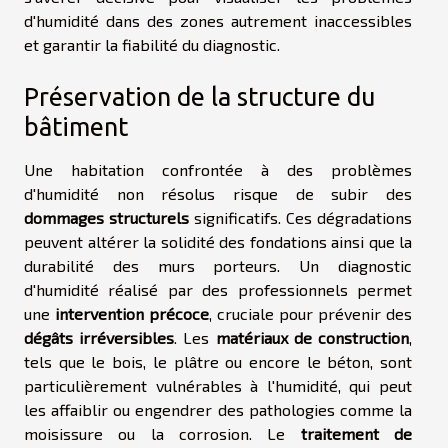
d'humidité dans des zones autrement inaccessibles
et garantir la fiabilité du diagnostic.
Préservation de la structure du
bâtiment
Une habitation confrontée à des problèmes
d'humidité non résolus risque de subir des
dommages structurels
significatifs. Ces dégradations
peuvent altérer la solidité des fondations ainsi que la
durabilité des murs porteurs. Un diagnostic
d'humidité réalisé par des professionnels permet
une
intervention précoce
, cruciale pour prévenir des
dégâts irréversibles
. Les
matériaux de construction
,
tels que le bois, le plâtre ou encore le béton, sont
particulièrement vulnérables à l'humidité, qui peut
les affaiblir ou engendrer des pathologies comme la
moisissure ou la corrosion. Le
traitement de