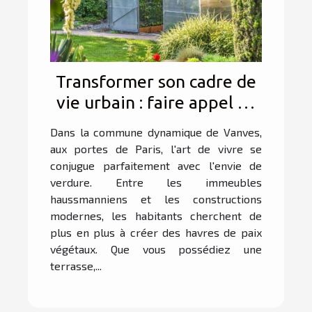
Transformer son cadre de
vie urbain : faire appel au
bon paysagiste à Vanves !
Dans la commune dynamique de Vanves,
aux portes de Paris, l'art de vivre se
conjugue parfaitement avec l'envie de
verdure. Entre les immeubles
haussmanniens et les constructions
modernes, les habitants cherchent de
plus en plus à créer des havres de paix
végétaux. Que vous possédiez une
terrasse,...