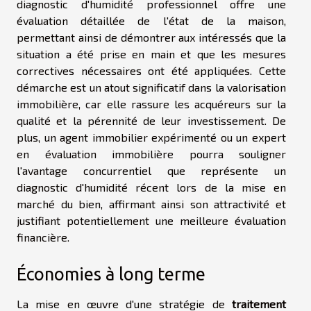
diagnostic d'humidité professionnel offre une
évaluation détaillée de l'état de la maison,
permettant ainsi de démontrer aux intéressés que la
situation a été prise en main et que les mesures
correctives nécessaires ont été appliquées. Cette
démarche est un atout significatif dans la valorisation
immobilière, car elle rassure les acquéreurs sur la
qualité et la pérennité de leur investissement. De
plus, un agent immobilier expérimenté ou un expert
en évaluation immobilière pourra souligner
l'avantage concurrentiel que représente un
diagnostic d'humidité récent lors de la mise en
marché du bien, affirmant ainsi son attractivité et
justifiant potentiellement une meilleure évaluation
financière.
Économies à long terme
La mise en œuvre d'une stratégie de
traitement