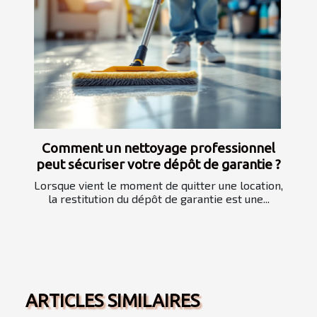
Comment un nettoyage professionnel
peut sécuriser votre dépôt de garantie ?
Lorsque vient le moment de quitter une location,
la restitution du dépôt de garantie est une...
ARTICLES SIMILAIRES