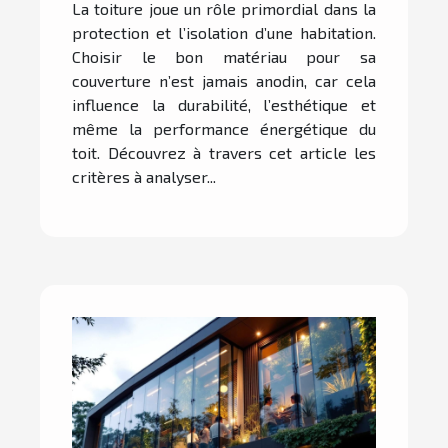
La toiture joue un rôle primordial dans la
protection et l’isolation d’une habitation.
Choisir le bon matériau pour sa
couverture n’est jamais anodin, car cela
influence la durabilité, l’esthétique et
même la performance énergétique du
toit. Découvrez à travers cet article les
critères à analyser...