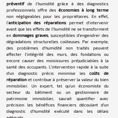
préventif
de l'humidité grâce à des diagnostics
professionnels offre des
économies à long terme
non négligeables pour les propriétaires. En effet,
l'
anticipation des réparations
permet d'intervenir
avant que les effets de l'humidité ne se transforment
en
dommages graves
, susceptibles d'engendrer des
dégradations structurelles coûteuses. Par exemple,
des problèmes d'humidité non traités peuvent
affecter l'intégrité des murs, des fondations ou
encore causer des moisissures préjudiciables à la
santé des occupants. L'intervention rapide à la suite
d'un diagnostic précis minimise les
coûts de
réparation
et contribue à préserver la valeur du bien
immobilier. Un expert, tel qu'un économiste du
secteur du bâtiment ou un gestionnaire de
patrimoine immobilier, saurait quantifier avec
précision les bénéfices financiers découlant d'un
diagnostic d'humidité exécuté dans les délais
adéquats.