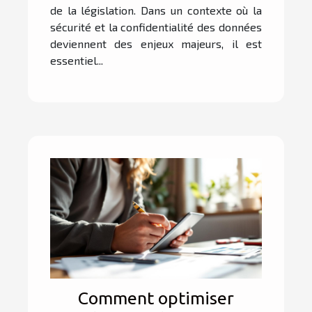
de la législation. Dans un contexte où la
sécurité et la confidentialité des données
deviennent des enjeux majeurs, il est
essentiel...
Comment optimiser