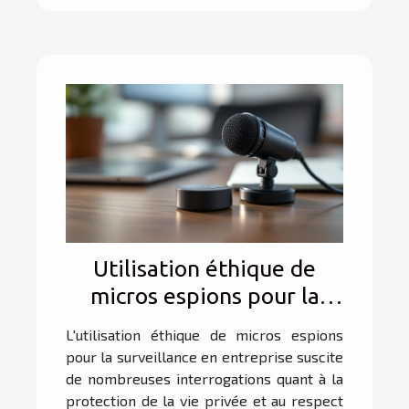
Utilisation éthique de
micros espions pour la
surveillance en entreprise
L'utilisation éthique de micros espions
pour la surveillance en entreprise suscite
de nombreuses interrogations quant à la
protection de la vie privée et au respect