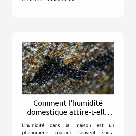
Comment l'humidité
domestique attire-t-elle
les insectes noirs ?
L’humidité dans la maison est un
phénomène courant, souvent sous-