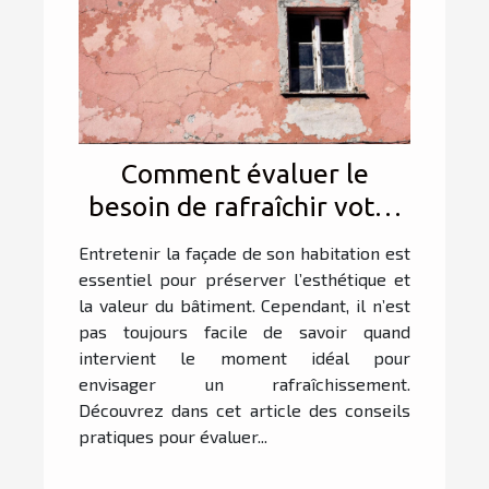
Comment évaluer le
besoin de rafraîchir votre
façade ?
Entretenir la façade de son habitation est
essentiel pour préserver l’esthétique et
la valeur du bâtiment. Cependant, il n’est
pas toujours facile de savoir quand
intervient le moment idéal pour
envisager un rafraîchissement.
Découvrez dans cet article des conseils
pratiques pour évaluer...