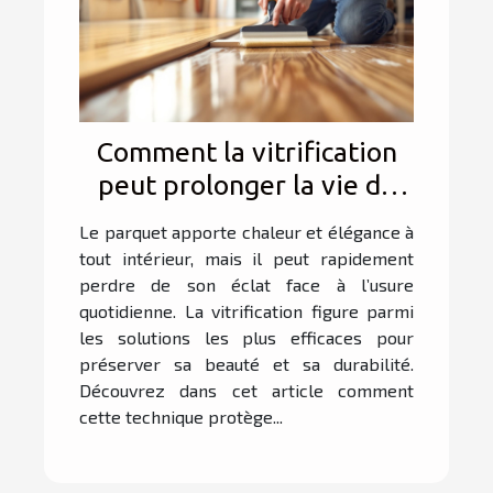
Comment la vitrification
peut prolonger la vie de
votre parquet ?
Le parquet apporte chaleur et élégance à
tout intérieur, mais il peut rapidement
perdre de son éclat face à l’usure
quotidienne. La vitrification figure parmi
les solutions les plus efficaces pour
préserver sa beauté et sa durabilité.
Découvrez dans cet article comment
cette technique protège...