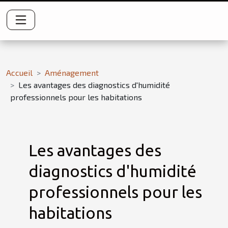
Accueil
Aménagement
Les avantages des diagnostics d'humidité
professionnels pour les habitations
Les avantages des
diagnostics d'humidité
professionnels pour les
habitations