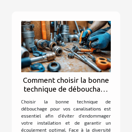
Comment choisir la bonne
technique de débouchage
pour vos canalisations ?
Choisir la bonne technique de
débouchage pour vos canalisations est
essentiel afin d’éviter d’endommager
votre installation et de garantir un
écoulement optimal. Face à la diversité