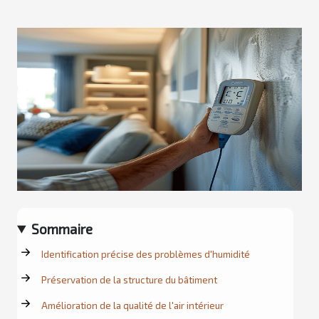
Sommaire
Identification précise des problèmes d'humidité
Préservation de la structure du bâtiment
Amélioration de la qualité de l'air intérieur