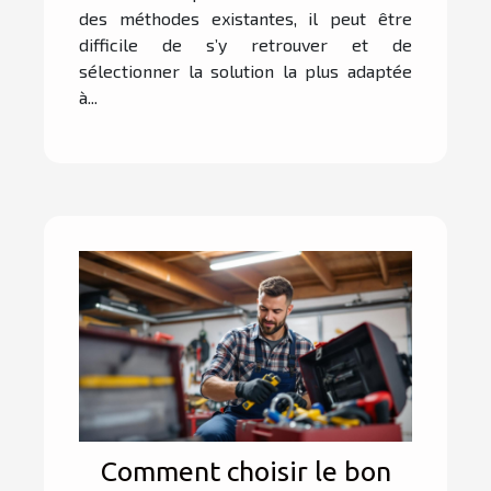
des méthodes existantes, il peut être
difficile de s’y retrouver et de
sélectionner la solution la plus adaptée
à...
Comment choisir le bon