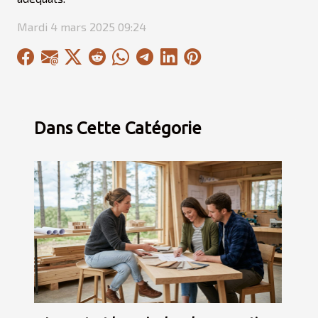
Mardi 4 mars 2025 09:24
Dans Cette Catégorie