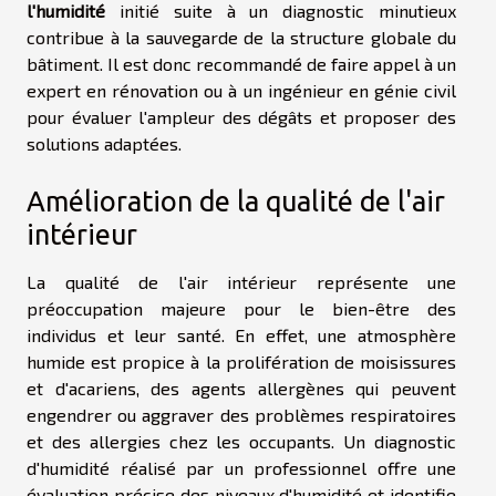
l'humidité
initié suite à un diagnostic minutieux
contribue à la sauvegarde de la structure globale du
bâtiment. Il est donc recommandé de faire appel à un
expert en rénovation ou à un ingénieur en génie civil
pour évaluer l'ampleur des dégâts et proposer des
solutions adaptées.
Amélioration de la qualité de l'air
intérieur
La qualité de l'air intérieur représente une
préoccupation majeure pour le bien-être des
individus et leur santé. En effet, une atmosphère
humide est propice à la prolifération de moisissures
et d'acariens, des agents allergènes qui peuvent
engendrer ou aggraver des problèmes respiratoires
et des allergies chez les occupants. Un diagnostic
d'humidité réalisé par un professionnel offre une
évaluation précise des niveaux d'humidité et identifie