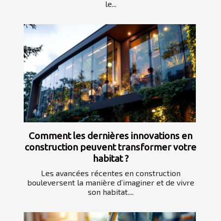
le...
Comment les dernières innovations en
construction peuvent transformer votre
habitat ?
Les avancées récentes en construction
bouleversent la manière d’imaginer et de vivre
son habitat....