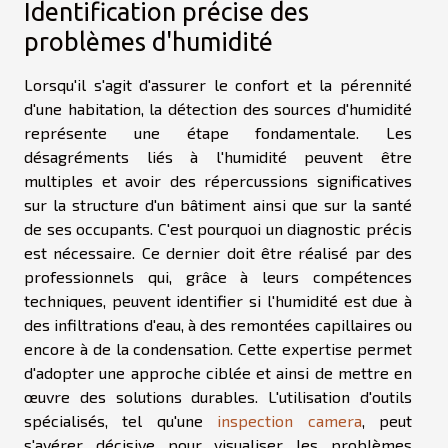
Identification précise des
problèmes d'humidité
Lorsqu'il s'agit d'assurer le confort et la pérennité
d'une habitation, la détection des sources d'humidité
représente une étape fondamentale. Les
désagréments liés à l'humidité peuvent être
multiples et avoir des répercussions significatives
sur la structure d'un bâtiment ainsi que sur la santé
de ses occupants. C'est pourquoi un diagnostic précis
est nécessaire. Ce dernier doit être réalisé par des
professionnels qui, grâce à leurs compétences
techniques, peuvent identifier si l'humidité est due à
des infiltrations d'eau, à des remontées capillaires ou
encore à de la condensation. Cette expertise permet
d'adopter une approche ciblée et ainsi de mettre en
œuvre des solutions durables. L'utilisation d'outils
spécialisés, tel qu'une
inspection camera
, peut
s'avérer décisive pour visualiser les problèmes