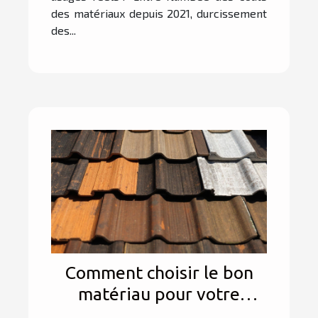
des matériaux depuis 2021, durcissement
des...
Comment choisir le bon
matériau pour votre
toiture ?