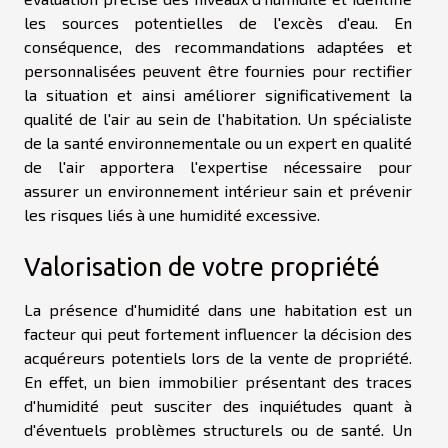
les sources potentielles de l'excès d'eau. En
conséquence, des recommandations adaptées et
personnalisées peuvent être fournies pour rectifier
la situation et ainsi améliorer significativement la
qualité de l'air au sein de l'habitation. Un spécialiste
de la santé environnementale ou un expert en qualité
de l'air apportera l'expertise nécessaire pour
assurer un environnement intérieur sain et prévenir
les risques liés à une humidité excessive.
Valorisation de votre propriété
La présence d'humidité dans une habitation est un
facteur qui peut fortement influencer la décision des
acquéreurs potentiels lors de la vente de propriété.
En effet, un bien immobilier présentant des traces
d'humidité peut susciter des inquiétudes quant à
d'éventuels problèmes structurels ou de santé. Un