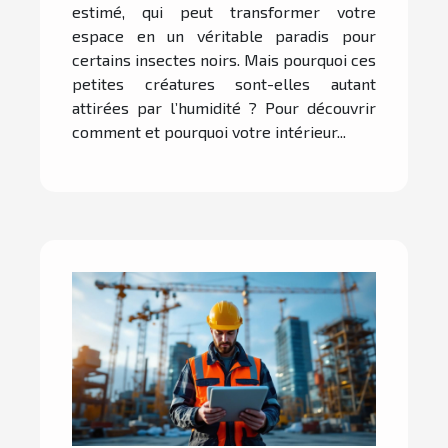
estimé, qui peut transformer votre
espace en un véritable paradis pour
certains insectes noirs. Mais pourquoi ces
petites créatures sont-elles autant
attirées par l’humidité ? Pour découvrir
comment et pourquoi votre intérieur...