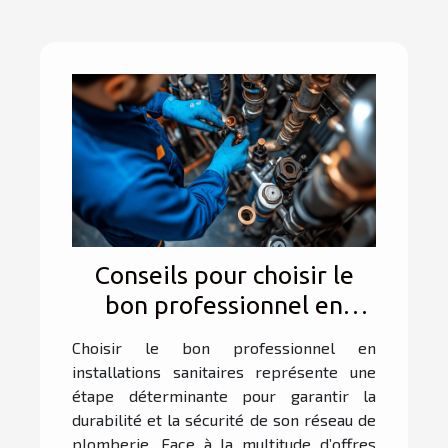
Conseils pour choisir le
bon professionnel en
installations sanitaires
Choisir le bon professionnel en
installations sanitaires représente une
étape déterminante pour garantir la
durabilité et la sécurité de son réseau de
plomberie. Face à la multitude d’offres