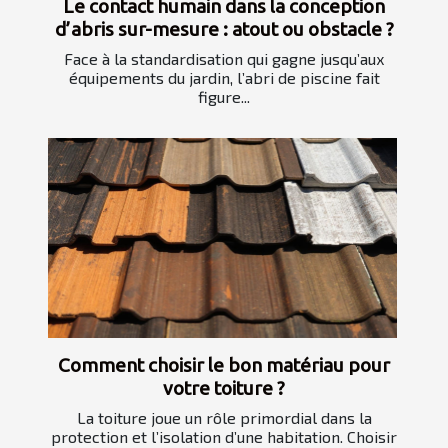
Le contact humain dans la conception
d’abris sur-mesure : atout ou obstacle ?
Face à la standardisation qui gagne jusqu’aux
équipements du jardin, l’abri de piscine fait
figure...
Comment choisir le bon matériau pour
votre toiture ?
La toiture joue un rôle primordial dans la
protection et l’isolation d’une habitation. Choisir