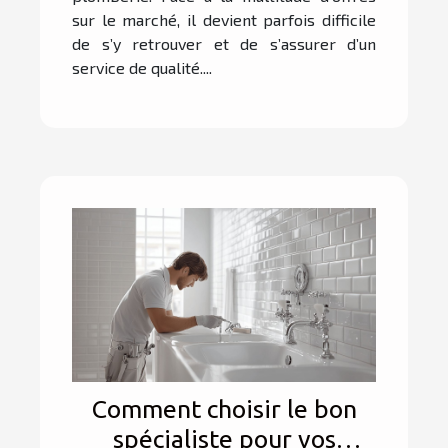
sur le marché, il devient parfois difficile
de s’y retrouver et de s’assurer d’un
service de qualité....
Comment choisir le bon
spécialiste pour vos