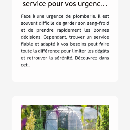
service pour vos urgences
de plomberie ?
Face à une urgence de plomberie, il est
souvent difficile de garder son sang-froid
et de prendre rapidement les bonnes
décisions. Cependant, trouver un service
fiable et adapté à vos besoins peut faire
toute la différence pour limiter les dégâts
et retrouver la sérénité. Découvrez dans
cet...