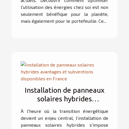
actuels. Découvrir comment optimiser
l'utilisation des énergies chez soi est non
seulement bénéfique pour la planète,
mais également pour le portefeuille. Ce...
Installation de panneaux
solaires hybrides
avantages et subventions
À l'heure où la transition énergétique
disponibles en France
devient un enjeu central, l'installation de
panneaux solaires hybrides s'impose