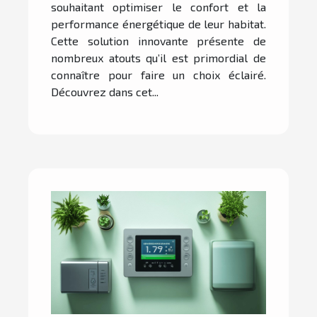
souhaitant optimiser le confort et la
performance énergétique de leur habitat.
Cette solution innovante présente de
nombreux atouts qu’il est primordial de
connaître pour faire un choix éclairé.
Découvrez dans cet...