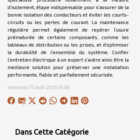
d’isolement, étape indispensable pour s’assurer de la
bonne isolation des conducteurs et éviter les courts-
circuits ou les pertes de courant. La maintenance
régulière permet également de repérer l’usure
prématurée de certains composants, comme les
tableaux de distribution ou les prises, et d’optimiser
la durabilité de l’ensemble du système. Confier
l’entretien électrique à un expert s’avère ainsi être la
meilleure solution pour préserver une installation
performante, fiable et parfaitement sécurisée.
Vendredi 15 août 2025 01:08
Dans Cette Catégorie