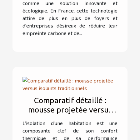
comme une solution innovante et
écologique. En France, cette technologie
attire de plus en plus de foyers et
d'entreprises désireux de réduire leur
empreinte carbone et de...
Comparatif détaillé :
mousse projetée versus
isolants traditionnels
L'isolation d'une habitation est une
composante clef de son confort
thermique et de sa performance