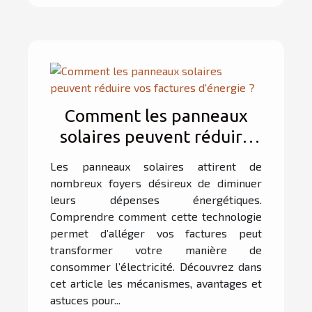
Comment les panneaux
solaires peuvent réduire
vos factures d'énergie ?
Les panneaux solaires attirent de
nombreux foyers désireux de diminuer
leurs dépenses énergétiques.
Comprendre comment cette technologie
permet d’alléger vos factures peut
transformer votre manière de
consommer l’électricité. Découvrez dans
cet article les mécanismes, avantages et
astuces pour...