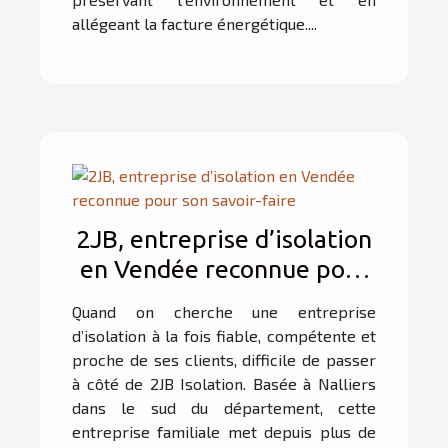
allégeant la facture énergétique....
2JB, entreprise d’isolation
en Vendée reconnue pour
son savoir-faire
Quand on cherche une entreprise
d’isolation à la fois fiable, compétente et
proche de ses clients, difficile de passer
à côté de 2JB Isolation. Basée à Nalliers
dans le sud du département, cette
entreprise familiale met depuis plus de