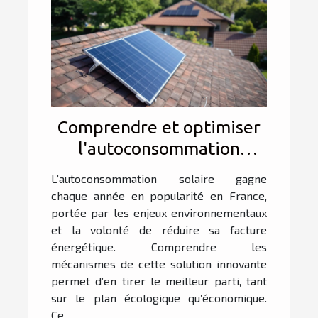
Comprendre et optimiser
l'autoconsommation
solaire en France
L’autoconsommation solaire gagne
chaque année en popularité en France,
portée par les enjeux environnementaux
et la volonté de réduire sa facture
énergétique. Comprendre les
mécanismes de cette solution innovante
permet d’en tirer le meilleur parti, tant
sur le plan écologique qu’économique.
Ce...