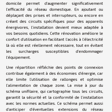
domicile permet d’augmenter significativement
l’efficacité du réseau domestique. En ajoutant ou
déplaçant des prises et interrupteurs, ou encore en
créant des circuits spécifiques pour des appareils
énergivores, l’installation devient mieux adaptée à
vos besoins quotidiens. Cette rénovation améliore le
confort d’utilisation en facilitant l’accès à l’électricité
là où elle est réellement nécessaire, tout en évitant
les surcharges susceptibles d’endommager
l’équipement.
Une répartition réfléchie des points de connexion
contribue également à des économies d’énergie, car
elle limite l’utilisation de rallonges et optimise
l’alimentation de chaque zone. La mise à jour du
schéma unifilaire, qui cartographie tous les circuits,
garantit la sécurité et la conformité de l’installation
avec les normes actuelles. Ce schéma permet aussi
d’anticiper d’éventuelles extensions du réseau