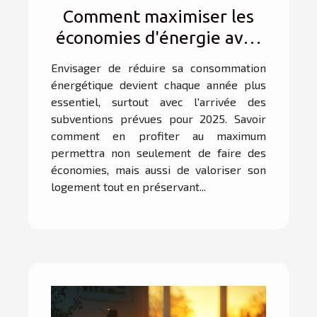
Comment maximiser les
économies d'énergie avec
les subventions de 2025 ?
Envisager de réduire sa consommation
énergétique devient chaque année plus
essentiel, surtout avec l'arrivée des
subventions prévues pour 2025. Savoir
comment en profiter au maximum
permettra non seulement de faire des
économies, mais aussi de valoriser son
logement tout en préservant...