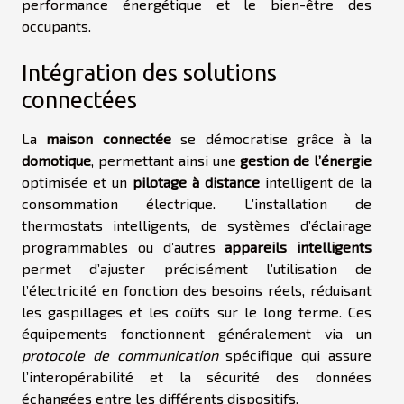
performance énergétique et le bien-être des
occupants.
Intégration des solutions
connectées
La
maison connectée
se démocratise grâce à la
domotique
, permettant ainsi une
gestion de l’énergie
optimisée et un
pilotage à distance
intelligent de la
consommation électrique. L’installation de
thermostats intelligents, de systèmes d’éclairage
programmables ou d’autres
appareils intelligents
permet d’ajuster précisément l’utilisation de
l’électricité en fonction des besoins réels, réduisant
les gaspillages et les coûts sur le long terme. Ces
équipements fonctionnent généralement via un
protocole de communication
spécifique qui assure
l’interopérabilité et la sécurité des données
échangées entre les différents dispositifs.