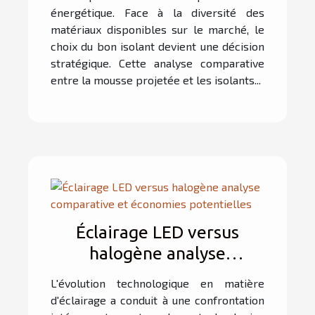
énergétique. Face à la diversité des
matériaux disponibles sur le marché, le
choix du bon isolant devient une décision
stratégique. Cette analyse comparative
entre la mousse projetée et les isolants...
Éclairage LED versus
halogène analyse
comparative et économies
L'évolution technologique en matière
potentielles
d'éclairage a conduit à une confrontation