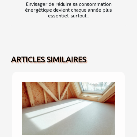
Envisager de réduire sa consommation
énergétique devient chaque année plus
essentiel, surtout...
ARTICLES SIMILAIRES