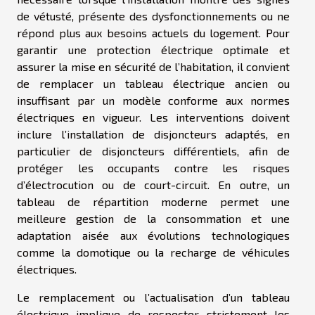
de vétusté, présente des dysfonctionnements ou ne
répond plus aux besoins actuels du logement. Pour
garantir une protection électrique optimale et
assurer la mise en sécurité de l’habitation, il convient
de remplacer un tableau électrique ancien ou
insuffisant par un modèle conforme aux normes
électriques en vigueur. Les interventions doivent
inclure l’installation de disjoncteurs adaptés, en
particulier de disjoncteurs différentiels, afin de
protéger les occupants contre les risques
d’électrocution ou de court-circuit. En outre, un
tableau de répartition moderne permet une
meilleure gestion de la consommation et une
adaptation aisée aux évolutions technologiques
comme la domotique ou la recharge de véhicules
électriques.
Le remplacement ou l’actualisation d’un tableau
électrique implique de respecter strictement les