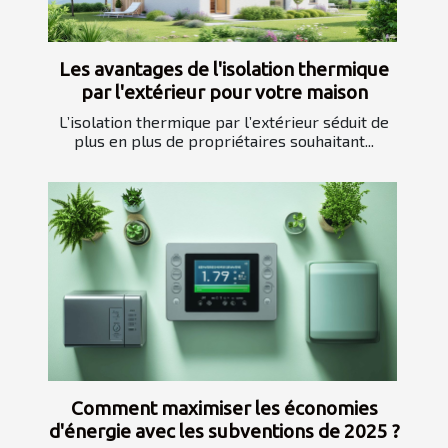
Les avantages de l'isolation thermique
par l'extérieur pour votre maison
L’isolation thermique par l’extérieur séduit de
plus en plus de propriétaires souhaitant...
Comment maximiser les économies
d'énergie avec les subventions de 2025 ?