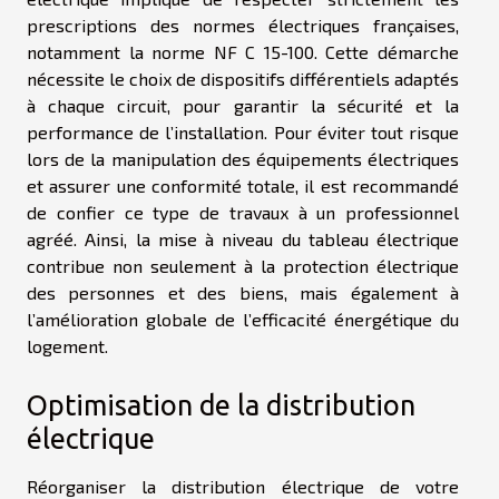
prescriptions des normes électriques françaises,
notamment la norme NF C 15-100. Cette démarche
nécessite le choix de dispositifs différentiels adaptés
à chaque circuit, pour garantir la sécurité et la
performance de l’installation. Pour éviter tout risque
lors de la manipulation des équipements électriques
et assurer une conformité totale, il est recommandé
de confier ce type de travaux à un professionnel
agréé. Ainsi, la mise à niveau du tableau électrique
contribue non seulement à la protection électrique
des personnes et des biens, mais également à
l’amélioration globale de l’efficacité énergétique du
logement.
Optimisation de la distribution
électrique
Réorganiser la distribution électrique de votre