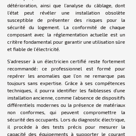
détérioration, ainsi que l’analyse du câblage, dont
l’état peut révéler une installation obsolète
susceptible de présenter des risques pour la
sécurité du logement. La conformité de chaque
composant avec la réglementation actuelle est un
critère fondamental pour garantir une utilisation sûre
et fiable de l’électricité.
S’adresser à un électricien certifié reste fortement
recommandé : ce professionnel est formé pour
repérer les anomalies que l’on ne remarque pas
toujours sans expertise. Grâce à ses compétences
techniques, il pourra identifier les faiblesses d’une
installation ancienne, comme l’absence de dispositifs
différentiels modernes ou la présence de matériaux
non conformes, qui peuvent compromettre la
sécurité des occupants. Lors du diagnostic électrique,
il procède à des tests précis pour mesurer la
capacité des équipements à supporter le courant