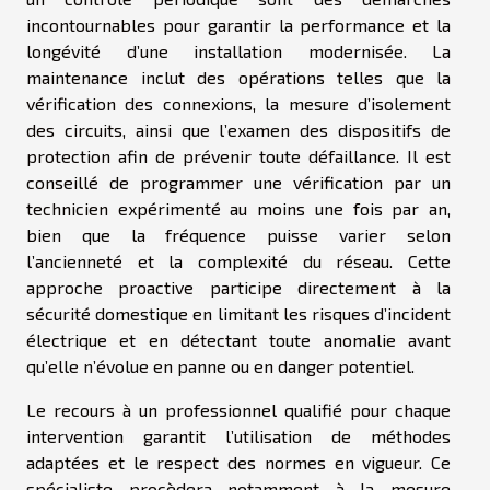
incontournables pour garantir la performance et la
longévité d’une installation modernisée. La
maintenance inclut des opérations telles que la
vérification des connexions, la mesure d’isolement
des circuits, ainsi que l’examen des dispositifs de
protection afin de prévenir toute défaillance. Il est
conseillé de programmer une vérification par un
technicien expérimenté au moins une fois par an,
bien que la fréquence puisse varier selon
l’ancienneté et la complexité du réseau. Cette
approche proactive participe directement à la
sécurité domestique en limitant les risques d’incident
électrique et en détectant toute anomalie avant
qu’elle n’évolue en panne ou en danger potentiel.
Le recours à un professionnel qualifié pour chaque
intervention garantit l’utilisation de méthodes
adaptées et le respect des normes en vigueur. Ce
spécialiste procèdera notamment à la mesure