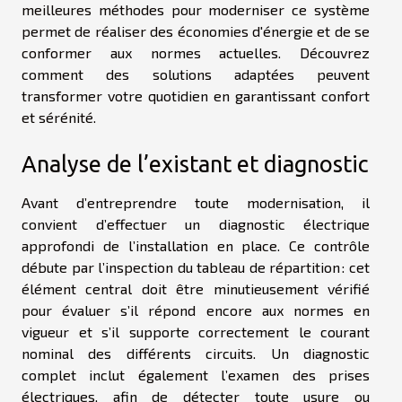
meilleures méthodes pour moderniser ce système
permet de réaliser des économies d'énergie et de se
conformer aux normes actuelles. Découvrez
comment des solutions adaptées peuvent
transformer votre quotidien en garantissant confort
et sérénité.
Analyse de l’existant et diagnostic
Avant d’entreprendre toute modernisation, il
convient d’effectuer un diagnostic électrique
approfondi de l’installation en place. Ce contrôle
débute par l’inspection du tableau de répartition : cet
élément central doit être minutieusement vérifié
pour évaluer s’il répond encore aux normes en
vigueur et s’il supporte correctement le courant
nominal des différents circuits. Un diagnostic
complet inclut également l’examen des prises
électriques, afin de détecter toute usure ou