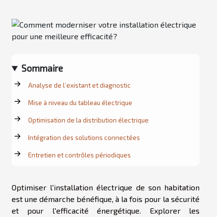
Sommaire
Analyse de l’existant et diagnostic
Mise à niveau du tableau électrique
Optimisation de la distribution électrique
Intégration des solutions connectées
Entretien et contrôles périodiques
Optimiser l'installation électrique de son habitation
est une démarche bénéfique, à la fois pour la sécurité
et pour l'efficacité énergétique. Explorer les