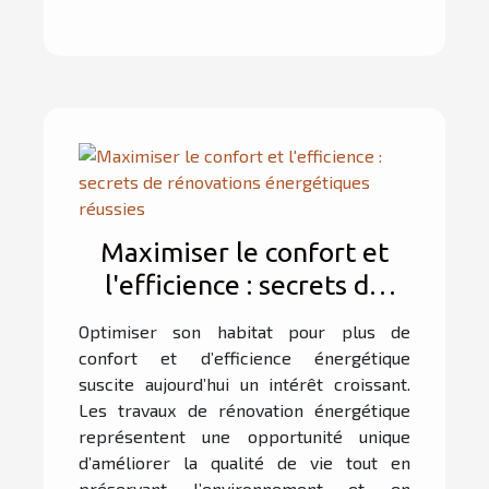
Maximiser le confort et
l'efficience : secrets de
rénovations énergétiques
Optimiser son habitat pour plus de
réussies
confort et d’efficience énergétique
suscite aujourd’hui un intérêt croissant.
Les travaux de rénovation énergétique
représentent une opportunité unique
d’améliorer la qualité de vie tout en
préservant l’environnement et en