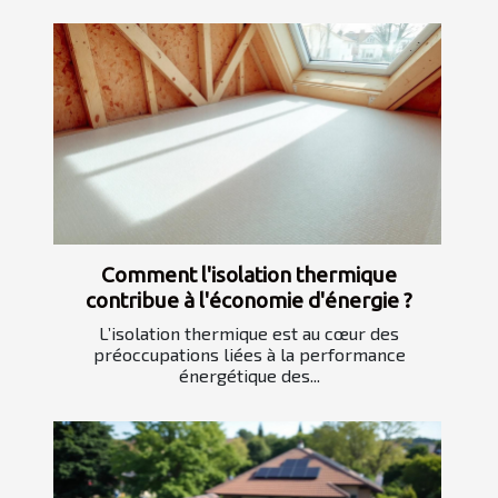
Comment l'isolation thermique
contribue à l'économie d'énergie ?
L’isolation thermique est au cœur des
préoccupations liées à la performance
énergétique des...