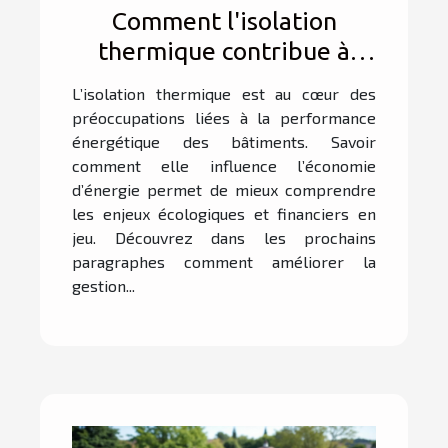
Comment l'isolation
thermique contribue à
l'économie d'énergie ?
L’isolation thermique est au cœur des
préoccupations liées à la performance
énergétique des bâtiments. Savoir
comment elle influence l’économie
d’énergie permet de mieux comprendre
les enjeux écologiques et financiers en
jeu. Découvrez dans les prochains
paragraphes comment améliorer la
gestion...