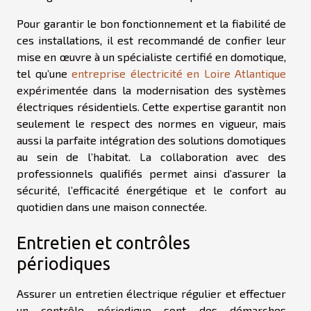
Pour garantir le bon fonctionnement et la fiabilité de
ces installations, il est recommandé de confier leur
mise en œuvre à un spécialiste certifié en domotique,
tel qu’une
entreprise électricité en Loire Atlantique
expérimentée dans la modernisation des systèmes
électriques résidentiels. Cette expertise garantit non
seulement le respect des normes en vigueur, mais
aussi la parfaite intégration des solutions domotiques
au sein de l’habitat. La collaboration avec des
professionnels qualifiés permet ainsi d’assurer la
sécurité, l’efficacité énergétique et le confort au
quotidien dans une maison connectée.
Entretien et contrôles
périodiques
Assurer un entretien électrique régulier et effectuer
un contrôle périodique sont des démarches