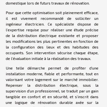
domestique lors de futurs travaux de rénovation.
Pour que cette optimisation soit pleinement efficace,
il est vivement recommandé de solliciter un
ingénieur électricien. Ce spécialiste dispose de
l’expertise requise pour réaliser une étude précise
de la distribution électrique existante et proposer
les modifications les plus pertinentes en fonction de
la configuration des lieux et des habitudes des
occupants. Son intervention sécurise chaque étape,
de l’évaluation initiale à la réalisation des travaux.
Une telle démarche permet de profiter d’une
installation moderne, fiable et performante, tout en
valorisant votre logement sur le marché immobilier.
Repenser la distribution électrique, sous la
supervision d’un professionnel, se traduit par un gain
tangible en confort et en sécurité, et s’inscrit dans
une logique de rénovation durable axée sur la