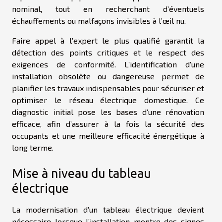
nominal, tout en recherchant d’éventuels
échauffements ou malfaçons invisibles à l’œil nu.
Faire appel à l’expert le plus qualifié garantit la
détection des points critiques et le respect des
exigences de conformité. L’identification d’une
installation obsolète ou dangereuse permet de
planifier les travaux indispensables pour sécuriser et
optimiser le réseau électrique domestique. Ce
diagnostic initial pose les bases d’une rénovation
efficace, afin d’assurer à la fois la sécurité des
occupants et une meilleure efficacité énergétique à
long terme.
Mise à niveau du tableau
électrique
La modernisation d’un tableau électrique devient
nécessaire lorsque l’installation montre des signes