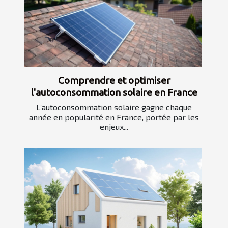
Comprendre et optimiser
l'autoconsommation solaire en France
L’autoconsommation solaire gagne chaque
année en popularité en France, portée par les
enjeux...