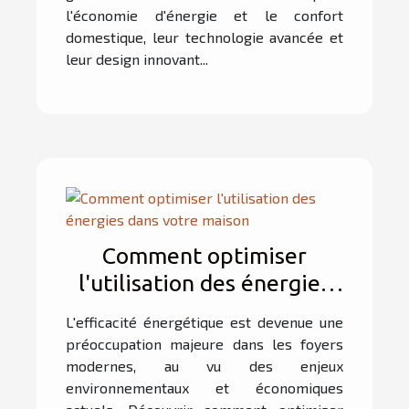
l'économie d'énergie et le confort
domestique, leur technologie avancée et
leur design innovant...
Comment optimiser
l'utilisation des énergies
dans votre maison
L'efficacité énergétique est devenue une
préoccupation majeure dans les foyers
modernes, au vu des enjeux
environnementaux et économiques