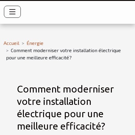
Accueil
Énergie
Comment moderniser votre installation électrique
pour une meilleure efficacité?
Comment moderniser
votre installation
électrique pour une
meilleure efficacité?