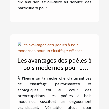
dix ans son savoir-faire au service des
particuliers pour...
Les avantages des poêles à
bois modernes pour un
chauffage efficace
À l'heure où la recherche d'alternatives
de chauffage performantes et
écologiques est au cœur des
préoccupations, les poêles à bois
modernes suscitent un engouement
grandissant. Véritable atout pour