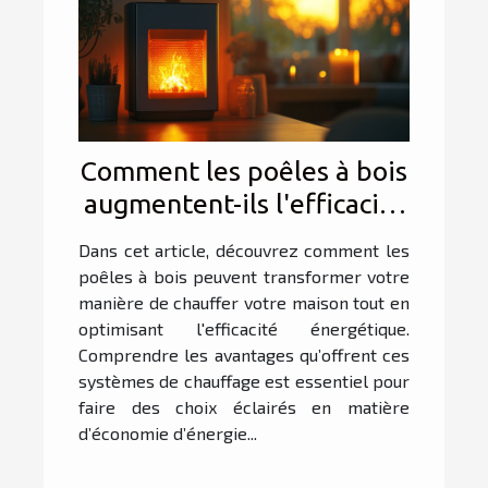
Comment les poêles à bois
augmentent-ils l'efficacité
énergétique ?
Dans cet article, découvrez comment les
poêles à bois peuvent transformer votre
manière de chauffer votre maison tout en
optimisant l'efficacité énergétique.
Comprendre les avantages qu’offrent ces
systèmes de chauffage est essentiel pour
faire des choix éclairés en matière
d’économie d’énergie...