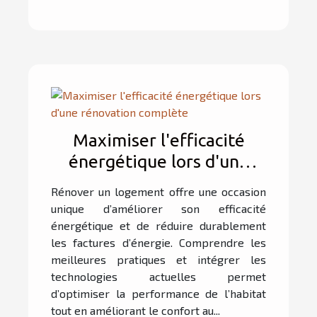
Maximiser l'efficacité
énergétique lors d'une
rénovation complète
Rénover un logement offre une occasion
unique d’améliorer son efficacité
énergétique et de réduire durablement
les factures d’énergie. Comprendre les
meilleures pratiques et intégrer les
technologies actuelles permet
d’optimiser la performance de l’habitat
tout en améliorant le confort au...