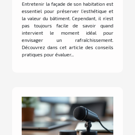
façade ?
Entretenir la façade de son habitation est
essentiel pour préserver l’esthétique et
la valeur du bâtiment. Cependant, il n’est
pas toujours facile de savoir quand
intervient le moment idéal pour
envisager un rafraîchissement.
Découvrez dans cet article des conseils
pratiques pour évaluer...