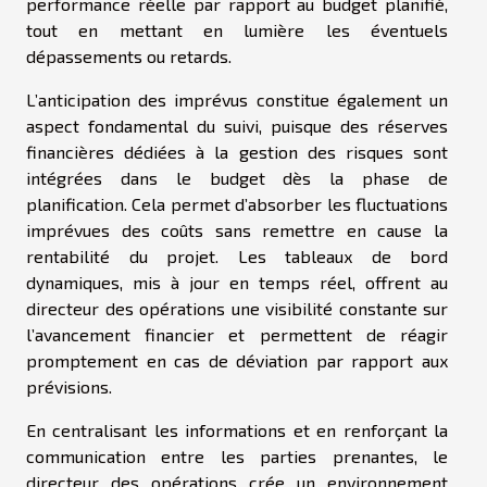
performance réelle par rapport au budget planifié,
tout en mettant en lumière les éventuels
dépassements ou retards.
L’anticipation des imprévus constitue également un
aspect fondamental du suivi, puisque des réserves
financières dédiées à la gestion des risques sont
intégrées dans le budget dès la phase de
planification. Cela permet d’absorber les fluctuations
imprévues des coûts sans remettre en cause la
rentabilité du projet. Les tableaux de bord
dynamiques, mis à jour en temps réel, offrent au
directeur des opérations une visibilité constante sur
l’avancement financier et permettent de réagir
promptement en cas de déviation par rapport aux
prévisions.
En centralisant les informations et en renforçant la
communication entre les parties prenantes, le
directeur des opérations crée un environnement