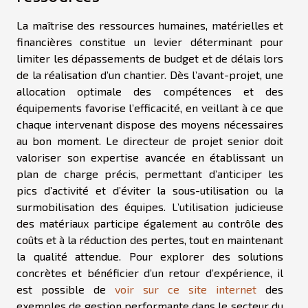
La maîtrise des ressources humaines, matérielles et
financières constitue un levier déterminant pour
limiter les dépassements de budget et de délais lors
de la réalisation d’un chantier. Dès l’avant-projet, une
allocation optimale des compétences et des
équipements favorise l’efficacité, en veillant à ce que
chaque intervenant dispose des moyens nécessaires
au bon moment. Le directeur de projet senior doit
valoriser son expertise avancée en établissant un
plan de charge précis, permettant d’anticiper les
pics d’activité et d’éviter la sous-utilisation ou la
surmobilisation des équipes. L’utilisation judicieuse
des matériaux participe également au contrôle des
coûts et à la réduction des pertes, tout en maintenant
la qualité attendue. Pour explorer des solutions
concrètes et bénéficier d’un retour d’expérience, il
est possible de
voir sur ce site internet
des
exemples de gestion performante dans le secteur du