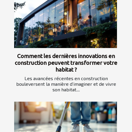
Comment les dernières innovations en
construction peuvent transformer votre
habitat ?
Les avancées récentes en construction
bouleversent la manière d’imaginer et de vivre
son habitat....