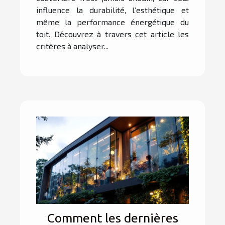
influence la durabilité, l’esthétique et
même la performance énergétique du
toit. Découvrez à travers cet article les
critères à analyser...
Comment les dernières