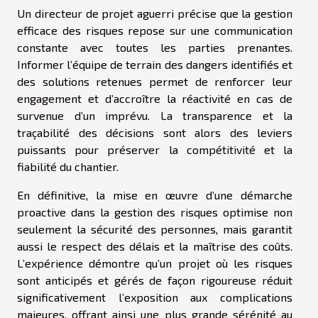
Un directeur de projet aguerri précise que la gestion
efficace des risques repose sur une communication
constante avec toutes les parties prenantes.
Informer l’équipe de terrain des dangers identifiés et
des solutions retenues permet de renforcer leur
engagement et d’accroître la réactivité en cas de
survenue d’un imprévu. La transparence et la
traçabilité des décisions sont alors des leviers
puissants pour préserver la compétitivité et la
fiabilité du chantier.
En définitive, la mise en œuvre d’une démarche
proactive dans la gestion des risques optimise non
seulement la sécurité des personnes, mais garantit
aussi le respect des délais et la maîtrise des coûts.
L’expérience démontre qu’un projet où les risques
sont anticipés et gérés de façon rigoureuse réduit
significativement l’exposition aux complications
majeures, offrant ainsi une plus grande sérénité au