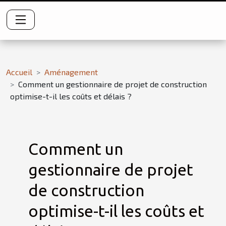
Accueil
Aménagement
Comment un gestionnaire de projet de construction
optimise-t-il les coûts et délais ?
Comment un
gestionnaire de projet
de construction
optimise-t-il les coûts et