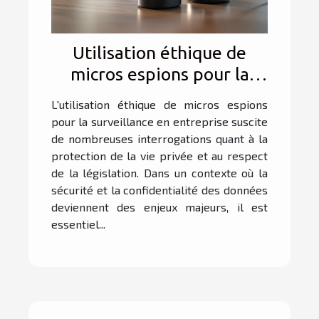
Utilisation éthique de
micros espions pour la
surveillance en entreprise
L'utilisation éthique de micros espions
pour la surveillance en entreprise suscite
de nombreuses interrogations quant à la
protection de la vie privée et au respect
de la législation. Dans un contexte où la
sécurité et la confidentialité des données
deviennent des enjeux majeurs, il est
essentiel...