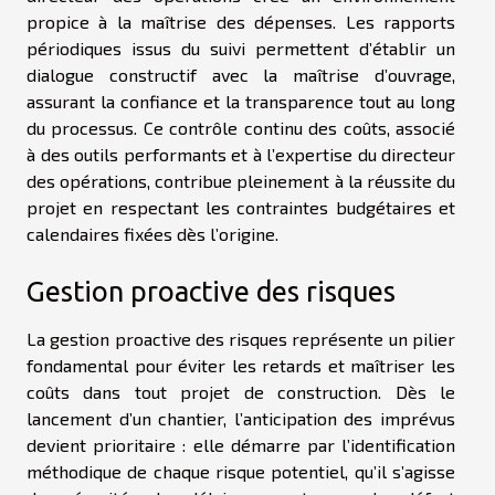
propice à la maîtrise des dépenses. Les rapports
périodiques issus du suivi permettent d’établir un
dialogue constructif avec la maîtrise d’ouvrage,
assurant la confiance et la transparence tout au long
du processus. Ce contrôle continu des coûts, associé
à des outils performants et à l’expertise du directeur
des opérations, contribue pleinement à la réussite du
projet en respectant les contraintes budgétaires et
calendaires fixées dès l’origine.
Gestion proactive des risques
La gestion proactive des risques représente un pilier
fondamental pour éviter les retards et maîtriser les
coûts dans tout projet de construction. Dès le
lancement d’un chantier, l’anticipation des imprévus
devient prioritaire : elle démarre par l’identification
méthodique de chaque risque potentiel, qu’il s’agisse