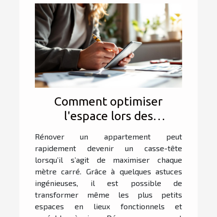
Comment optimiser
l'espace lors des
rénovations
Rénover un appartement peut
d'appartement ?
rapidement devenir un casse-tête
lorsqu’il s’agit de maximiser chaque
mètre carré. Grâce à quelques astuces
ingénieuses, il est possible de
transformer même les plus petits
espaces en lieux fonctionnels et