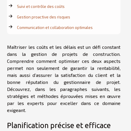
Suivi et contrôle des coûts
Gestion proactive des risques
Communication et collaboration optimales
Maîtriser les coûts et les délais est un défi constant
dans la gestion de projets de construction.
Comprendre comment optimiser ces deux aspects
permet non seulement de garantir la rentabilité,
mais aussi d’assurer la satisfaction du client et la
bonne réputation du gestionnaire de projet.
Découvrez, dans les paragraphes suivants, les
stratégies et méthodes éprouvées mises en œuvre
par les experts pour exceller dans ce domaine
exigeant.
Planification précise et efficace