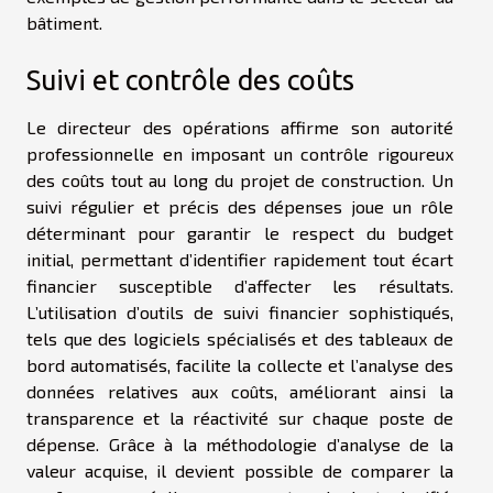
bâtiment.
Suivi et contrôle des coûts
Le directeur des opérations affirme son autorité
professionnelle en imposant un contrôle rigoureux
des coûts tout au long du projet de construction. Un
suivi régulier et précis des dépenses joue un rôle
déterminant pour garantir le respect du budget
initial, permettant d’identifier rapidement tout écart
financier susceptible d’affecter les résultats.
L’utilisation d’outils de suivi financier sophistiqués,
tels que des logiciels spécialisés et des tableaux de
bord automatisés, facilite la collecte et l’analyse des
données relatives aux coûts, améliorant ainsi la
transparence et la réactivité sur chaque poste de
dépense. Grâce à la méthodologie d’analyse de la
valeur acquise, il devient possible de comparer la