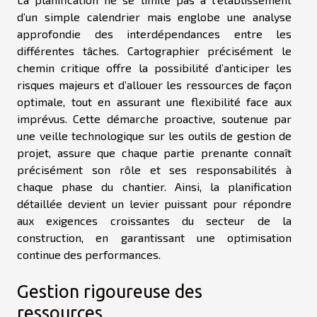
d’un simple calendrier mais englobe une analyse
approfondie des interdépendances entre les
différentes tâches. Cartographier précisément le
chemin critique offre la possibilité d’anticiper les
risques majeurs et d’allouer les ressources de façon
optimale, tout en assurant une flexibilité face aux
imprévus. Cette démarche proactive, soutenue par
une veille technologique sur les outils de gestion de
projet, assure que chaque partie prenante connaît
précisément son rôle et ses responsabilités à
chaque phase du chantier. Ainsi, la planification
détaillée devient un levier puissant pour répondre
aux exigences croissantes du secteur de la
construction, en garantissant une optimisation
continue des performances.
Gestion rigoureuse des
ressources