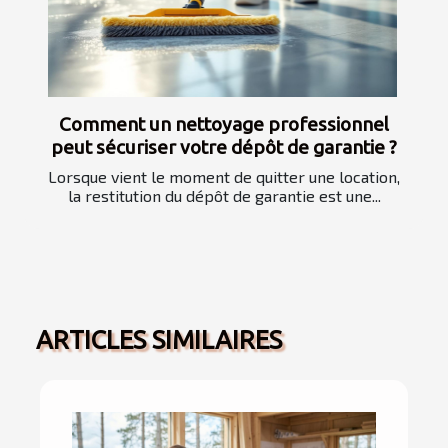
Comment un nettoyage professionnel
peut sécuriser votre dépôt de garantie ?
Lorsque vient le moment de quitter une location,
la restitution du dépôt de garantie est une...
ARTICLES SIMILAIRES