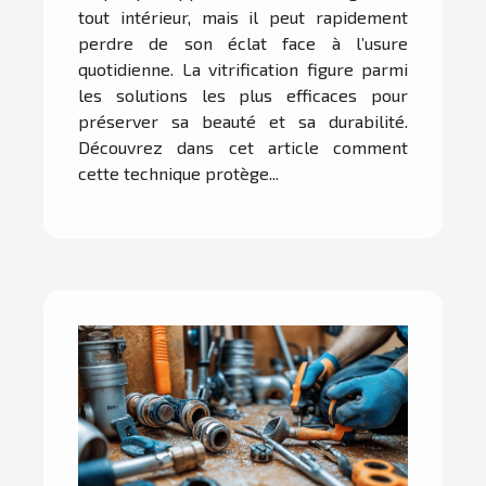
tout intérieur, mais il peut rapidement
perdre de son éclat face à l’usure
quotidienne. La vitrification figure parmi
les solutions les plus efficaces pour
préserver sa beauté et sa durabilité.
Découvrez dans cet article comment
cette technique protège...