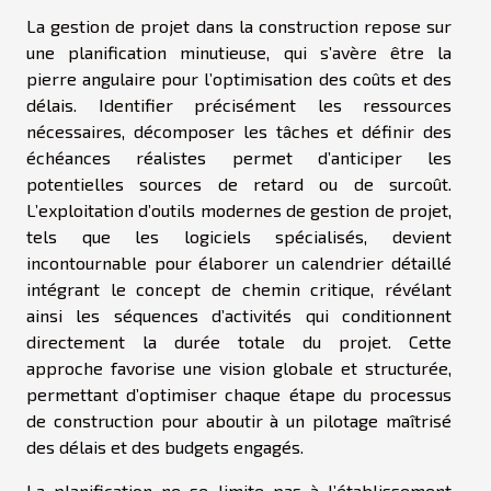
La gestion de projet dans la construction repose sur
une planification minutieuse, qui s’avère être la
pierre angulaire pour l’optimisation des coûts et des
délais. Identifier précisément les ressources
nécessaires, décomposer les tâches et définir des
échéances réalistes permet d’anticiper les
potentielles sources de retard ou de surcoût.
L’exploitation d’outils modernes de gestion de projet,
tels que les logiciels spécialisés, devient
incontournable pour élaborer un calendrier détaillé
intégrant le concept de chemin critique, révélant
ainsi les séquences d’activités qui conditionnent
directement la durée totale du projet. Cette
approche favorise une vision globale et structurée,
permettant d’optimiser chaque étape du processus
de construction pour aboutir à un pilotage maîtrisé
des délais et des budgets engagés.
La planification ne se limite pas à l’établissement