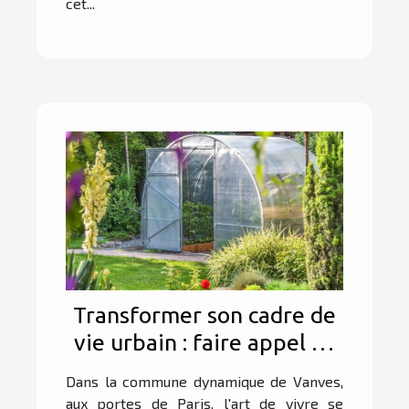
cet...
Transformer son cadre de
vie urbain : faire appel au
bon paysagiste à Vanves !
Dans la commune dynamique de Vanves,
aux portes de Paris, l'art de vivre se