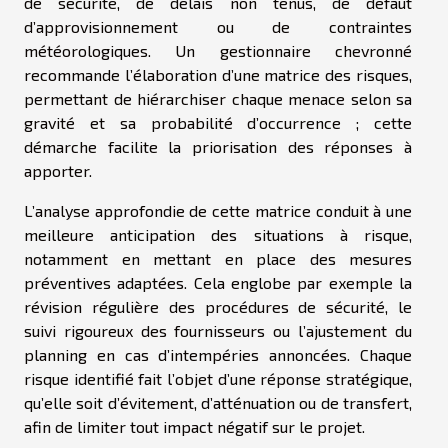
de sécurité, de délais non tenus, de défaut
d’approvisionnement ou de contraintes
météorologiques. Un gestionnaire chevronné
recommande l’élaboration d’une matrice des risques,
permettant de hiérarchiser chaque menace selon sa
gravité et sa probabilité d’occurrence ; cette
démarche facilite la priorisation des réponses à
apporter.
L’analyse approfondie de cette matrice conduit à une
meilleure anticipation des situations à risque,
notamment en mettant en place des mesures
préventives adaptées. Cela englobe par exemple la
révision régulière des procédures de sécurité, le
suivi rigoureux des fournisseurs ou l’ajustement du
planning en cas d’intempéries annoncées. Chaque
risque identifié fait l’objet d’une réponse stratégique,
qu’elle soit d’évitement, d’atténuation ou de transfert,
afin de limiter tout impact négatif sur le projet.