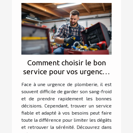
Comment choisir le bon
service pour vos urgences
de plomberie ?
Face à une urgence de plomberie, il est
souvent difficile de garder son sang-froid
et de prendre rapidement les bonnes
décisions. Cependant, trouver un service
fiable et adapté à vos besoins peut faire
toute la différence pour limiter les dégâts
et retrouver la sérénité. Découvrez dans