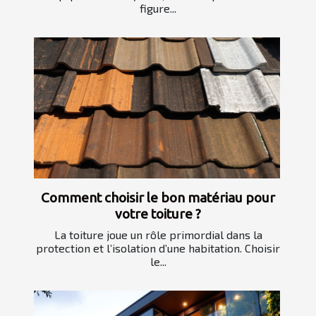
figure...
Comment choisir le bon matériau pour
votre toiture ?
La toiture joue un rôle primordial dans la
protection et l’isolation d’une habitation. Choisir
le...