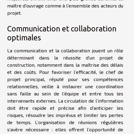
maître d’ouvrage comme à l’ensemble des acteurs du
projet.
Communication et collaboration
optimales
La communication et la collaboration jouent un rôle
déterminant dans la réussite d’un projet de
construction, notamment dans la maîtrise des délais
et des coûts. Pour favoriser l’efficacité, le chef de
projet principal, réputé pour ses compétences
relationnelles, veille à instaurer une coordination
sans faille au sein de l’équipe et entre tous les
intervenants externes. La circulation de l’information
doit être rapide et précise afin d’anticiper les
risques, résoudre les imprévus et limiter les pertes
de temps. L’organisation de réunions régulières
s’avère nécessaire : elles offrent l’opportunité de