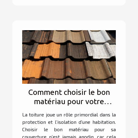
Comment choisir le bon
matériau pour votre
toiture ?
La toiture joue un rôle primordial dans la
protection et l’isolation d’une habitation.
Choisir le bon matériau pour sa
couverture n’est jamais anodin, car cela