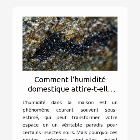
Comment l'humidité
domestique attire-t-elle
les insectes noirs ?
L’humidité dans la maison est un
phénomène courant, souvent sous-
estimé, qui peut transformer votre
espace en un véritable paradis pour
certains insectes noirs. Mais pourquoi ces
petites créatures sont-elles autant