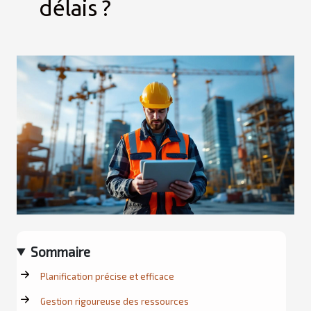
délais ?
Sommaire
Planification précise et efficace
Gestion rigoureuse des ressources