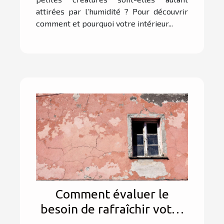
attirées par l’humidité ? Pour découvrir
comment et pourquoi votre intérieur...
Comment évaluer le
besoin de rafraîchir votre