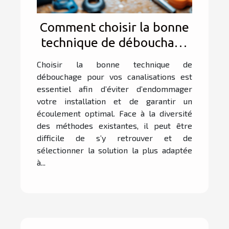
Comment choisir la bonne
technique de débouchage
pour vos canalisations ?
Choisir la bonne technique de
débouchage pour vos canalisations est
essentiel afin d’éviter d’endommager
votre installation et de garantir un
écoulement optimal. Face à la diversité
des méthodes existantes, il peut être
difficile de s’y retrouver et de
sélectionner la solution la plus adaptée
à...