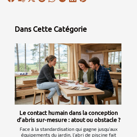
Dans Cette Catégorie
Le contact humain dans la conception
d’abris sur-mesure : atout ou obstacle ?
Face à la standardisation qui gagne jusqu’aux
équipements du jardin, l’abri de piscine fait