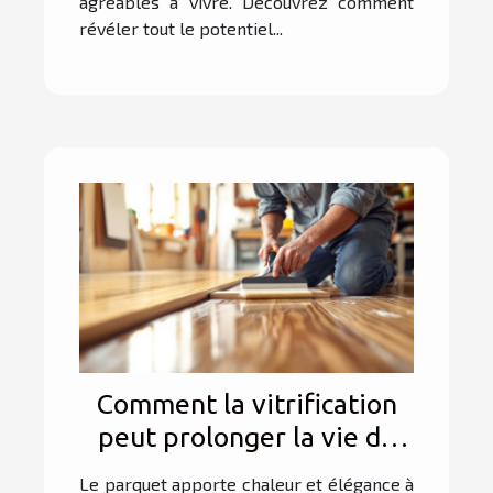
agréables à vivre. Découvrez comment
révéler tout le potentiel...
Comment la vitrification
peut prolonger la vie de
votre parquet ?
Le parquet apporte chaleur et élégance à