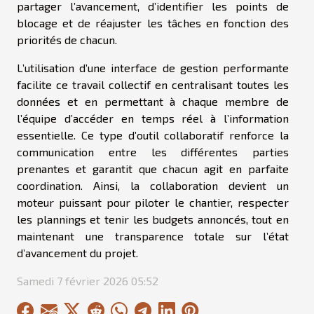
partager l’avancement, d’identifier les points de
blocage et de réajuster les tâches en fonction des
priorités de chacun.
L’utilisation d’une interface de gestion performante
facilite ce travail collectif en centralisant toutes les
données et en permettant à chaque membre de
l’équipe d’accéder en temps réel à l’information
essentielle. Ce type d’outil collaboratif renforce la
communication entre les différentes parties
prenantes et garantit que chacun agit en parfaite
coordination. Ainsi, la collaboration devient un
moteur puissant pour piloter le chantier, respecter
les plannings et tenir les budgets annoncés, tout en
maintenant une transparence totale sur l’état
d’avancement du projet.
Samedi 7 février 2026 05:52