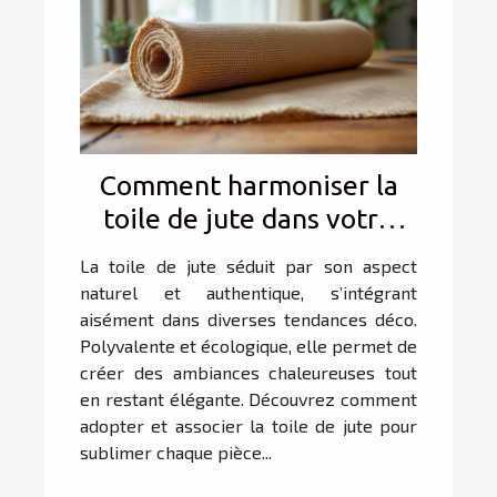
Comment harmoniser la
toile de jute dans votre
déco intérieure ?
La toile de jute séduit par son aspect
naturel et authentique, s’intégrant
aisément dans diverses tendances déco.
Polyvalente et écologique, elle permet de
créer des ambiances chaleureuses tout
en restant élégante. Découvrez comment
adopter et associer la toile de jute pour
sublimer chaque pièce...