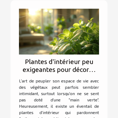
Plantes d'intérieur peu
exigeantes pour décorer
sans avoir la main verte
L'art de peupler son espace de vie avec
des végétaux peut parfois sembler
intimidant, surtout lorsqu'on ne se sent
pas doté d'une "main verte".
Heureusement, il existe un éventail de
plantes d'intérieur qui pardonnent