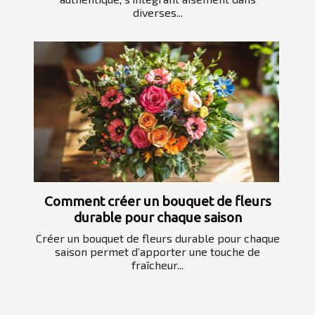
diverses...
Comment créer un bouquet de fleurs
durable pour chaque saison
Créer un bouquet de fleurs durable pour chaque
saison permet d’apporter une touche de
fraîcheur...