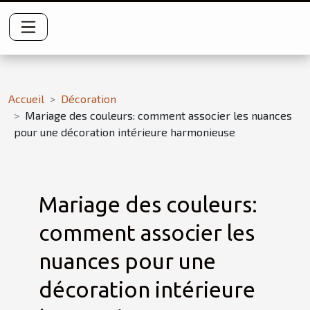
Accueil
Décoration
Mariage des couleurs: comment associer les nuances
pour une décoration intérieure harmonieuse
Mariage des couleurs:
comment associer les
nuances pour une
décoration intérieure