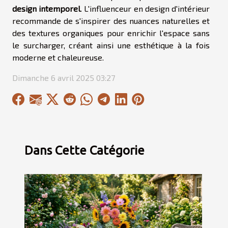
design intemporel
. L'influenceur en design d'intérieur
recommande de s'inspirer des nuances naturelles et
des textures organiques pour enrichir l'espace sans
le surcharger, créant ainsi une esthétique à la fois
moderne et chaleureuse.
Dimanche 6 avril 2025 03:27
Dans Cette Catégorie