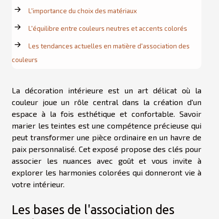
L'importance du choix des matériaux
L'équilibre entre couleurs neutres et accents colorés
Les tendances actuelles en matière d'association des
couleurs
La décoration intérieure est un art délicat où la
couleur joue un rôle central dans la création d'un
espace à la fois esthétique et confortable. Savoir
marier les teintes est une compétence précieuse qui
peut transformer une pièce ordinaire en un havre de
paix personnalisé. Cet exposé propose des clés pour
associer les nuances avec goût et vous invite à
explorer les harmonies colorées qui donneront vie à
votre intérieur.
Les bases de l'association des