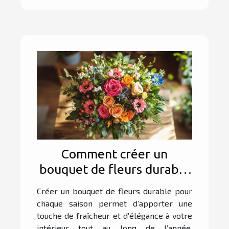
Comment créer un
bouquet de fleurs durable
pour chaque saison
Créer un bouquet de fleurs durable pour
chaque saison permet d’apporter une
touche de fraîcheur et d’élégance à votre
intérieur tout au long de l’année.