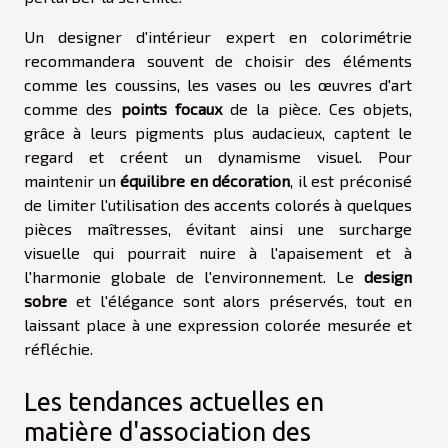
Un designer d'intérieur expert en colorimétrie
recommandera souvent de choisir des éléments
comme les coussins, les vases ou les œuvres d'art
comme des
points focaux
de la pièce. Ces objets,
grâce à leurs pigments plus audacieux, captent le
regard et créent un dynamisme visuel. Pour
maintenir un
équilibre en décoration
, il est préconisé
de limiter l'utilisation des accents colorés à quelques
pièces maîtresses, évitant ainsi une surcharge
visuelle qui pourrait nuire à l'apaisement et à
l'harmonie globale de l'environnement. Le
design
sobre
et l'élégance sont alors préservés, tout en
laissant place à une expression colorée mesurée et
réfléchie.
Les tendances actuelles en
matière d'association des