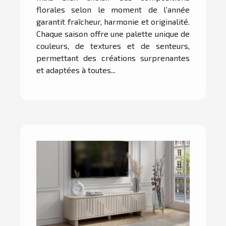
florales selon le moment de l’année
garantit fraîcheur, harmonie et originalité.
Chaque saison offre une palette unique de
couleurs, de textures et de senteurs,
permettant des créations surprenantes
et adaptées à toutes...