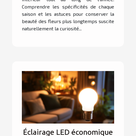
Comprendre les spécificités de chaque
saison et les astuces pour conserver la
beauté des fleurs plus longtemps suscite
naturellement la curiosité...
Éclairage LED économique