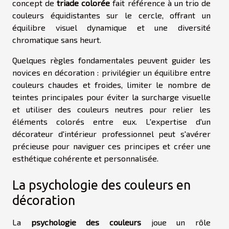
concept de
triade colorée
fait référence à un trio de
couleurs équidistantes sur le cercle, offrant un
équilibre visuel dynamique et une diversité
chromatique sans heurt.
Quelques règles fondamentales peuvent guider les
novices en décoration : privilégier un équilibre entre
couleurs chaudes et froides, limiter le nombre de
teintes principales pour éviter la surcharge visuelle
et utiliser des couleurs neutres pour relier les
éléments colorés entre eux. L'expertise d'un
décorateur d'intérieur professionnel peut s'avérer
précieuse pour naviguer ces principes et créer une
esthétique cohérente et personnalisée.
La psychologie des couleurs en
décoration
La
psychologie des couleurs
joue un rôle