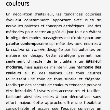
couleurs
En décoration d'intérieur, les tendances colorées
évoluent constamment, apportant avec elles de
nouvelles palettes et concepts esthétiques. Une des
méthodes pour rester au goût du jour tout en évitant
le piège des modes passagères est d'opter pour une
palette contemporaine
qui mêle des tons neutres à
la
couleur de l'année
désignée par les autorités en
matière de design. Cette stratégie permet non
seulement d'injecter de la vitalité à un
intérieur
moderne
, mais aussi de maintenir une
harmonie des
couleurs
au fil des saisons. Les tons neutres
fournissent une toile de fond subtile et élégante,
tandis que des accents de couleurs tendance peuvent
être introduits à travers des accessoires et textiles,
facilitant ainsi des mises à jour décoratives sans
effort majeur. Cette approche offre une flexibilité
considérable et assure que l'espace conserve un