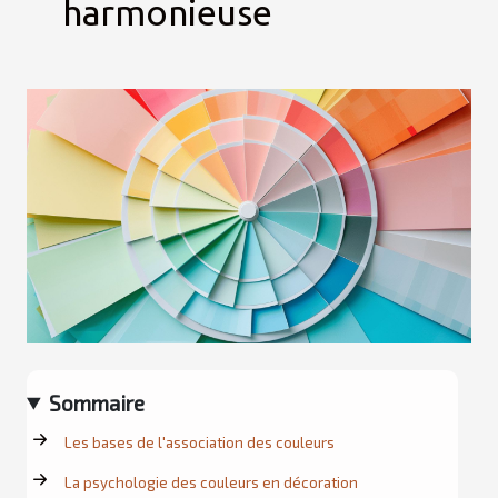
harmonieuse
Sommaire
Les bases de l'association des couleurs
La psychologie des couleurs en décoration