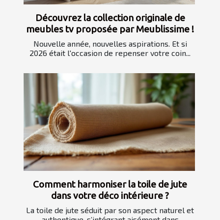
Découvrez la collection originale de
meubles tv proposée par Meublissime !
Nouvelle année, nouvelles aspirations. Et si
2026 était l'occasion de repenser votre coin...
Comment harmoniser la toile de jute
dans votre déco intérieure ?
La toile de jute séduit par son aspect naturel et
authentique, s’intégrant aisément dans