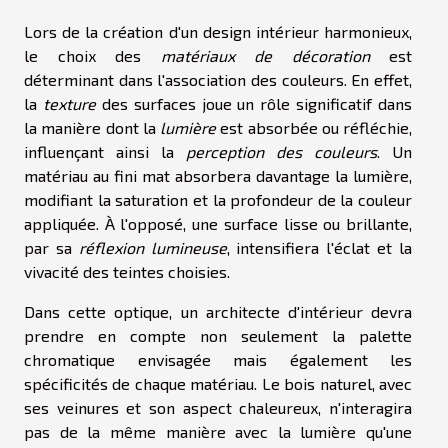
Lors de la création d'un design intérieur harmonieux,
le choix des
matériaux de décoration
est
déterminant dans l'association des couleurs. En effet,
la
texture
des surfaces joue un rôle significatif dans
la manière dont la
lumière
est absorbée ou réfléchie,
influençant ainsi la
perception des couleurs
. Un
matériau au fini mat absorbera davantage la lumière,
modifiant la saturation et la profondeur de la couleur
appliquée. À l'opposé, une surface lisse ou brillante,
par sa
réflexion lumineuse
, intensifiera l'éclat et la
vivacité des teintes choisies.
Dans cette optique, un architecte d'intérieur devra
prendre en compte non seulement la palette
chromatique envisagée mais également les
spécificités de chaque matériau. Le bois naturel, avec
ses veinures et son aspect chaleureux, n'interagira
pas de la même manière avec la lumière qu'une