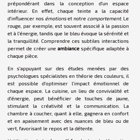
prépondérant dans la conception d'un espace
intérieur. En effet, chaque teinte a la capacité
d'influencer nos
émotions
et notre
comportement
. Le
rouge, par exemple, est souvent associé à la passion
et à l'énergie, tandis que le bleu évoque la sérénité et
la tranquillité. Comprendre ces subtiles interactions
permet de créer une
ambiance
spécifique adaptée à
chaque pièce.
En s'appuyant sur des études menées par des
psychologues spécialistes en théorie des couleurs, il
est possible d'optimiser l'impact émotionnel de
chaque espace. La cuisine, un lieu de convivialité et
d'énergie, peut bénéficier de touches de jaune,
stimulant la créativité et la communication. La
chambre à coucher, quant à elle, gagnera en confort
et en apaisement avec des nuances de bleu ou de
vert, favorisant le repos et la détente.