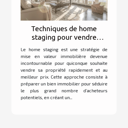
Techniques de home
staging pour vendre
rapidement votre
Le home staging est une stratégie de
propriété
mise en valeur immobilière devenue
incontournable pour quiconque souhaite
vendre sa propriété rapidement et au
meilleur prix. Cette approche consiste à
préparer un bien immobilier pour séduire
le plus grand nombre d’acheteurs
potentiels, en créant un...