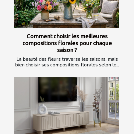
Comment choisir les meilleures
compositions florales pour chaque
saison ?
La beauté des fleurs traverse les saisons, mais
bien choisir ses compositions florales selon le...