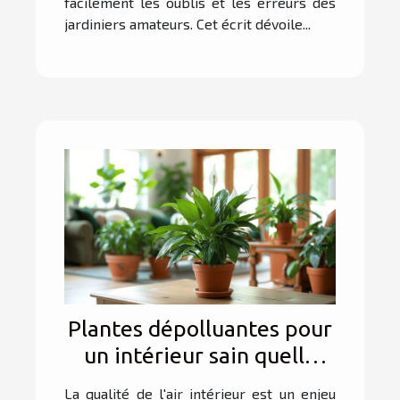
facilement les oublis et les erreurs des
jardiniers amateurs. Cet écrit dévoile...
Plantes dépolluantes pour
un intérieur sain quelle
espèce choisir
La qualité de l'air intérieur est un enjeu