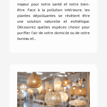
majeur pour notre santé et notre bien-
être. Face à la pollution intérieure, les
plantes dépolluantes se révèlent être
une solution naturelle et esthétique.
Découvrez quelles espèces choisir pour
purifier l'air de votre domicile ou de votre
bureau et...