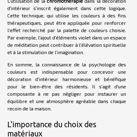
L'utilisation de la
chromothérapie
dans la décoration
d'intérieur s'inscrit également dans cette logique.
Cette technique, qui utilise les couleurs à des fins
thérapeutiques, peut être appliquée pour renforcer
l'effet recherché par la palette de couleurs choisie.
Par exemple, l'ajout d'éléments violet dans un espace
de méditation peut contribuer à l'élévation spirituelle
et à la stimulation de l'imagination.
En somme, la connaissance de la psychologie des
couleurs est indispensable pour concevoir une
décoration d'intérieur harmonieuse et bénéfique
pour le bien-être des résidents. Il s'agit d'une
composante à ne pas négliger pour instaurer un
équilibre et une atmosphère agréable dans chaque
recoin de la maison.
L'importance du choix des
matériaux