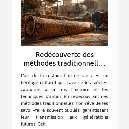
Redécouverte des
méthodes traditionnelles
de restauration de tapis
L'art de la restauration de tapis est un
héritage culturel qui traverse les siècles,
capturant à la fois l'histoire et les
techniques d'antan. En redécouvrant ces
méthodes traditionnelles, l'on réveille les
savoir-faire souvent oubliés, garantissant
leur transmission aux générations
futures. Cet...