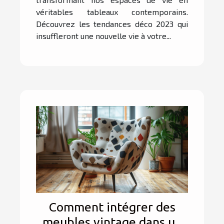
véritables tableaux contemporains.
Découvrez les tendances déco 2023 qui
insuffleront une nouvelle vie à votre...
Comment intégrer des
meubles vintage dans un