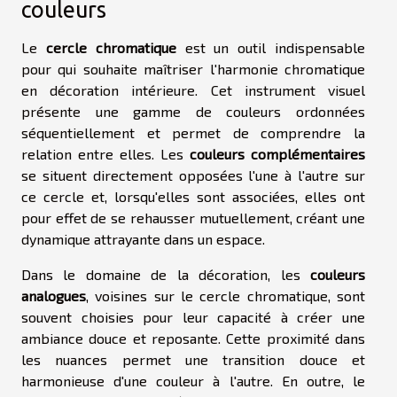
couleurs
Le
cercle chromatique
est un outil indispensable
pour qui souhaite maîtriser l'harmonie chromatique
en décoration intérieure. Cet instrument visuel
présente une gamme de couleurs ordonnées
séquentiellement et permet de comprendre la
relation entre elles. Les
couleurs complémentaires
se situent directement opposées l'une à l'autre sur
ce cercle et, lorsqu'elles sont associées, elles ont
pour effet de se rehausser mutuellement, créant une
dynamique attrayante dans un espace.
Dans le domaine de la décoration, les
couleurs
analogues
, voisines sur le cercle chromatique, sont
souvent choisies pour leur capacité à créer une
ambiance douce et reposante. Cette proximité dans
les nuances permet une transition douce et
harmonieuse d'une couleur à l'autre. En outre, le