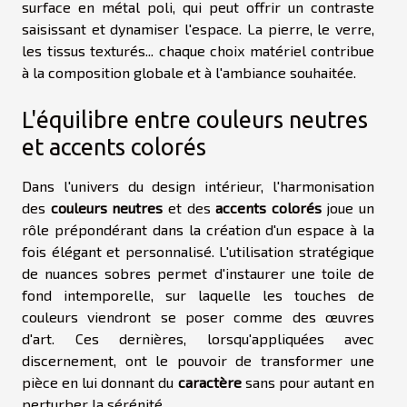
surface en métal poli, qui peut offrir un contraste
saisissant et dynamiser l'espace. La pierre, le verre,
les tissus texturés... chaque choix matériel contribue
à la composition globale et à l'ambiance souhaitée.
L'équilibre entre couleurs neutres
et accents colorés
Dans l'univers du design intérieur, l'harmonisation
des
couleurs neutres
et des
accents colorés
joue un
rôle prépondérant dans la création d'un espace à la
fois élégant et personnalisé. L'utilisation stratégique
de nuances sobres permet d'instaurer une toile de
fond intemporelle, sur laquelle les touches de
couleurs viendront se poser comme des œuvres
d'art. Ces dernières, lorsqu'appliquées avec
discernement, ont le pouvoir de transformer une
pièce en lui donnant du
caractère
sans pour autant en
perturber la sérénité.