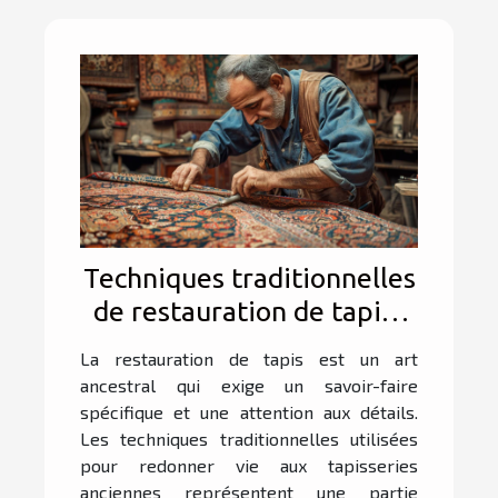
Techniques traditionnelles
de restauration de tapis :
un savoir-faire préservé
La restauration de tapis est un art
ancestral qui exige un savoir-faire
spécifique et une attention aux détails.
Les techniques traditionnelles utilisées
pour redonner vie aux tapisseries
anciennes représentent une partie