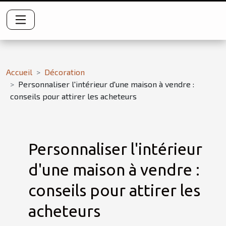
Accueil
Décoration
Personnaliser l'intérieur d'une maison à vendre :
conseils pour attirer les acheteurs
Personnaliser l'intérieur
d'une maison à vendre :
conseils pour attirer les
acheteurs