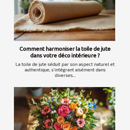
Comment harmoniser la toile de jute
dans votre déco intérieure ?
La toile de jute séduit par son aspect naturel et
authentique, s’intégrant aisément dans
diverses...