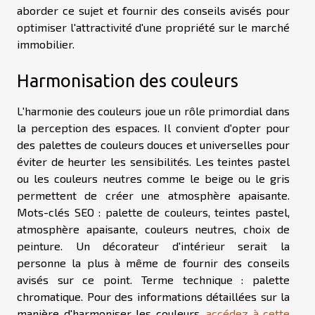
aborder ce sujet et fournir des conseils avisés pour
optimiser l'attractivité d'une propriété sur le marché
immobilier.
Harmonisation des couleurs
L'harmonie des couleurs joue un rôle primordial dans
la perception des espaces. Il convient d'opter pour
des palettes de couleurs douces et universelles pour
éviter de heurter les sensibilités. Les teintes pastel
ou les couleurs neutres comme le beige ou le gris
permettent de créer une atmosphère apaisante.
Mots-clés SEO : palette de couleurs, teintes pastel,
atmosphère apaisante, couleurs neutres, choix de
peinture. Un décorateur d'intérieur serait la
personne la plus à même de fournir des conseils
avisés sur ce point. Terme technique : palette
chromatique. Pour des informations détaillées sur la
manière d'harmoniser les couleurs,
accédez à cette