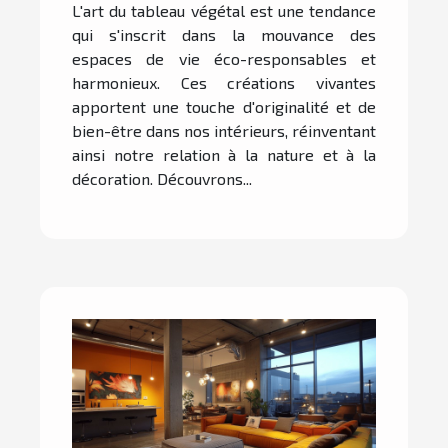
L'art du tableau végétal est une tendance
réalisation et entretien
qui s'inscrit dans la mouvance des
espaces de vie éco-responsables et
harmonieux. Ces créations vivantes
apportent une touche d'originalité et de
bien-être dans nos intérieurs, réinventant
ainsi notre relation à la nature et à la
décoration. Découvrons...