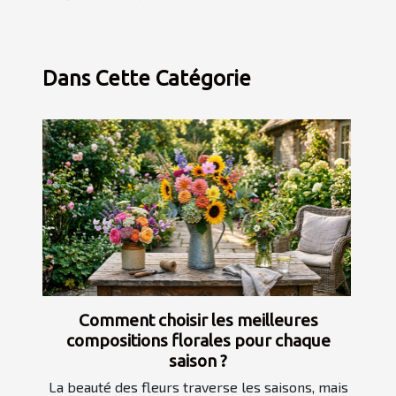
Dans Cette Catégorie
Comment choisir les meilleures
compositions florales pour chaque
saison ?
La beauté des fleurs traverse les saisons, mais