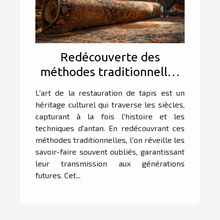
Redécouverte des
méthodes traditionnelles
de restauration de tapis
L'art de la restauration de tapis est un
héritage culturel qui traverse les siècles,
capturant à la fois l'histoire et les
techniques d'antan. En redécouvrant ces
méthodes traditionnelles, l'on réveille les
savoir-faire souvent oubliés, garantissant
leur transmission aux générations
futures. Cet...