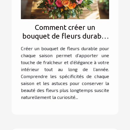
Comment créer un
bouquet de fleurs durable
pour chaque saison
Créer un bouquet de fleurs durable pour
chaque saison permet d’apporter une
touche de fraîcheur et d’élégance à votre
intérieur tout au long de l’année.
Comprendre les spécificités de chaque
saison et les astuces pour conserver la
beauté des fleurs plus longtemps suscite
naturellement la curiosité...