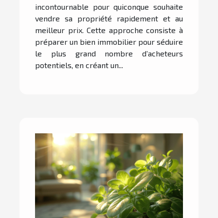
incontournable pour quiconque souhaite
vendre sa propriété rapidement et au
meilleur prix. Cette approche consiste à
préparer un bien immobilier pour séduire
le plus grand nombre d’acheteurs
potentiels, en créant un...