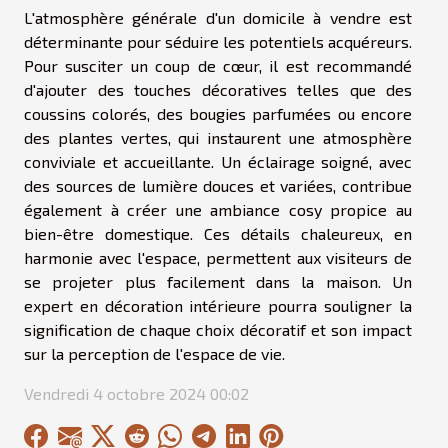
L'atmosphère générale d'un domicile à vendre est
déterminante pour séduire les potentiels acquéreurs.
Pour susciter un coup de cœur, il est recommandé
d'ajouter des touches décoratives telles que des
coussins colorés, des bougies parfumées ou encore
des plantes vertes, qui instaurent une atmosphère
conviviale et accueillante. Un éclairage soigné, avec
des sources de lumière douces et variées, contribue
également à créer une ambiance cosy propice au
bien-être domestique. Ces détails chaleureux, en
harmonie avec l'espace, permettent aux visiteurs de
se projeter plus facilement dans la maison. Un
expert en décoration intérieure pourra souligner la
signification de chaque choix décoratif et son impact
sur la perception de l'espace de vie.
Vendredi 4 octobre 2024 00:02