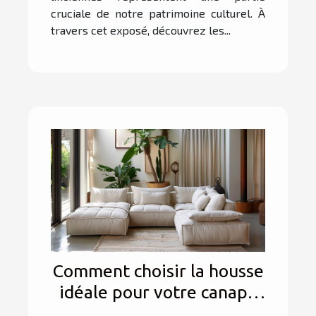
cruciale de notre patrimoine culturel. À
travers cet exposé, découvrez les...
Comment choisir la housse
idéale pour votre canapé
modulable