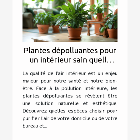
Plantes dépolluantes pour
un intérieur sain quelle
espèce choisir
La qualité de l'air intérieur est un enjeu
majeur pour notre santé et notre bien-
être. Face à la pollution intérieure, les
plantes dépolluantes se révèlent être
une solution naturelle et esthétique.
Découvrez quelles espèces choisir pour
purifier l'air de votre domicile ou de votre
bureau et...