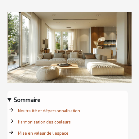
Sommaire
Neutralité et dépersonnalisation
Harmonisation des couleurs
Mise en valeur de l'espace