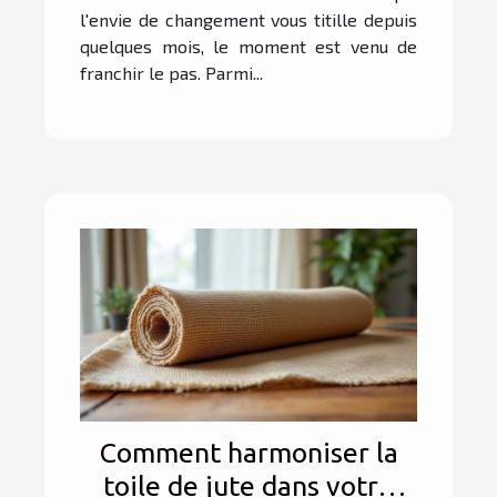
l'envie de changement vous titille depuis
quelques mois, le moment est venu de
franchir le pas. Parmi...
Comment harmoniser la
toile de jute dans votre