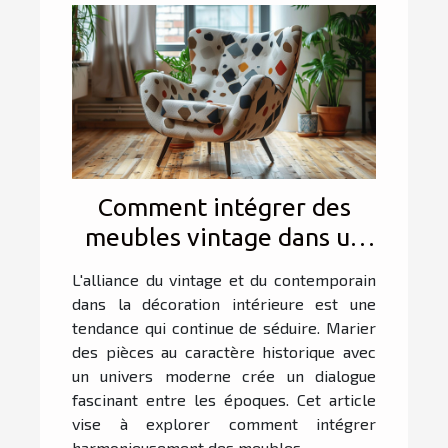
Comment intégrer des
meubles vintage dans un
intérieur contemporain
L'alliance du vintage et du contemporain
dans la décoration intérieure est une
tendance qui continue de séduire. Marier
des pièces au caractère historique avec
un univers moderne crée un dialogue
fascinant entre les époques. Cet article
vise à explorer comment intégrer
harmonieusement des meubles...