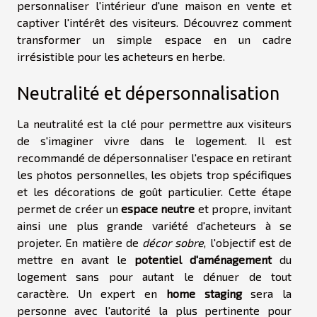
personnaliser l'intérieur d'une maison en vente et
captiver l'intérêt des visiteurs. Découvrez comment
transformer un simple espace en un cadre
irrésistible pour les acheteurs en herbe.
Neutralité et dépersonnalisation
La neutralité est la clé pour permettre aux visiteurs
de s'imaginer vivre dans le logement. Il est
recommandé de dépersonnaliser l'espace en retirant
les photos personnelles, les objets trop spécifiques
et les décorations de goût particulier. Cette étape
permet de créer un
espace neutre
et propre, invitant
ainsi une plus grande variété d'acheteurs à se
projeter. En matière de
décor sobre
, l'objectif est de
mettre en avant le
potentiel d'aménagement
du
logement sans pour autant le dénuer de tout
caractère. Un expert en
home staging
sera la
personne avec l'autorité la plus pertinente pour