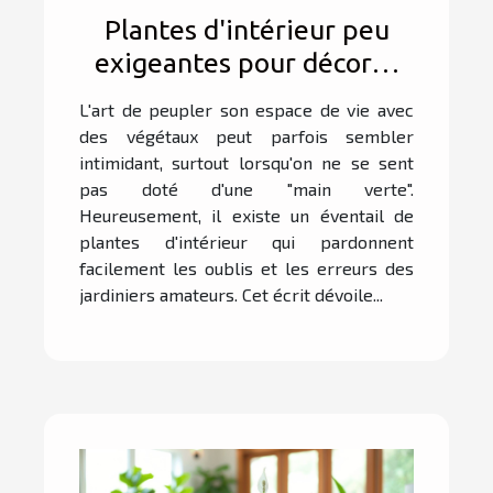
Plantes d'intérieur peu
exigeantes pour décorer
sans avoir la main verte
L'art de peupler son espace de vie avec
des végétaux peut parfois sembler
intimidant, surtout lorsqu'on ne se sent
pas doté d'une "main verte".
Heureusement, il existe un éventail de
plantes d'intérieur qui pardonnent
facilement les oublis et les erreurs des
jardiniers amateurs. Cet écrit dévoile...