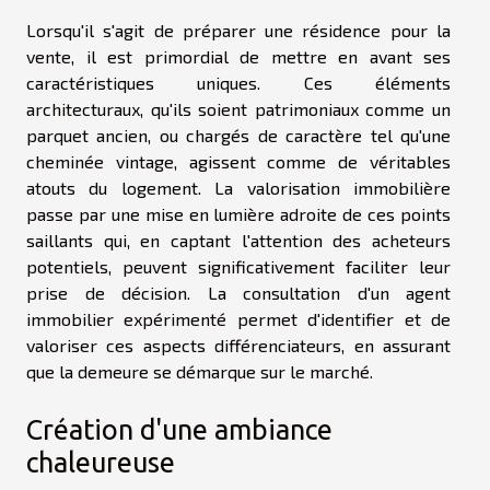
Lorsqu'il s'agit de préparer une résidence pour la
vente, il est primordial de mettre en avant ses
caractéristiques uniques. Ces éléments
architecturaux, qu'ils soient patrimoniaux comme un
parquet ancien, ou chargés de caractère tel qu'une
cheminée vintage, agissent comme de véritables
atouts du logement. La valorisation immobilière
passe par une mise en lumière adroite de ces points
saillants qui, en captant l'attention des acheteurs
potentiels, peuvent significativement faciliter leur
prise de décision. La consultation d'un agent
immobilier expérimenté permet d'identifier et de
valoriser ces aspects différenciateurs, en assurant
que la demeure se démarque sur le marché.
Création d'une ambiance
chaleureuse