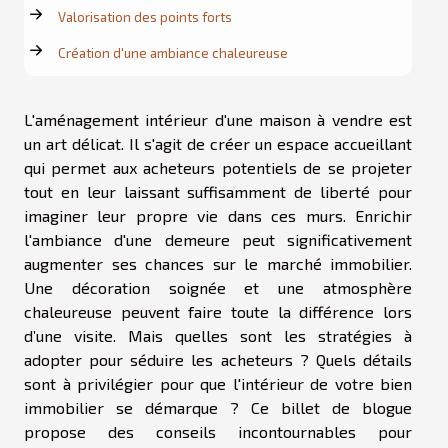
Valorisation des points forts
Création d'une ambiance chaleureuse
L'aménagement intérieur d'une maison à vendre est
un art délicat. Il s'agit de créer un espace accueillant
qui permet aux acheteurs potentiels de se projeter
tout en leur laissant suffisamment de liberté pour
imaginer leur propre vie dans ces murs. Enrichir
l'ambiance d'une demeure peut significativement
augmenter ses chances sur le marché immobilier.
Une décoration soignée et une atmosphère
chaleureuse peuvent faire toute la différence lors
d’une visite. Mais quelles sont les stratégies à
adopter pour séduire les acheteurs ? Quels détails
sont à privilégier pour que l'intérieur de votre bien
immobilier se démarque ? Ce billet de blogue
propose des conseils incontournables pour