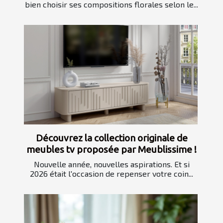
bien choisir ses compositions florales selon le...
Découvrez la collection originale de
meubles tv proposée par Meublissime !
Nouvelle année, nouvelles aspirations. Et si
2026 était l'occasion de repenser votre coin...