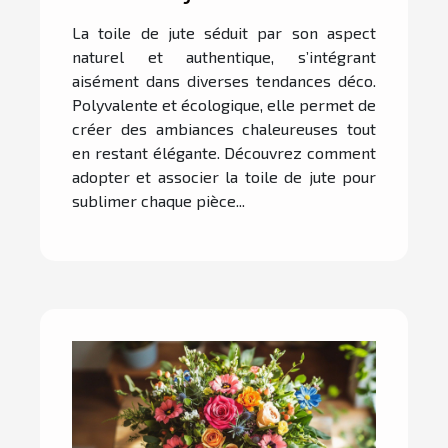
déco intérieure ?
La toile de jute séduit par son aspect
naturel et authentique, s’intégrant
aisément dans diverses tendances déco.
Polyvalente et écologique, elle permet de
créer des ambiances chaleureuses tout
en restant élégante. Découvrez comment
adopter et associer la toile de jute pour
sublimer chaque pièce...