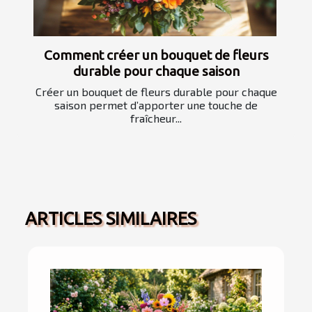
Comment créer un bouquet de fleurs
durable pour chaque saison
Créer un bouquet de fleurs durable pour chaque
saison permet d’apporter une touche de
fraîcheur...
ARTICLES SIMILAIRES