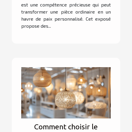
est une compétence précieuse qui peut
transformer une pièce ordinaire en un
havre de paix personnalisé. Cet exposé
propose des...
Comment choisir le