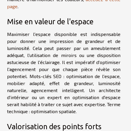
page
.
Mise en valeur de l'espace
Maximiser l'espace disponible est indispensable
pour donner une impression de grandeur et de
luminosité. Cela peut passer par un ameublement
adéquat, l'utilisation de miroirs ou une disposition
astucieuse de l'éclairage. Il est impératif d'optimiser
l'agencement pour que chaque pièce révèle son
potentiel. Mots-clés SEO : optimisation de l'espace,
mobilier adapté, effet de grandeur, luminosité
naturelle, agencement intelligent. Un architecte
d'intérieur ou un expert en optimisation d'espace
serait habilité à traiter ce sujet avec expertise. Terme
technique : optimisation spatiale.
Valorisation des points forts