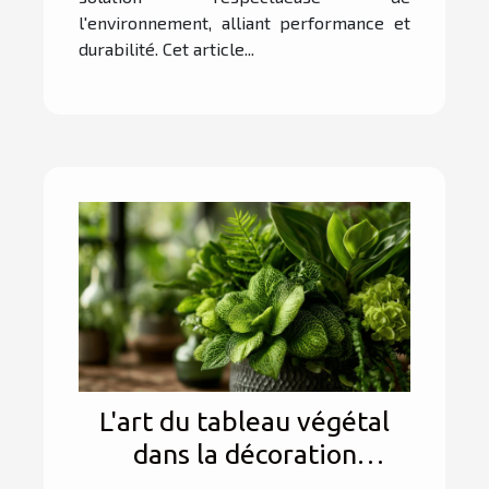
l'environnement, alliant performance et
durabilité. Cet article...
L'art du tableau végétal
dans la décoration
d'intérieur conseils de