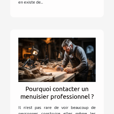
en existe de...
Pourquoi contacter un
menuisier professionnel ?
Il n’est pas rare de voir beaucoup de
personnes construire elles même les