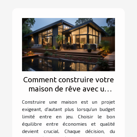
Comment construire votre
maison de rêve avec un
budget restreint ?
Construire une maison est un projet
exigeant, d'autant plus lorsqu'un budget
limité entre en jeu. Choisir le bon
équilibre entre économies et qualité
devient crucial. Chaque décision, du