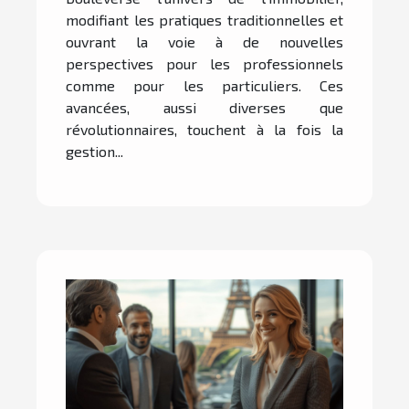
modifiant les pratiques traditionnelles et
ouvrant la voie à de nouvelles
perspectives pour les professionnels
comme pour les particuliers. Ces
avancées, aussi diverses que
révolutionnaires, touchent à la fois la
gestion...