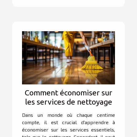
Comment économiser sur
les services de nettoyage
Dans un monde où chaque centime
compte, il est crucial d'apprendre à
économiser sur les services essentiels,
tels que le nettoyage. Cependant, il peut