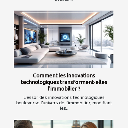
Comment les innovations
technologiques transforment-elles
l'immobilier ?
L'essor des innovations technologiques
bouleverse l'univers de l'immobilier, modifiant
les...