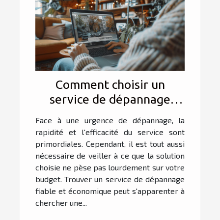
Comment choisir un
service de dépannage
fiable et économique ?
Face à une urgence de dépannage, la
rapidité et l'efficacité du service sont
primordiales. Cependant, il est tout aussi
nécessaire de veiller à ce que la solution
choisie ne pèse pas lourdement sur votre
budget. Trouver un service de dépannage
fiable et économique peut s'apparenter à
chercher une...