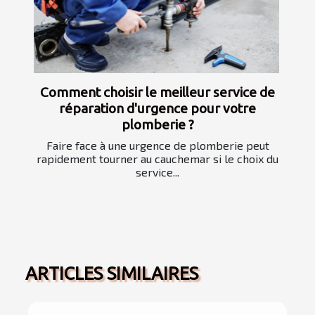
Comment choisir le meilleur service de
réparation d'urgence pour votre
plomberie ?
Faire face à une urgence de plomberie peut
rapidement tourner au cauchemar si le choix du
service...
ARTICLES SIMILAIRES