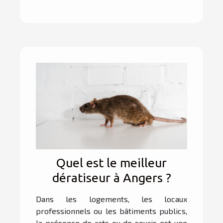
Quel est le meilleur
dératiseur à Angers ?
Dans les logements, les locaux
professionnels ou les bâtiments publics,
la présence de rats ou de souris est une