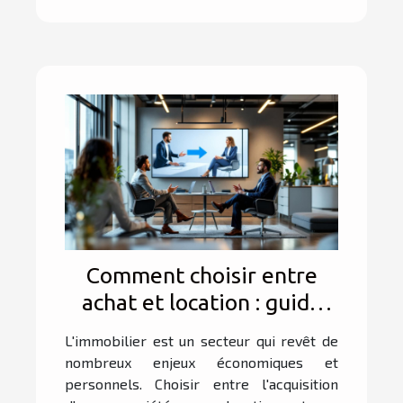
Comment choisir entre
achat et location : guide
des experts immobiliers
L'immobilier est un secteur qui revêt de
nombreux enjeux économiques et
personnels. Choisir entre l'acquisition