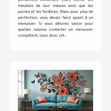
meubles de leur maison ainsi que les
portes et les fenêtres. Mais, pour plus de
perfection, vous devez faire appel à un
menuisier. Si vous désirez savoir pour
quelles raisons contacter un menuisier
compétent, lisez donc cet...