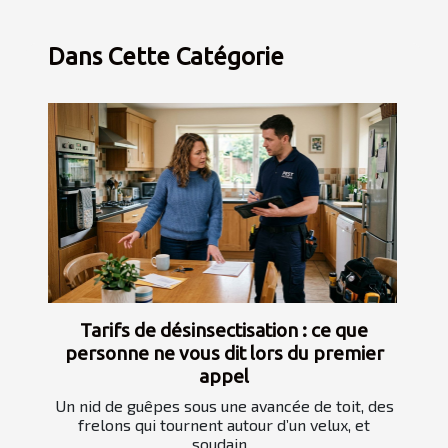
Dans Cette Catégorie
Tarifs de désinsectisation : ce que
personne ne vous dit lors du premier
appel
Un nid de guêpes sous une avancée de toit, des
frelons qui tournent autour d’un velux, et
soudain...