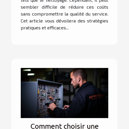
sembler difficile de réduire ces coûts
sans compromettre la qualité du service.
Cet article vous dévoilera des stratégies
pratiques et efficaces...
Comment choisir une