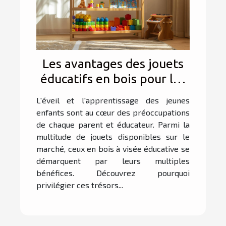
Les avantages des jouets
éducatifs en bois pour les
jeunes enfants
L'éveil et l'apprentissage des jeunes
enfants sont au cœur des préoccupations
de chaque parent et éducateur. Parmi la
multitude de jouets disponibles sur le
marché, ceux en bois à visée éducative se
démarquent par leurs multiples
bénéfices. Découvrez pourquoi
privilégier ces trésors...