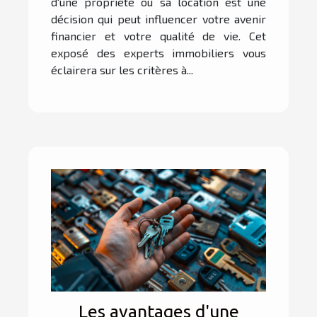
d'une propriété ou sa location est une
décision qui peut influencer votre avenir
financier et votre qualité de vie. Cet
exposé des experts immobiliers vous
éclairera sur les critères à...
Les avantages d'une