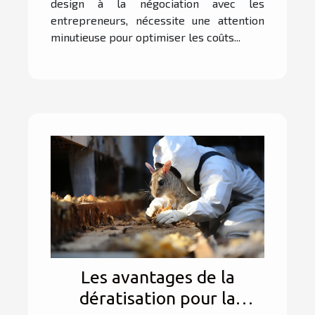
design à la négociation avec les
entrepreneurs, nécessite une attention
minutieuse pour optimiser les coûts...
Les avantages de la
dératisation pour la