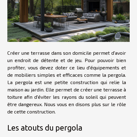
Créer une terrasse dans son domicile permet d'avoir
un endroit de détente et de jeu. Pour pouvoir bien
profiter, vous devez doter ce lieu d'équipements et
de mobiliers simples et efficaces comme la pergola.
La pergola est une petite construction qui relie la
maison au jardin. Elle permet de créer une terrasse à
toiture afin d'éviter les rayons du soleil qui peuvent
être dangereux. Nous vous en disons plus sur le rôle
de cette construction.
Les atouts du pergola