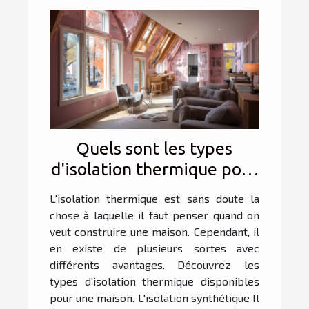
Quels sont les types
d'isolation thermique pour
maison ?
L'isolation thermique est sans doute la
chose à laquelle il faut penser quand on
veut construire une maison. Cependant, il
en existe de plusieurs sortes avec
différents avantages. Découvrez les
types d'isolation thermique disponibles
pour une maison. L'isolation synthétique Il