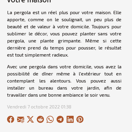
La pergola est un réel plus pour votre maison. Elle
apporte, comme on le soulignait, un peu plus de
beauté et de valeur à votre domicile. Toujours pour
sublimer le décor, vous pouvez planter sans votre
pergola, une plante grimpante. Même si cette
dernière prend du temps pour pousser, le résultat
est tout simplement radieux.
Avec une pergola dans votre domicile, vous avez la
possibilité de dîner même à l'extérieur tout en
contemplant les alentours. Vous pouvez aussi
installer un bureau dans votre jardin, afin de
travailler dans une bonne ambiance le soir venu.
Vendredi 7 octobre 2022 01:38