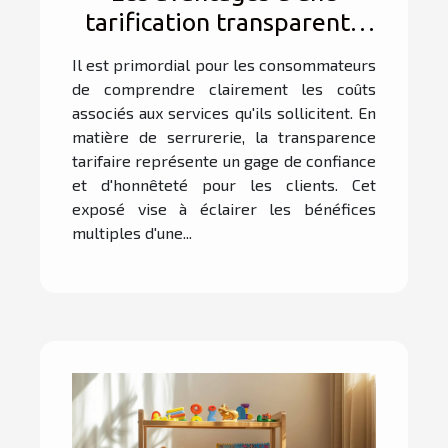
tarification transparente
en serrurerie
Il est primordial pour les consommateurs
de comprendre clairement les coûts
associés aux services qu'ils sollicitent. En
matière de serrurerie, la transparence
tarifaire représente un gage de confiance
et d'honnêteté pour les clients. Cet
exposé vise à éclairer les bénéfices
multiples d'une...