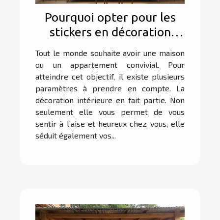
Pourquoi opter pour les
stickers en décoration
d’intérieur ?
Tout le monde souhaite avoir une maison
ou un appartement convivial. Pour
atteindre cet objectif, il existe plusieurs
paramètres à prendre en compte. La
décoration intérieure en fait partie. Non
seulement elle vous permet de vous
sentir à l’aise et heureux chez vous, elle
séduit également vos...