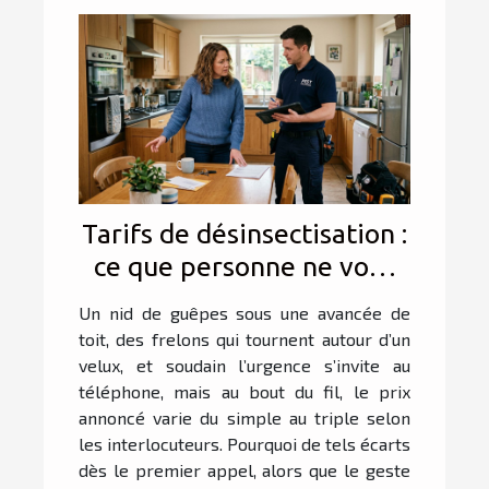
Tarifs de désinsectisation :
ce que personne ne vous
dit lors du premier appel
Un nid de guêpes sous une avancée de
toit, des frelons qui tournent autour d’un
velux, et soudain l’urgence s’invite au
téléphone, mais au bout du fil, le prix
annoncé varie du simple au triple selon
les interlocuteurs. Pourquoi de tels écarts
dès le premier appel, alors que le geste