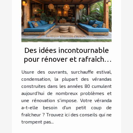
Des idées incontournable
pour rénover et rafraîchir
sa véranda
Usure des ouvrants, surchauffe estival,
condensation, la plupart des vérandas
construites dans les années 80 cumulent
aujourd’hui de nombreux problèmes et
une rénovation s'impose. Votre véranda
a-t-elle besoin d'un petit coup de
fraîcheur ? Trouvez ici des conseils qui ne
trompent pas...