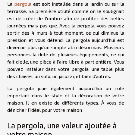
La
pergola
est soit installée dans le jardin ou sur la
terrasse. Sa première utilité comme on le soulignait
est de créer de l'ombre afin de profiter des belles
journées mais pas que. Avec la pergola, vous pouvez
sortir des 4 murs à tout moment, ce qui diminue la
pression et vous détend. La pergola aujourd'hui est
devenue plus qu'un simple abri désormais. Plusieurs
personnes la dote de plusieurs équipements, ce qui
fait d'elle, une pièce à l'aire libre à part entière. Vous
pouvez installer dans votre pergola, une table plus
des chaises, un sofa, un jacuzzi, et bien d'autres.
La pergola joue également aujourd'hui un rôle
important dans le style et la décoration de votre
maison. Il en existe de différents types. À vous de
dénicher l'idéal pour votre maison
La pergola, une valeur ajoutée à
votre maison