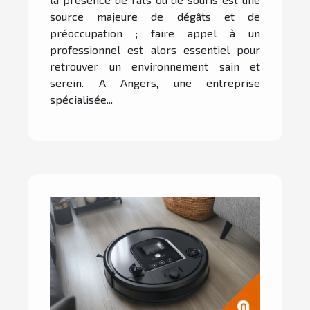
source majeure de dégâts et de
préoccupation ; faire appel à un
professionnel est alors essentiel pour
retrouver un environnement sain et
serein. A Angers, une entreprise
spécialisée...