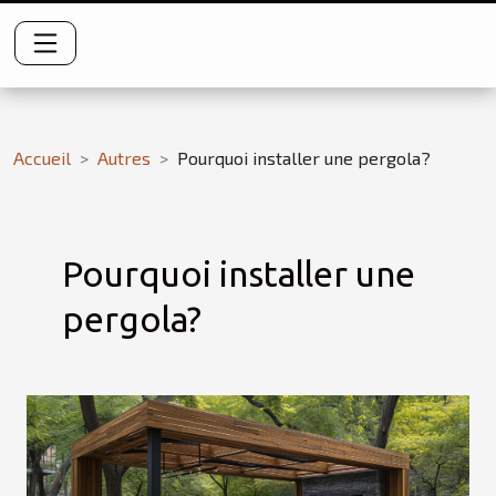
Accueil
Autres
Pourquoi installer une pergola?
Pourquoi installer une
pergola?