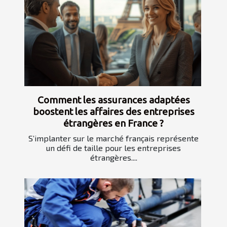
Comment les assurances adaptées
boostent les affaires des entreprises
étrangères en France ?
S’implanter sur le marché français représente
un défi de taille pour les entreprises
étrangères....