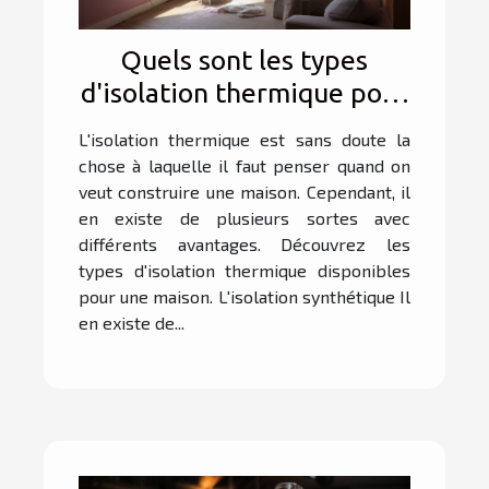
Quels sont les types
d'isolation thermique pour
maison ?
L'isolation thermique est sans doute la
chose à laquelle il faut penser quand on
veut construire une maison. Cependant, il
en existe de plusieurs sortes avec
différents avantages. Découvrez les
types d'isolation thermique disponibles
pour une maison. L'isolation synthétique Il
en existe de...