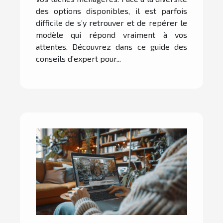
des options disponibles, il est parfois
difficile de s’y retrouver et de repérer le
modèle qui répond vraiment à vos
attentes. Découvrez dans ce guide des
conseils d’expert pour...