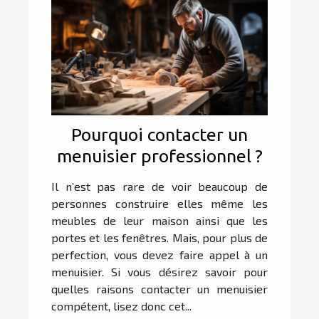
Pourquoi contacter un
menuisier professionnel ?
Il n’est pas rare de voir beaucoup de
personnes construire elles même les
meubles de leur maison ainsi que les
portes et les fenêtres. Mais, pour plus de
perfection, vous devez faire appel à un
menuisier. Si vous désirez savoir pour
quelles raisons contacter un menuisier
compétent, lisez donc cet...