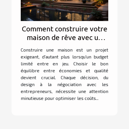
Comment construire votre
maison de rêve avec un
budget restreint ?
Construire une maison est un projet
exigeant, d'autant plus lorsqu'un budget
limité entre en jeu. Choisir le bon
équilibre entre économies et qualité
devient crucial. Chaque décision, du
design à la négociation avec les
entrepreneurs, nécessite une attention
minutieuse pour optimiser les coûts...