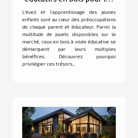
jeunes enfants
L'éveil et l'apprentissage des jeunes
enfants sont au cœur des préoccupations
de chaque parent et éducateur. Parmi la
multitude de jouets disponibles sur le
marché, ceux en bois à visée éducative se
démarquent par leurs multiples
bénéfices. Découvrez pourquoi
privilégier ces trésors...