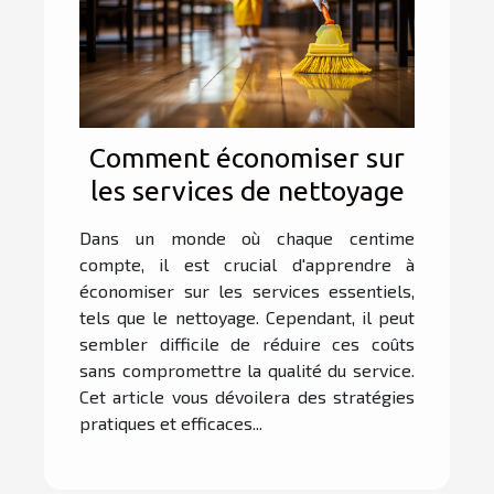
Comment économiser sur
les services de nettoyage
Dans un monde où chaque centime
compte, il est crucial d'apprendre à
économiser sur les services essentiels,
tels que le nettoyage. Cependant, il peut
sembler difficile de réduire ces coûts
sans compromettre la qualité du service.
Cet article vous dévoilera des stratégies
pratiques et efficaces...