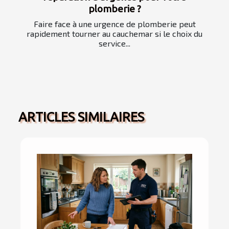
plomberie ?
Faire face à une urgence de plomberie peut
rapidement tourner au cauchemar si le choix du
service...
ARTICLES SIMILAIRES