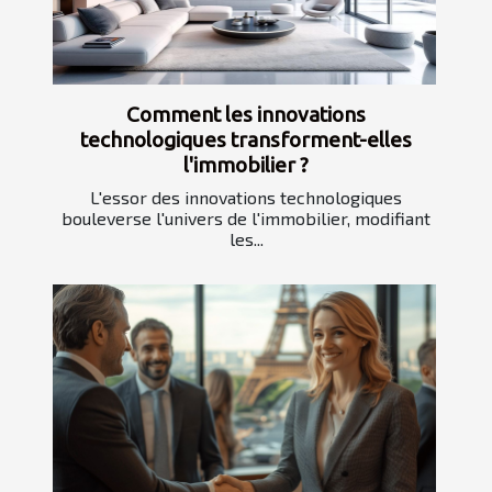
Comment les innovations
technologiques transforment-elles
l'immobilier ?
L'essor des innovations technologiques
bouleverse l'univers de l'immobilier, modifiant
les...