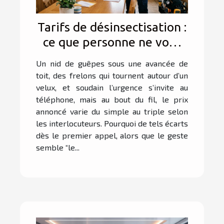
Tarifs de désinsectisation :
ce que personne ne vous
dit lors du premier appel
Un nid de guêpes sous une avancée de
toit, des frelons qui tournent autour d’un
velux, et soudain l’urgence s’invite au
téléphone, mais au bout du fil, le prix
annoncé varie du simple au triple selon
les interlocuteurs. Pourquoi de tels écarts
dès le premier appel, alors que le geste
semble “le...