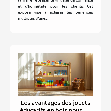
tarifaire représente un gage de confiance
et d'honnêteté pour les clients. Cet
exposé vise à éclairer les bénéfices
multiples d'une...
Les avantages des jouets
éducatifs en bois pour les