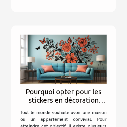
Pourquoi opter pour les
stickers en décoration
d’intérieur ?
Tout le monde souhaite avoir une maison
ou un appartement convivial. Pour
atteindre cet objectif, il existe plusieurs