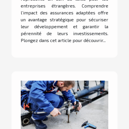
entreprises étrangères. Comprendre
l’impact des assurances adaptées offre
un avantage stratégique pour sécuriser
leur développement et garantir la
pérennité de leurs investissements.
Plongez dans cet article pour découvrir...