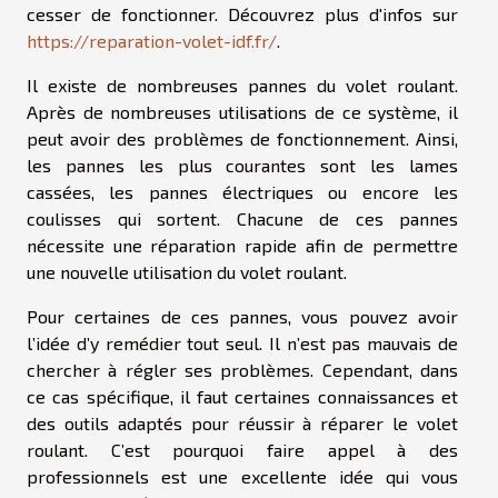
cesser de fonctionner. Découvrez plus d'infos sur
https://reparation-volet-idf.fr/
.
Il existe de nombreuses pannes du volet roulant.
Après de nombreuses utilisations de ce système, il
peut avoir des problèmes de fonctionnement. Ainsi,
les pannes les plus courantes sont les lames
cassées, les pannes électriques ou encore les
coulisses qui sortent. Chacune de ces pannes
nécessite une réparation rapide afin de permettre
une nouvelle utilisation du volet roulant.
Pour certaines de ces pannes, vous pouvez avoir
l’idée d’y remédier tout seul. Il n’est pas mauvais de
chercher à régler ses problèmes. Cependant, dans
ce cas spécifique, il faut certaines connaissances et
des outils adaptés pour réussir à réparer le volet
roulant. C’est pourquoi faire appel à des
professionnels est une excellente idée qui vous