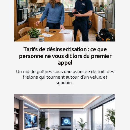
Tarifs de désinsectisation : ce que
personne ne vous dit lors du premier
appel
Un nid de guêpes sous une avancée de toit, des
frelons qui tournent autour d’un velux, et
soudain...