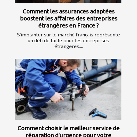
Comment les assurances adaptées
boostent les affaires des entreprises
étrangères en France ?
S’implanter sur le marché français représente
un défi de taille pour les entreprises
étrangères....
Comment choisir le meilleur service de
réparation d'urgence pour votre