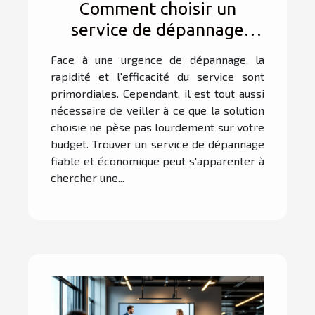
Comment choisir un
service de dépannage
fiable et économique ?
Face à une urgence de dépannage, la
rapidité et l'efficacité du service sont
primordiales. Cependant, il est tout aussi
nécessaire de veiller à ce que la solution
choisie ne pèse pas lourdement sur votre
budget. Trouver un service de dépannage
fiable et économique peut s'apparenter à
chercher une...