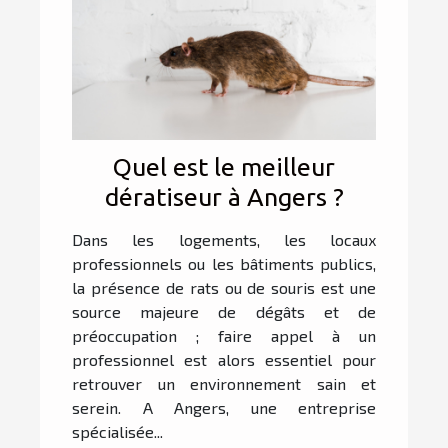
Quel est le meilleur
dératiseur à Angers ?
Dans les logements, les locaux
professionnels ou les bâtiments publics,
la présence de rats ou de souris est une
source majeure de dégâts et de
préoccupation ; faire appel à un
professionnel est alors essentiel pour
retrouver un environnement sain et
serein. A Angers, une entreprise
spécialisée...