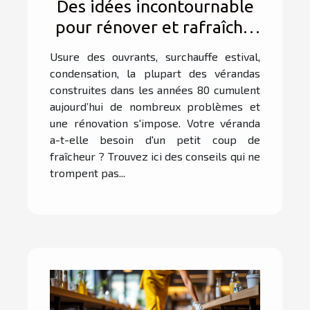
Des idées incontournable
pour rénover et rafraîchir
sa véranda
Usure des ouvrants, surchauffe estival,
condensation, la plupart des vérandas
construites dans les années 80 cumulent
aujourd’hui de nombreux problèmes et
une rénovation s'impose. Votre véranda
a-t-elle besoin d'un petit coup de
fraîcheur ? Trouvez ici des conseils qui ne
trompent pas...