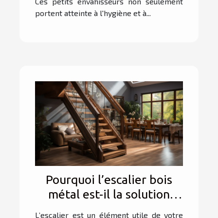
Ces petits envahisseurs non seulement
portent atteinte à l'hygiène et à...
Pourquoi l’escalier bois
métal est-il la solution
parfaite pour allier
L’escalier est un élément utile de votre