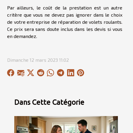
Par ailleurs, le coût de la prestation est un autre
critère que vous ne devez pas ignorer dans le choix
de votre entreprise de réparation de volets roulants.
Ce prix sera sans doute inclus dans les devis si vous
en demandez.
Dimanche 12 mars 2023 11:02
Dans Cette Catégorie