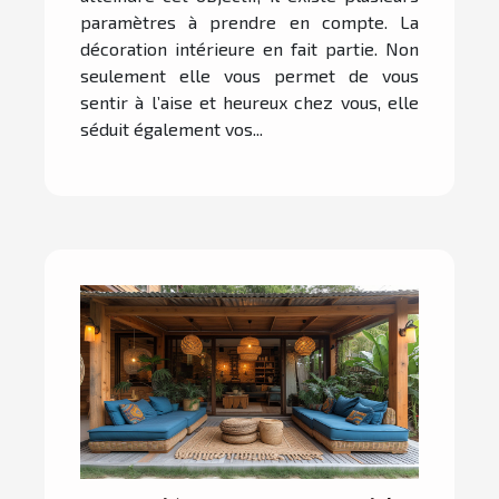
paramètres à prendre en compte. La
décoration intérieure en fait partie. Non
seulement elle vous permet de vous
sentir à l’aise et heureux chez vous, elle
séduit également vos...