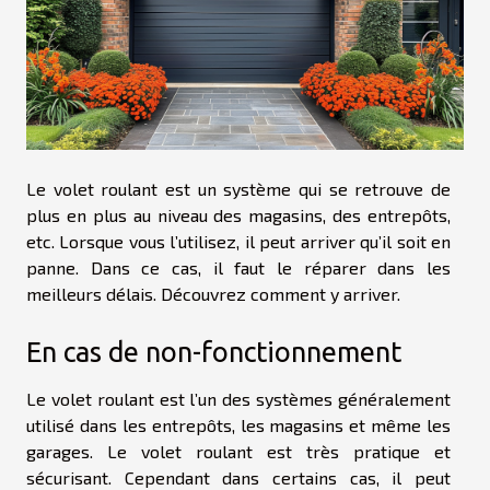
Le volet roulant est un système qui se retrouve de
plus en plus au niveau des magasins, des entrepôts,
etc. Lorsque vous l’utilisez, il peut arriver qu’il soit en
panne. Dans ce cas, il faut le réparer dans les
meilleurs délais. Découvrez comment y arriver.
En cas de non-fonctionnement
Le volet roulant est l’un des systèmes généralement
utilisé dans les entrepôts, les magasins et même les
garages. Le volet roulant est très pratique et
sécurisant. Cependant dans certains cas, il peut