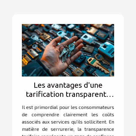
Les avantages d'une
tarification transparente
en serrurerie
Il est primordial pour les consommateurs
de comprendre clairement les coûts
associés aux services qu'ils sollicitent. En
matière de serrurerie, la transparence