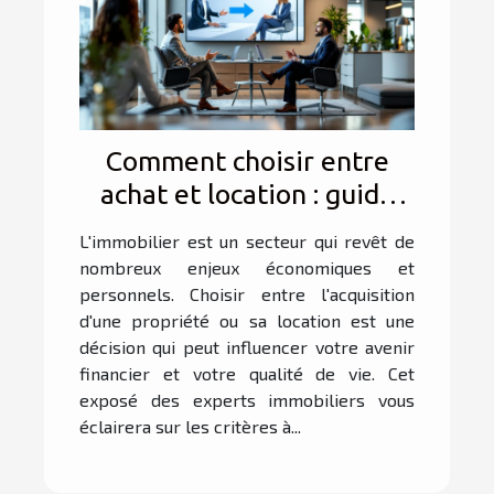
Comment choisir entre
achat et location : guide
des experts immobiliers
L'immobilier est un secteur qui revêt de
nombreux enjeux économiques et
personnels. Choisir entre l'acquisition
d'une propriété ou sa location est une
décision qui peut influencer votre avenir
financier et votre qualité de vie. Cet
exposé des experts immobiliers vous
éclairera sur les critères à...