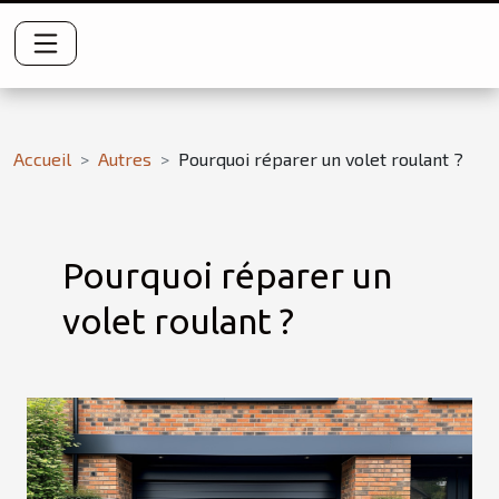
Accueil
Autres
Pourquoi réparer un volet roulant ?
Pourquoi réparer un
volet roulant ?