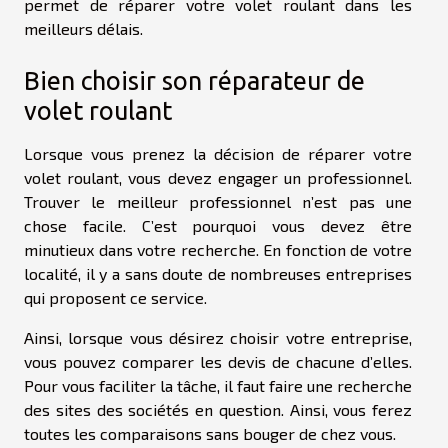
permet de réparer votre volet roulant dans les
meilleurs délais.
Bien choisir son réparateur de
volet roulant
Lorsque vous prenez la décision de réparer votre
volet roulant, vous devez engager un professionnel.
Trouver le meilleur professionnel n’est pas une
chose facile. C’est pourquoi vous devez être
minutieux dans votre recherche. En fonction de votre
localité, il y a sans doute de nombreuses entreprises
qui proposent ce service.
Ainsi, lorsque vous désirez choisir votre entreprise,
vous pouvez comparer les devis de chacune d’elles.
Pour vous faciliter la tâche, il faut faire une recherche
des sites des sociétés en question. Ainsi, vous ferez
toutes les comparaisons sans bouger de chez vous.