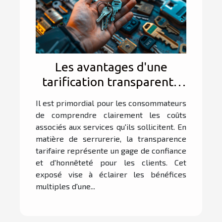
Les avantages d'une
tarification transparente
en serrurerie
Il est primordial pour les consommateurs
de comprendre clairement les coûts
associés aux services qu'ils sollicitent. En
matière de serrurerie, la transparence
tarifaire représente un gage de confiance
et d'honnêteté pour les clients. Cet
exposé vise à éclairer les bénéfices
multiples d'une...