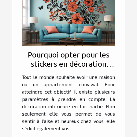
Pourquoi opter pour les
stickers en décoration
d’intérieur ?
Tout le monde souhaite avoir une maison
ou un appartement convivial. Pour
atteindre cet objectif, il existe plusieurs
paramètres à prendre en compte. La
décoration intérieure en fait partie. Non
seulement elle vous permet de vous
sentir à l’aise et heureux chez vous, elle
séduit également vos...