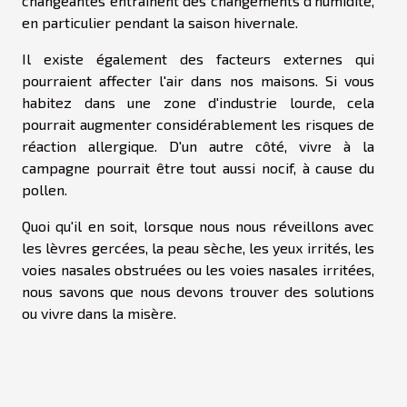
changeantes entraînent des changements d'humidité,
en particulier pendant la saison hivernale.
Il existe également des facteurs externes qui
pourraient affecter l'air dans nos maisons. Si vous
habitez dans une zone d'industrie lourde, cela
pourrait augmenter considérablement les risques de
réaction allergique. D'un autre côté, vivre à la
campagne pourrait être tout aussi nocif, à cause du
pollen.
Quoi qu'il en soit, lorsque nous nous réveillons avec
les lèvres gercées, la peau sèche, les yeux irrités, les
voies nasales obstruées ou les voies nasales irritées,
nous savons que nous devons trouver des solutions
ou vivre dans la misère.