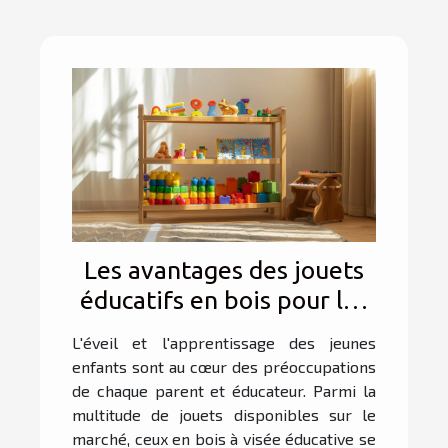
Les avantages des jouets
éducatifs en bois pour les
jeunes enfants
L'éveil et l'apprentissage des jeunes
enfants sont au cœur des préoccupations
de chaque parent et éducateur. Parmi la
multitude de jouets disponibles sur le
marché, ceux en bois à visée éducative se