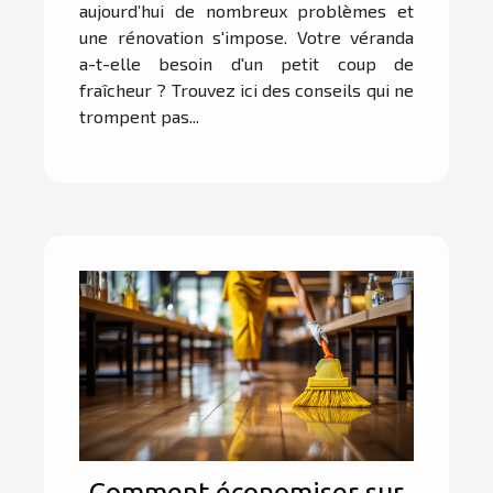
aujourd’hui de nombreux problèmes et
une rénovation s'impose. Votre véranda
a-t-elle besoin d'un petit coup de
fraîcheur ? Trouvez ici des conseils qui ne
trompent pas...
Comment économiser sur