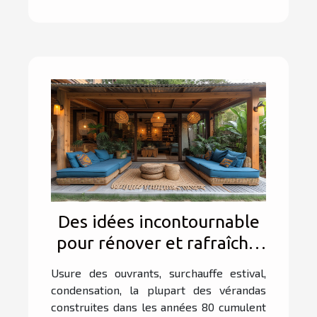
Des idées incontournable
pour rénover et rafraîchir
sa véranda
Usure des ouvrants, surchauffe estival,
condensation, la plupart des vérandas
construites dans les années 80 cumulent