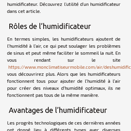
humidificateur. Découvrez l’utilité d’un humidificateur
dans cet article.
Rôles de l’humidificateur
En termes simples, les humidificateurs ajoutent de
l'humidité à l'air, ce qui peut soulager les problèmes
de sinus et peut même faciliter le sommeil la nuit. En
vous rendant sur le site
https://www.monclimatiseurmobile.com/air/deshumidific
vous découvrirez plus. Alors que les humidificateurs
fonctionnent tous pour ajouter de l'humidité à l'air
pour créer des niveaux d'humidité optimaux, ils ne
fonctionnent pas tous de la même manière.
Avantages de l’humidificateur
Les progrès technologiques de ces dernières années
ont donné lieu à différents types avec diverses