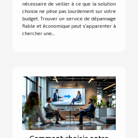
nécessaire de veiller à ce que la solution
choisie ne pèse pas lourdement sur votre
budget. Trouver un service de dépannage
fiable et économique peut s'apparenter à
chercher une...