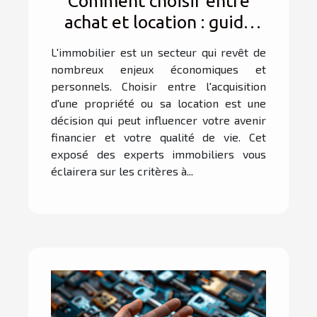
Comment choisir entre
achat et location : guide
des experts immobiliers
L'immobilier est un secteur qui revêt de
nombreux enjeux économiques et
personnels. Choisir entre l'acquisition
d'une propriété ou sa location est une
décision qui peut influencer votre avenir
financier et votre qualité de vie. Cet
exposé des experts immobiliers vous
éclairera sur les critères à...