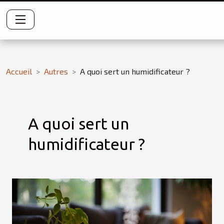
Accueil
Autres
A quoi sert un humidificateur ?
A quoi sert un
humidificateur ?