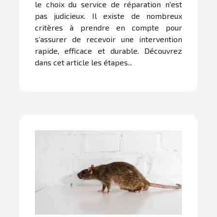
le choix du service de réparation n'est
pas judicieux. Il existe de nombreux
critères à prendre en compte pour
s’assurer de recevoir une intervention
rapide, efficace et durable. Découvrez
dans cet article les étapes...