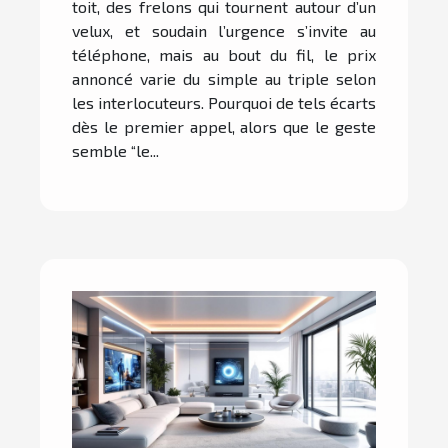
toit, des frelons qui tournent autour d’un
velux, et soudain l’urgence s’invite au
téléphone, mais au bout du fil, le prix
annoncé varie du simple au triple selon
les interlocuteurs. Pourquoi de tels écarts
dès le premier appel, alors que le geste
semble “le...