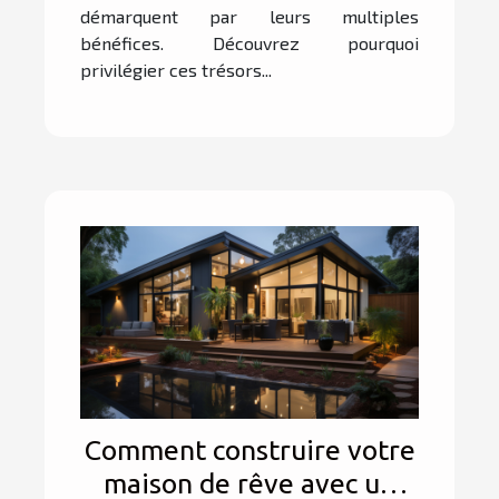
démarquent par leurs multiples
bénéfices. Découvrez pourquoi
privilégier ces trésors...
Comment construire votre
maison de rêve avec un