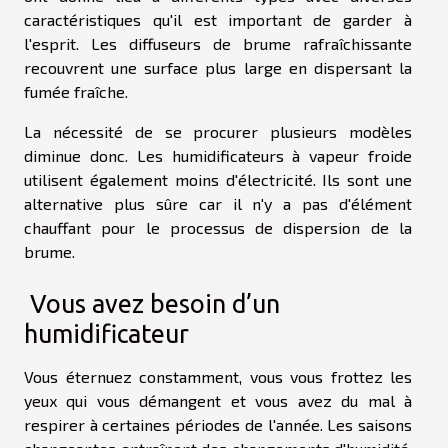
caractéristiques qu'il est important de garder à
l'esprit. Les diffuseurs de brume rafraîchissante
recouvrent une surface plus large en dispersant la
fumée fraîche.
La nécessité de se procurer plusieurs modèles
diminue donc. Les humidificateurs à vapeur froide
utilisent également moins d'électricité. Ils sont une
alternative plus sûre car il n'y a pas d'élément
chauffant pour le processus de dispersion de la
brume.
Vous avez besoin d’un
humidificateur
Vous éternuez constamment, vous vous frottez les
yeux qui vous démangent et vous avez du mal à
respirer à certaines périodes de l'année. Les saisons