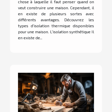
chose à laquelle il faut penser quand on
veut construire une maison. Cependant, il
en existe de plusieurs sortes avec
différents avantages. Découvrez les
types d'isolation thermique disponibles
pour une maison. L'isolation synthétique Il
en existe de...