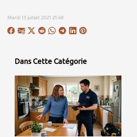
Mardi 13 juillet 2021 21:48
Dans Cette Catégorie