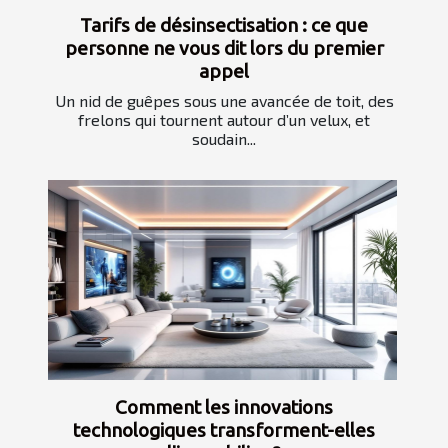
Tarifs de désinsectisation : ce que
personne ne vous dit lors du premier
appel
Un nid de guêpes sous une avancée de toit, des
frelons qui tournent autour d’un velux, et
soudain...
Comment les innovations
technologiques transforment-elles