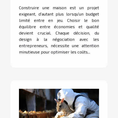
budget restreint ?
Construire une maison est un projet
exigeant, d'autant plus lorsqu'un budget
limité entre en jeu. Choisir le bon
équilibre entre économies et qualité
devient crucial. Chaque décision, du
design à la négociation avec les
entrepreneurs, nécessite une attention
minutieuse pour optimiser les coûts...