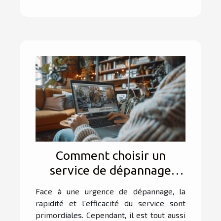
Comment choisir un
service de dépannage
fiable et économique ?
Face à une urgence de dépannage, la
rapidité et l'efficacité du service sont
primordiales. Cependant, il est tout aussi