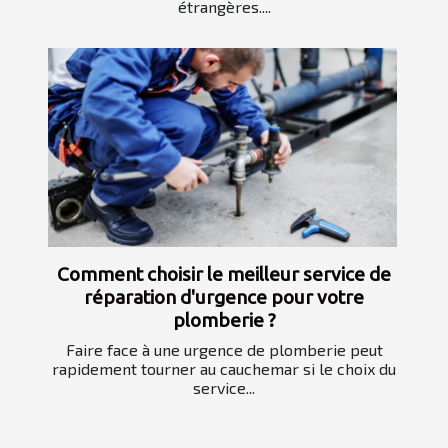
étrangères....
Comment choisir le meilleur service de
réparation d'urgence pour votre
plomberie ?
Faire face à une urgence de plomberie peut
rapidement tourner au cauchemar si le choix du
service...