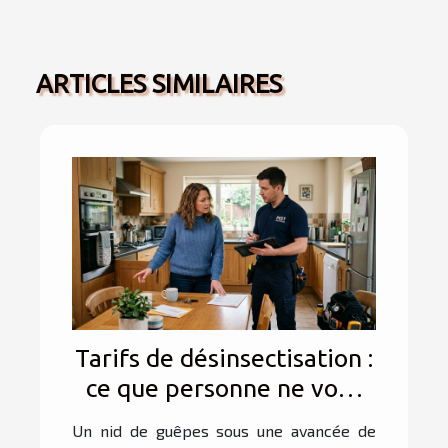
ARTICLES SIMILAIRES
Tarifs de désinsectisation :
ce que personne ne vous
dit lors du premier appel
Un nid de guêpes sous une avancée de