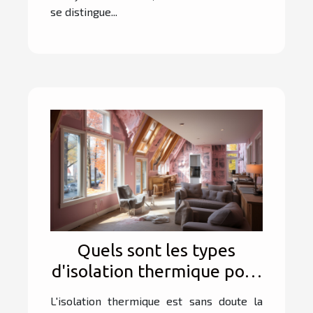
se distingue...
Quels sont les types
d'isolation thermique pour
maison ?
L'isolation thermique est sans doute la