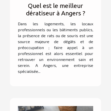
Quel est le meilleur
dératiseur à Angers ?
Dans les logements, les locaux
professionnels ou les bâtiments publics,
la présence de rats ou de souris est une
source majeure de dégâts et de
préoccupation ; faire appel à un
professionnel est alors essentiel pour
retrouver un environnement sain et
serein. A Angers, une entreprise
spécialisée...