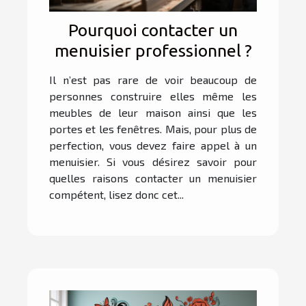
Pourquoi contacter un
menuisier professionnel ?
Il n’est pas rare de voir beaucoup de
personnes construire elles même les
meubles de leur maison ainsi que les
portes et les fenêtres. Mais, pour plus de
perfection, vous devez faire appel à un
menuisier. Si vous désirez savoir pour
quelles raisons contacter un menuisier
compétent, lisez donc cet...