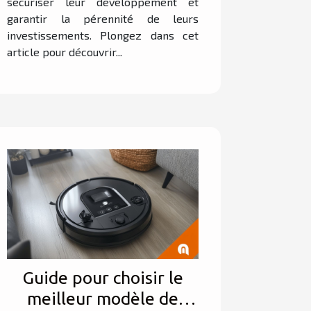
sécuriser leur développement et
garantir la pérennité de leurs
investissements. Plongez dans cet
article pour découvrir...
Guide pour choisir le
meilleur modèle de