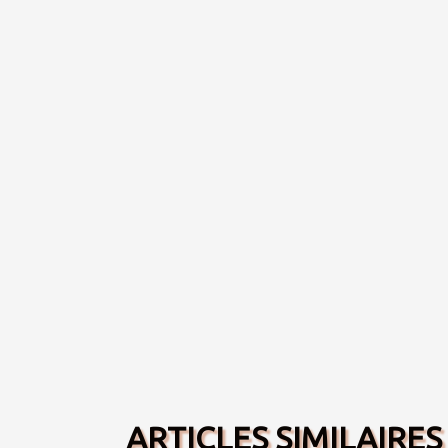
ARTICLES SIMILAIRES