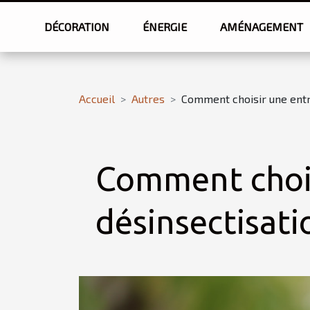
DÉCORATION
ÉNERGIE
AMÉNAGEMENT
Accueil
Autres
Comment choisir une entr
Comment chois
désinsectisati