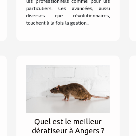
les professionnels comme pour les
particuliers. Ces avancées, aussi
diverses que révolutionnaires,
touchent à la fois la gestion...
Quel est le meilleur
dératiseur à Angers ?