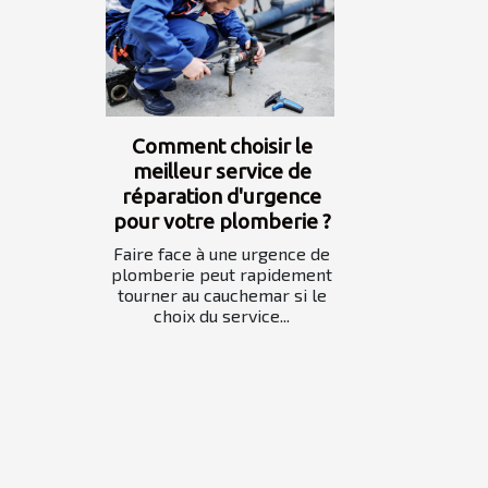
Comment choisir le
meilleur service de
réparation d'urgence
pour votre plomberie ?
Faire face à une urgence de
plomberie peut rapidement
tourner au cauchemar si le
choix du service...