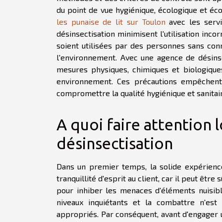
du point de vue hygiénique, écologique et éc
les punaise de lit sur Toulon
avec les servi
désinsectisation minimisent l'utilisation inco
soient utilisées par des personnes sans conn
l'environnement. Avec une agence de désinsec
mesures physiques, chimiques et biologique
environnement. Ces précautions empêchent 
compromettre la qualité hygiénique et sanitai
A quoi faire attention 
désinsectisation
Dans un premier temps, la solide expérienc
tranquillité d'esprit au client, car il peut êtr
pour inhiber les menaces d'éléments nuisibl
niveaux inquiétants et la combattre n'est
appropriés. Par conséquent, avant d'engager un