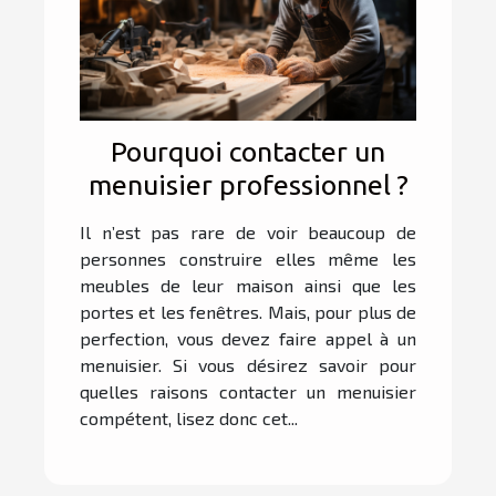
Pourquoi contacter un
menuisier professionnel ?
Il n’est pas rare de voir beaucoup de
personnes construire elles même les
meubles de leur maison ainsi que les
portes et les fenêtres. Mais, pour plus de
perfection, vous devez faire appel à un
menuisier. Si vous désirez savoir pour
quelles raisons contacter un menuisier
compétent, lisez donc cet...