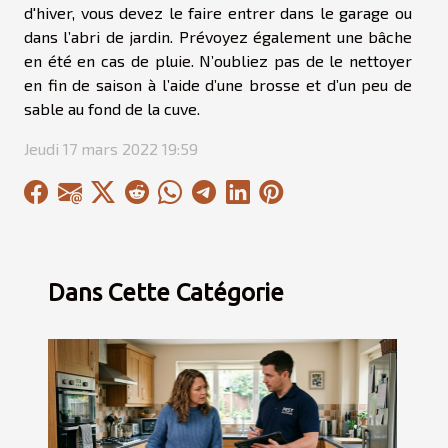
d'hiver, vous devez le faire entrer dans le garage ou
dans l’abri de jardin. Prévoyez également une bâche
en été en cas de pluie. N’oubliez pas de le nettoyer
en fin de saison à l’aide d’une brosse et d’un peu de
sable au fond de la cuve.
Jeudi 17 mars 2022 19:59
Dans Cette Catégorie