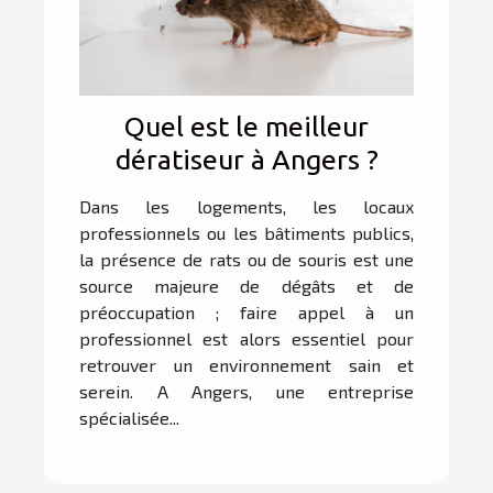
Quel est le meilleur
dératiseur à Angers ?
Dans les logements, les locaux
professionnels ou les bâtiments publics,
la présence de rats ou de souris est une
source majeure de dégâts et de
préoccupation ; faire appel à un
professionnel est alors essentiel pour
retrouver un environnement sain et
serein. A Angers, une entreprise
spécialisée...