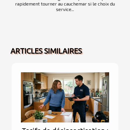
rapidement tourner au cauchemar si le choix du
service...
ARTICLES SIMILAIRES