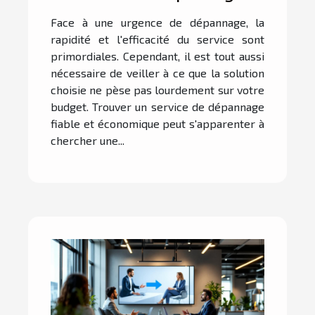
fiable et économique ?
Face à une urgence de dépannage, la
rapidité et l'efficacité du service sont
primordiales. Cependant, il est tout aussi
nécessaire de veiller à ce que la solution
choisie ne pèse pas lourdement sur votre
budget. Trouver un service de dépannage
fiable et économique peut s'apparenter à
chercher une...