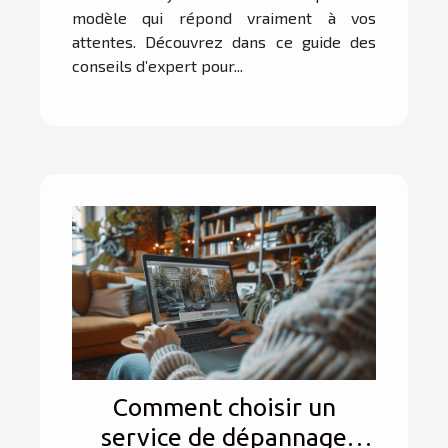
modèle qui répond vraiment à vos
attentes. Découvrez dans ce guide des
conseils d’expert pour...
Comment choisir un
service de dépannage