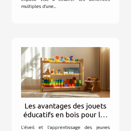
multiples d'une...
Les avantages des jouets
éducatifs en bois pour les
jeunes enfants
L'éveil et l'apprentissage des jeunes