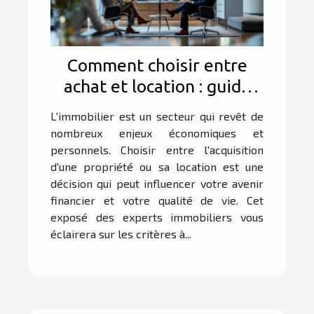
Comment choisir entre
achat et location : guide
des experts immobiliers
L'immobilier est un secteur qui revêt de
nombreux enjeux économiques et
personnels. Choisir entre l'acquisition
d'une propriété ou sa location est une
décision qui peut influencer votre avenir
financier et votre qualité de vie. Cet
exposé des experts immobiliers vous
éclairera sur les critères à...