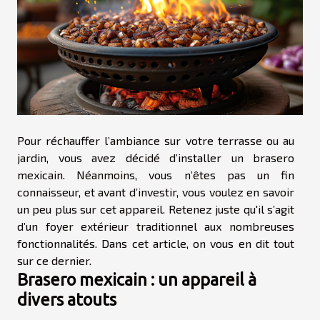
Pour réchauffer l’ambiance sur votre terrasse ou au
jardin, vous avez décidé d’installer un brasero
mexicain. Néanmoins, vous n’êtes pas un fin
connaisseur, et avant d’investir, vous voulez en savoir
un peu plus sur cet appareil. Retenez juste qu'il s’agit
d’un foyer extérieur traditionnel aux nombreuses
fonctionnalités. Dans cet article, on vous en dit tout
sur ce dernier.
Brasero mexicain : un appareil à
divers atouts