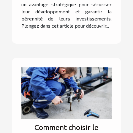
un avantage stratégique pour sécuriser
leur développement et garantir la
pérennité de leurs investissements.
Plongez dans cet article pour découvrir...
Comment choisir le