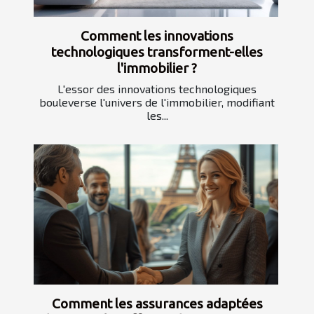
Comment les innovations
technologiques transforment-elles
l'immobilier ?
L'essor des innovations technologiques
bouleverse l'univers de l'immobilier, modifiant
les...
Comment les assurances adaptées