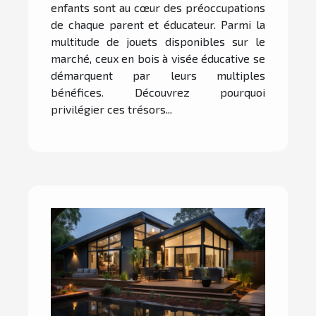
enfants sont au cœur des préoccupations
de chaque parent et éducateur. Parmi la
multitude de jouets disponibles sur le
marché, ceux en bois à visée éducative se
démarquent par leurs multiples
bénéfices. Découvrez pourquoi
privilégier ces trésors...