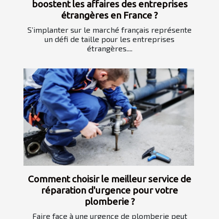
boostent les affaires des entreprises
étrangères en France ?
S’implanter sur le marché français représente
un défi de taille pour les entreprises
étrangères....
Comment choisir le meilleur service de
réparation d'urgence pour votre
plomberie ?
Faire face à une urgence de plomberie peut