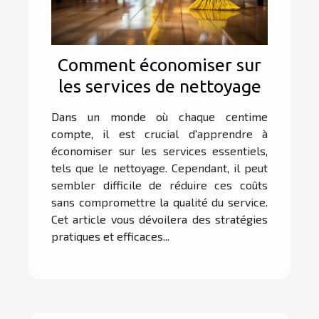
Comment économiser sur
les services de nettoyage
Dans un monde où chaque centime
compte, il est crucial d'apprendre à
économiser sur les services essentiels,
tels que le nettoyage. Cependant, il peut
sembler difficile de réduire ces coûts
sans compromettre la qualité du service.
Cet article vous dévoilera des stratégies
pratiques et efficaces...