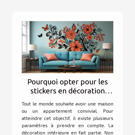
Pourquoi opter pour les
stickers en décoration
d’intérieur ?
Tout le monde souhaite avoir une maison
ou un appartement convivial. Pour
atteindre cet objectif, il existe plusieurs
paramètres à prendre en compte. La
décoration intérieure en fait partie. Non