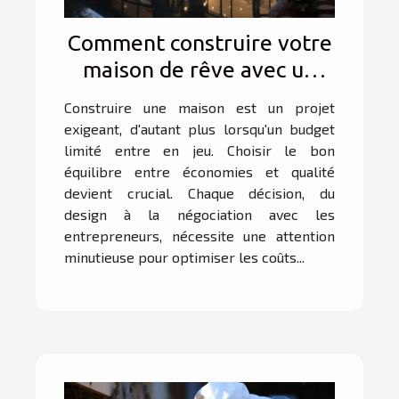
Comment construire votre
maison de rêve avec un
budget restreint ?
Construire une maison est un projet
exigeant, d'autant plus lorsqu'un budget
limité entre en jeu. Choisir le bon
équilibre entre économies et qualité
devient crucial. Chaque décision, du
design à la négociation avec les
entrepreneurs, nécessite une attention
minutieuse pour optimiser les coûts...