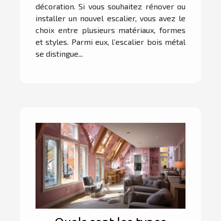
décoration. Si vous souhaitez rénover ou
installer un nouvel escalier, vous avez le
choix entre plusieurs matériaux, formes
et styles. Parmi eux, l’escalier bois métal
se distingue...