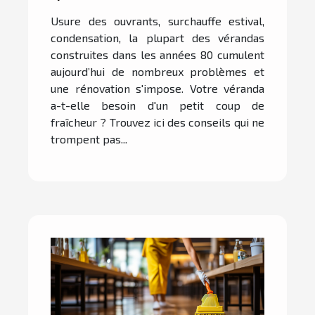
sa véranda
Usure des ouvrants, surchauffe estival,
condensation, la plupart des vérandas
construites dans les années 80 cumulent
aujourd’hui de nombreux problèmes et
une rénovation s'impose. Votre véranda
a-t-elle besoin d'un petit coup de
fraîcheur ? Trouvez ici des conseils qui ne
trompent pas...