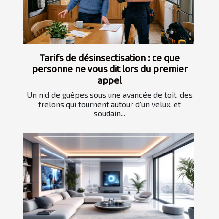
Tarifs de désinsectisation : ce que
personne ne vous dit lors du premier
appel
Un nid de guêpes sous une avancée de toit, des
frelons qui tournent autour d’un velux, et
soudain...