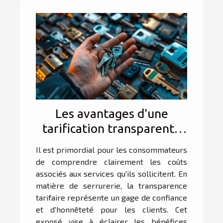
Les avantages d'une
tarification transparente
en serrurerie
Il est primordial pour les consommateurs
de comprendre clairement les coûts
associés aux services qu'ils sollicitent. En
matière de serrurerie, la transparence
tarifaire représente un gage de confiance
et d'honnêteté pour les clients. Cet
exposé vise à éclairer les bénéfices