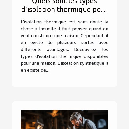
Quels sont les types
d'isolation thermique pour
maison ?
L'isolation thermique est sans doute la
chose à laquelle il faut penser quand on
veut construire une maison. Cependant, il
en existe de plusieurs sortes avec
différents avantages. Découvrez les
types d'isolation thermique disponibles
pour une maison. L'isolation synthétique Il
en existe de...