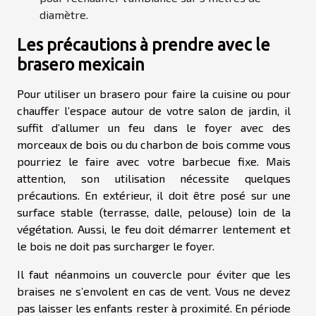
diamètre.
Les précautions à prendre avec le
brasero mexicain
Pour utiliser un brasero pour faire la cuisine ou pour
chauffer l’espace autour de votre salon de jardin, il
suffit d’allumer un feu dans le foyer avec des
morceaux de bois ou du charbon de bois comme vous
pourriez le faire avec votre barbecue fixe. Mais
attention, son utilisation nécessite quelques
précautions. En extérieur, il doit être posé sur une
surface stable (terrasse, dalle, pelouse) loin de la
végétation. Aussi, le feu doit démarrer lentement et
le bois ne doit pas surcharger le foyer.
Il faut néanmoins un couvercle pour éviter que les
braises ne s’envolent en cas de vent. Vous ne devez
pas laisser les enfants rester à proximité. En période