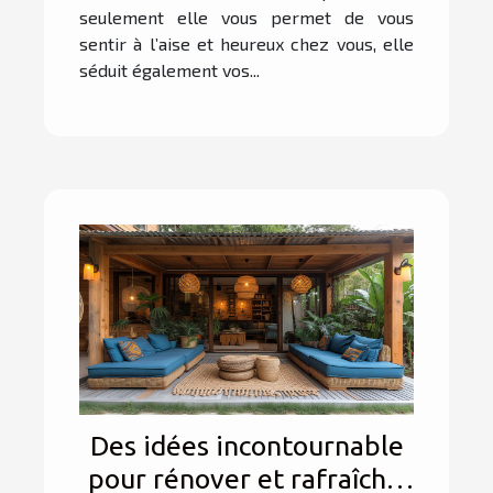
seulement elle vous permet de vous
sentir à l’aise et heureux chez vous, elle
séduit également vos...
Des idées incontournable
pour rénover et rafraîchir