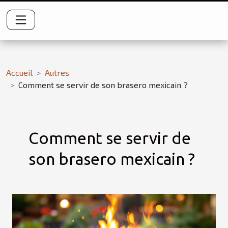
Accueil
Autres
Comment se servir de son brasero mexicain ?
Comment se servir de
son brasero mexicain ?