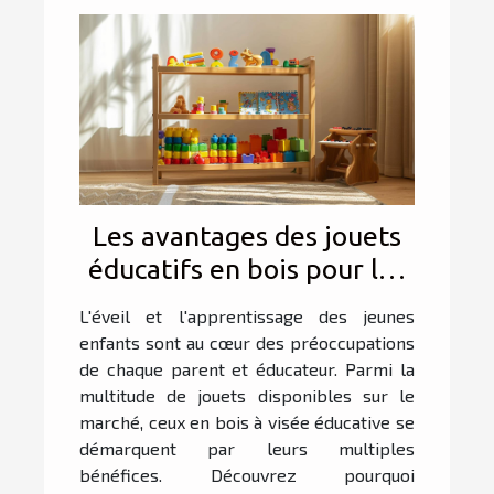
Les avantages des jouets
éducatifs en bois pour les
jeunes enfants
L'éveil et l'apprentissage des jeunes
enfants sont au cœur des préoccupations
de chaque parent et éducateur. Parmi la
multitude de jouets disponibles sur le
marché, ceux en bois à visée éducative se
démarquent par leurs multiples
bénéfices. Découvrez pourquoi