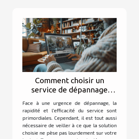
Comment choisir un
service de dépannage
fiable et économique ?
Face à une urgence de dépannage, la
rapidité et l'efficacité du service sont
primordiales. Cependant, il est tout aussi
nécessaire de veiller à ce que la solution
choisie ne pèse pas lourdement sur votre