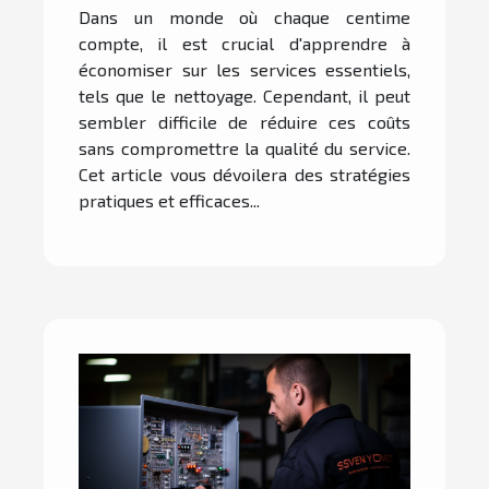
Dans un monde où chaque centime
compte, il est crucial d'apprendre à
économiser sur les services essentiels,
tels que le nettoyage. Cependant, il peut
sembler difficile de réduire ces coûts
sans compromettre la qualité du service.
Cet article vous dévoilera des stratégies
pratiques et efficaces...