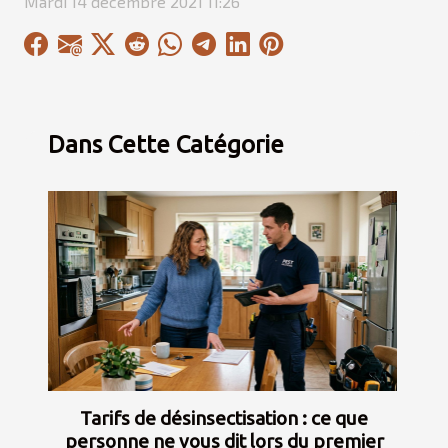
Mardi 14 décembre 2021 11:26
Dans Cette Catégorie
Tarifs de désinsectisation : ce que
personne ne vous dit lors du premier