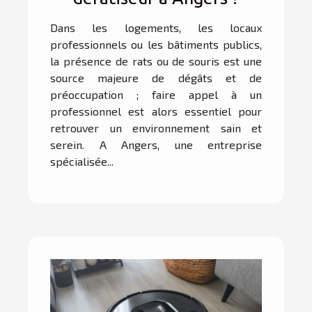
Dans les logements, les locaux
professionnels ou les bâtiments publics,
la présence de rats ou de souris est une
source majeure de dégâts et de
préoccupation ; faire appel à un
professionnel est alors essentiel pour
retrouver un environnement sain et
serein. A Angers, une entreprise
spécialisée...