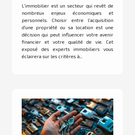
des experts immobiliers
L'immobilier est un secteur qui revêt de
nombreux enjeux économiques et
personnels. Choisir entre l'acquisition
d'une propriété ou sa location est une
décision qui peut influencer votre avenir
financier et votre qualité de vie. Cet
exposé des experts immobiliers vous
éclairera sur les critères à...