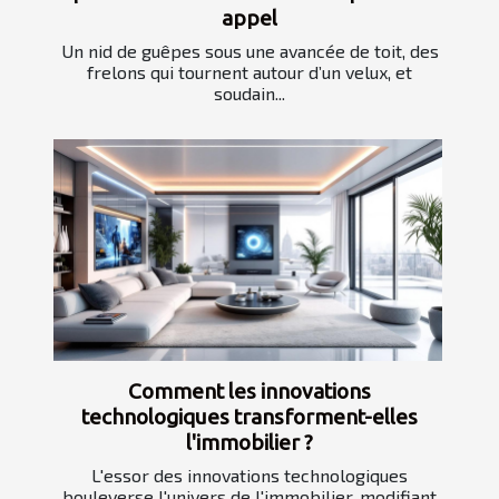
appel
Un nid de guêpes sous une avancée de toit, des
frelons qui tournent autour d’un velux, et
soudain...
Comment les innovations
technologiques transforment-elles
l'immobilier ?
L'essor des innovations technologiques
bouleverse l'univers de l'immobilier, modifiant