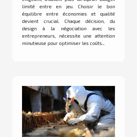
limité entre en jeu. Choisir le bon
équilibre entre économies et qualité
devient crucial. Chaque décision, du
design à la négociation avec les
entrepreneurs, nécessite une attention
minutieuse pour optimiser les coûts...