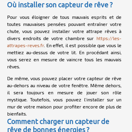
Où installer son capteur de rêve ?
Pour vous éloigner de tous mauvais esprits et de
toutes mauvaises pensées pouvant entraîner votre
chute, vous pouvez installer votre attrape rêves à
divers endroits de votre chambre sur
https://les-
attrapes-reves.fr
. En effet, il est possible que vous le
mettiez au-dessus de votre lit. En procédant ainsi,
vous serez en mesure de vaincre tous les mauvais
rêves.
De même, vous pouvez placer votre capteur de rêve
au-dehors au niveau de votre fenêtre. Même dehors,
il sera toujours en mesure de jouer son rôle
mystique. Toutefois, vous pouvez l’installer sur un
mur de votre maison pour profiter encore de plus de
bienfaits.
Comment charger un capteur de
rêve de bonnes énergies ?