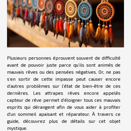
Plusieurs personnes éprouvent souvent de difficulté
avant de pouvoir juste parce qu’ils sont animés de
mauvais rêves ou des pensées négatives. Or, ne pas
s’en sortir de cette impasse peut causer encore
d’autres problèmes sur l’état de bien-être de ces
dernières. Les attrapes rêves encore appelés
capteur de rêve permet d’éloigner tous ces mauvais
esprits qui dérangent afin de vous aider à profiter
d’un sommeil apaisant et réparateur. À travers ce
guide, découvrez plus de détails sur cet objet
mystique.