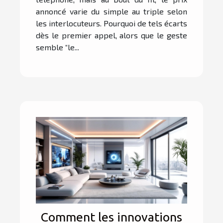
annoncé varie du simple au triple selon
les interlocuteurs. Pourquoi de tels écarts
dès le premier appel, alors que le geste
semble “le...
Comment les innovations