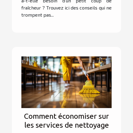
a-t-elle besoin d'un petit coup de
fraîcheur ? Trouvez ici des conseils qui ne
trompent pas...
Comment économiser sur
les services de nettoyage