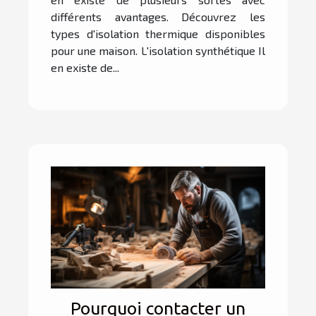
différents avantages. Découvrez les
types d'isolation thermique disponibles
pour une maison. L'isolation synthétique Il
en existe de...
Pourquoi contacter un