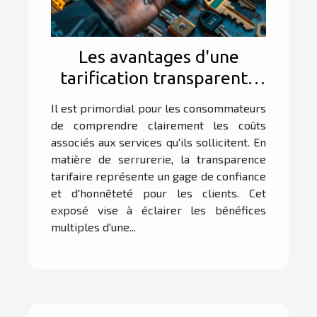
Les avantages d'une
tarification transparente
en serrurerie
Il est primordial pour les consommateurs
de comprendre clairement les coûts
associés aux services qu'ils sollicitent. En
matière de serrurerie, la transparence
tarifaire représente un gage de confiance
et d'honnêteté pour les clients. Cet
exposé vise à éclairer les bénéfices
multiples d'une...