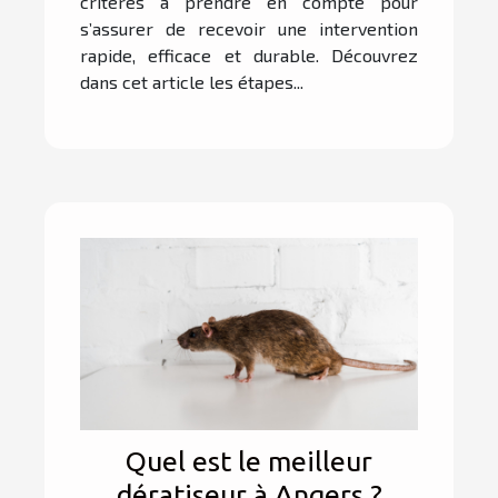
critères à prendre en compte pour
s’assurer de recevoir une intervention
rapide, efficace et durable. Découvrez
dans cet article les étapes...
Quel est le meilleur
dératiseur à Angers ?