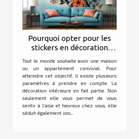
Pourquoi opter pour les
stickers en décoration
d’intérieur ?
Tout le monde souhaite avoir une maison
ou un appartement convivial. Pour
atteindre cet objectif, il existe plusieurs
paramètres à prendre en compte. La
décoration intérieure en fait partie. Non
seulement elle vous permet de vous
sentir à l’aise et heureux chez vous, elle
séduit également vos...