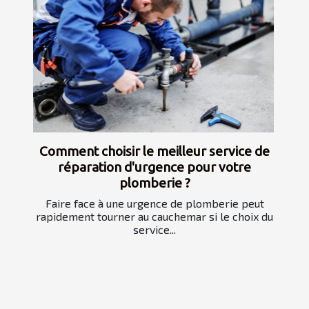
Comment choisir le meilleur service de
réparation d'urgence pour votre
plomberie ?
Faire face à une urgence de plomberie peut
rapidement tourner au cauchemar si le choix du
service...