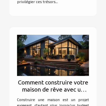
privilégier ces trésors...
Comment construire votre
maison de rêve avec un
budget restreint ?
Construire une maison est un projet
exigeant, d'autant plus lorsqu'un budget