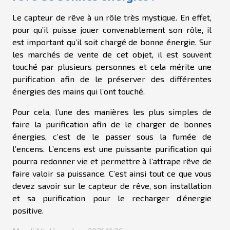
Le capteur de rêve à un rôle très mystique. En effet,
pour qu’il puisse jouer convenablement son rôle, il
est important qu’il soit chargé de bonne énergie. Sur
les marchés de vente de cet objet, il est souvent
touché par plusieurs personnes et cela mérite une
purification afin de le préserver des différentes
énergies des mains qui l’ont touché.
Pour cela, l’une des manières les plus simples de
faire la purification afin de le charger de bonnes
énergies, c’est de le passer sous la fumée de
l’encens. L’encens est une puissante purification qui
pourra redonner vie et permettre à l’attrape rêve de
faire valoir sa puissance. C’est ainsi tout ce que vous
devez savoir sur le capteur de rêve, son installation
et sa purification pour le recharger d’énergie
positive.