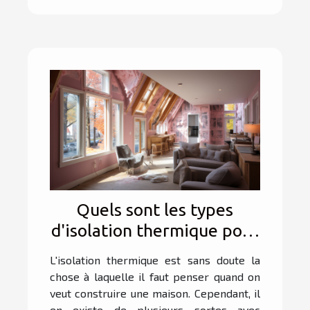
Quels sont les types
d'isolation thermique pour
maison ?
L'isolation thermique est sans doute la
chose à laquelle il faut penser quand on
veut construire une maison. Cependant, il
en existe de plusieurs sortes avec