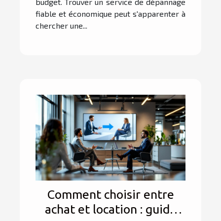
budget. Trouver un service de dépannage
fiable et économique peut s'apparenter à
chercher une...
Comment choisir entre
achat et location : guide