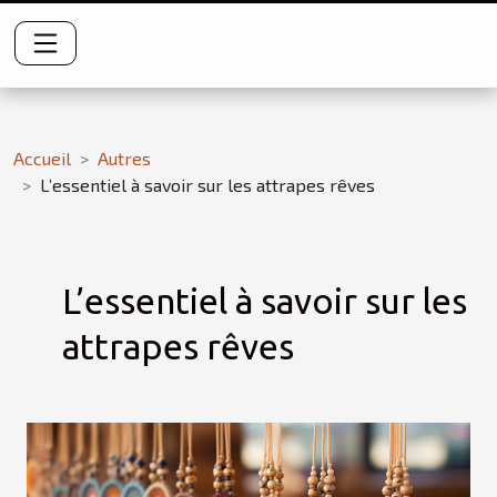
Accueil
Autres
L’essentiel à savoir sur les attrapes rêves
L’essentiel à savoir sur les
attrapes rêves