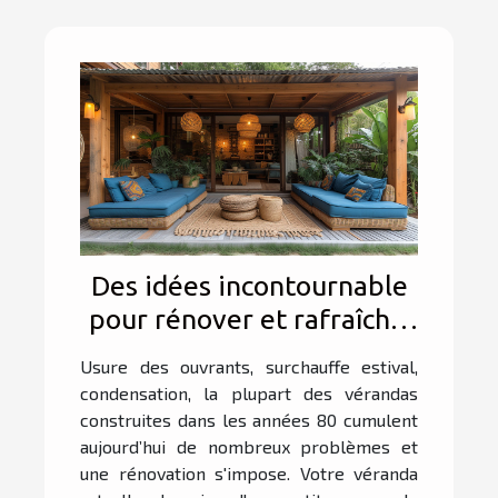
Des idées incontournable
pour rénover et rafraîchir
sa véranda
Usure des ouvrants, surchauffe estival,
condensation, la plupart des vérandas
construites dans les années 80 cumulent
aujourd’hui de nombreux problèmes et
une rénovation s'impose. Votre véranda