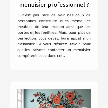
menuisier professionnel ?
Il n’est pas rare de voir beaucoup de
personnes construire elles même les
meubles de leur maison ainsi que les
portes et les fenêtres. Mais, pour plus de
perfection, vous devez faire appel à un
menuisier. Si vous désirez savoir pour
quelles raisons contacter un menuisier
compétent, lisez donc cet...