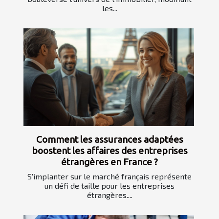
les...
Comment les assurances adaptées
boostent les affaires des entreprises
étrangères en France ?
S’implanter sur le marché français représente
un défi de taille pour les entreprises
étrangères....