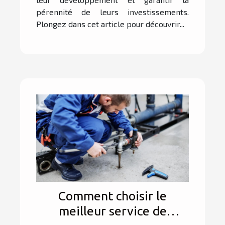
pérennité de leurs investissements.
Plongez dans cet article pour découvrir...
Comment choisir le
meilleur service de