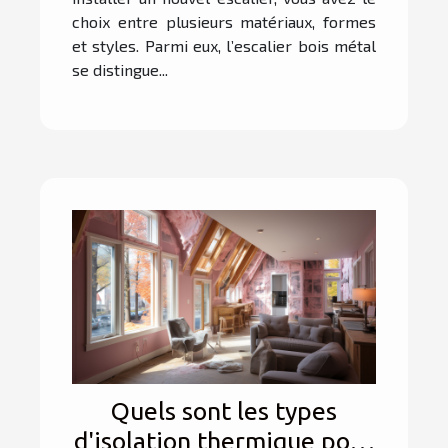
choix entre plusieurs matériaux, formes
et styles. Parmi eux, l’escalier bois métal
se distingue...
Quels sont les types
d'isolation thermique pour