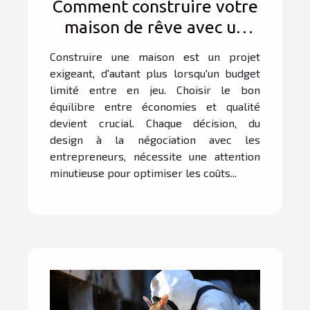
Comment construire votre
maison de rêve avec un
budget restreint ?
Construire une maison est un projet
exigeant, d'autant plus lorsqu'un budget
limité entre en jeu. Choisir le bon
équilibre entre économies et qualité
devient crucial. Chaque décision, du
design à la négociation avec les
entrepreneurs, nécessite une attention
minutieuse pour optimiser les coûts...