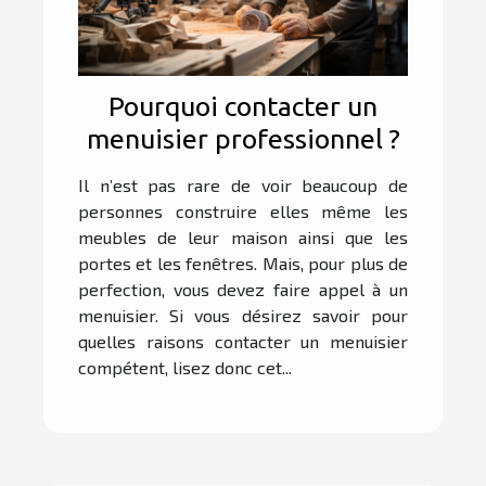
Pourquoi contacter un
menuisier professionnel ?
Il n’est pas rare de voir beaucoup de
personnes construire elles même les
meubles de leur maison ainsi que les
portes et les fenêtres. Mais, pour plus de
perfection, vous devez faire appel à un
menuisier. Si vous désirez savoir pour
quelles raisons contacter un menuisier
compétent, lisez donc cet...