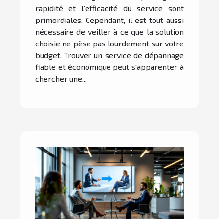
rapidité et l'efficacité du service sont
primordiales. Cependant, il est tout aussi
nécessaire de veiller à ce que la solution
choisie ne pèse pas lourdement sur votre
budget. Trouver un service de dépannage
fiable et économique peut s'apparenter à
chercher une...