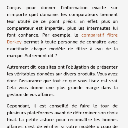
Conçus pour donner l’information exacte sur
n’importe quel domaine, les comparateurs tiennent
leur utilité de ce point précis. En effet, plus un
comparateur est impartial, plus les internautes lui
font confiance. Par exemple, le
comparatif filtre
Berkey
permet à toute personne de connaître avec
exactitude chaque modèle de filtre à eau de la
marque. Autrement dit ?
Autrement dit, ces sites ont l’obligation de présenter
les véritables données sur divers produits. Vous avez
donc l’assurance que tout ce que vous lisez est vrai.
Cela vous donne une plus grande marge dans la
gestion de vos affaires.
Cependant, il est conseillé de faire le tour de
plusieurs plateformes avant de déterminer son choix
final. La petite astuce pour reconnaître les bonnes
affaires, c’est de vérifier si votre modèle « coup de