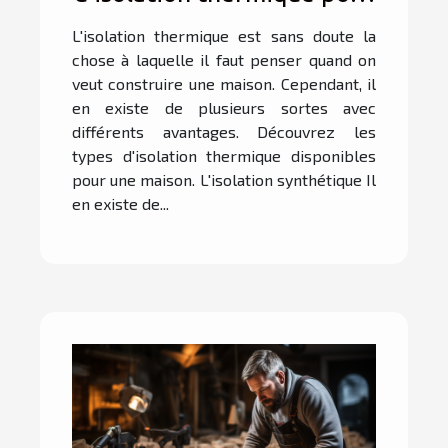
maison ?
L'isolation thermique est sans doute la
chose à laquelle il faut penser quand on
veut construire une maison. Cependant, il
en existe de plusieurs sortes avec
différents avantages. Découvrez les
types d'isolation thermique disponibles
pour une maison. L'isolation synthétique Il
en existe de...