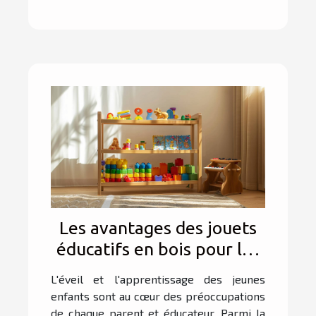
Les avantages des jouets
éducatifs en bois pour les
jeunes enfants
L'éveil et l'apprentissage des jeunes
enfants sont au cœur des préoccupations
de chaque parent et éducateur. Parmi la