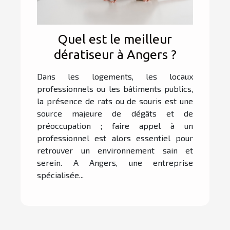
Quel est le meilleur
dératiseur à Angers ?
Dans les logements, les locaux
professionnels ou les bâtiments publics,
la présence de rats ou de souris est une
source majeure de dégâts et de
préoccupation ; faire appel à un
professionnel est alors essentiel pour
retrouver un environnement sain et
serein. A Angers, une entreprise
spécialisée...