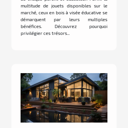
multitude de jouets disponibles sur le
marché, ceux en bois à visée éducative se
démarquent par leurs multiples
bénéfices. Découvrez pourquoi
privilégier ces trésors...