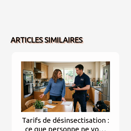
ARTICLES SIMILAIRES
Tarifs de désinsectisation :
ce que personne ne vous