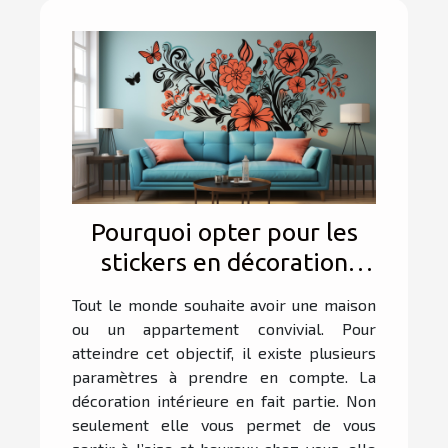
Pourquoi opter pour les
stickers en décoration
d’intérieur ?
Tout le monde souhaite avoir une maison
ou un appartement convivial. Pour
atteindre cet objectif, il existe plusieurs
paramètres à prendre en compte. La
décoration intérieure en fait partie. Non
seulement elle vous permet de vous