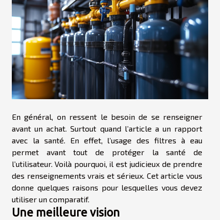
En général, on ressent le besoin de se renseigner
avant un achat. Surtout quand l’article a un rapport
avec la santé. En effet, l’usage des filtres à eau
permet avant tout de protéger la santé de
l’utilisateur. Voilà pourquoi, il est judicieux de prendre
des renseignements vrais et sérieux. Cet article vous
donne quelques raisons pour lesquelles vous devez
utiliser un comparatif.
Une meilleure vision