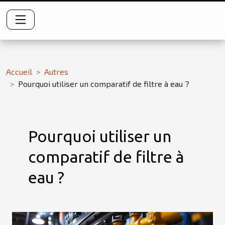
Accueil
Autres
Pourquoi utiliser un comparatif de filtre à eau ?
Pourquoi utiliser un
comparatif de filtre à
eau ?