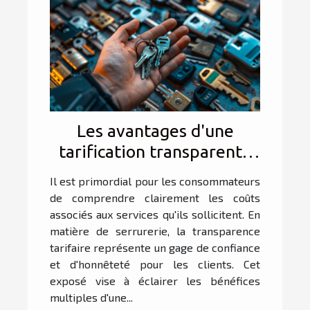
Les avantages d'une
tarification transparente
en serrurerie
Il est primordial pour les consommateurs
de comprendre clairement les coûts
associés aux services qu'ils sollicitent. En
matière de serrurerie, la transparence
tarifaire représente un gage de confiance
et d'honnêteté pour les clients. Cet
exposé vise à éclairer les bénéfices
multiples d'une...