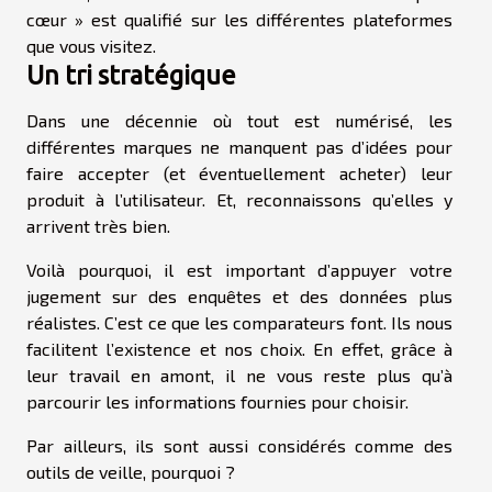
cœur » est qualifié sur les différentes plateformes
que vous visitez.
Un tri stratégique
Dans une décennie où tout est numérisé, les
différentes marques ne manquent pas d’idées pour
faire accepter (et éventuellement acheter) leur
produit à l’utilisateur. Et, reconnaissons qu’elles y
arrivent très bien.
Voilà pourquoi, il est important d’appuyer votre
jugement sur des enquêtes et des données plus
réalistes. C’est ce que les comparateurs font. Ils nous
facilitent l’existence et nos choix. En effet, grâce à
leur travail en amont, il ne vous reste plus qu’à
parcourir les informations fournies pour choisir.
Par ailleurs, ils sont aussi considérés comme des
outils de veille, pourquoi ?