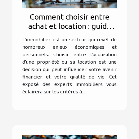
Comment choisir entre
achat et location : guide
des experts immobiliers
L'immobilier est un secteur qui revêt de
nombreux enjeux économiques et
personnels. Choisir entre l'acquisition
d'une propriété ou sa location est une
décision qui peut influencer votre avenir
financier et votre qualité de vie. Cet
exposé des experts immobiliers vous
éclairera sur les critères à...