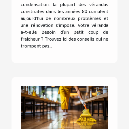
condensation, la plupart des vérandas
construites dans les années 80 cumulent
aujourd’hui de nombreux problèmes et
une rénovation s'impose. Votre véranda
a-t-elle besoin d'un petit coup de
fraîcheur ? Trouvez ici des conseils qui ne
trompent pas...