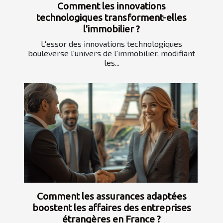
Comment les innovations
technologiques transforment-elles
l'immobilier ?
L'essor des innovations technologiques
bouleverse l'univers de l'immobilier, modifiant
les...
Comment les assurances adaptées
boostent les affaires des entreprises
étrangères en France ?