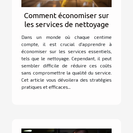
Comment économiser sur
les services de nettoyage
Dans un monde où chaque centime
compte, il est crucial d'apprendre à
économiser sur les services essentiels,
tels que le nettoyage. Cependant, il peut
sembler difficile de réduire ces coûts
sans compromettre la qualité du service.
Cet article vous dévoilera des stratégies
pratiques et efficaces...