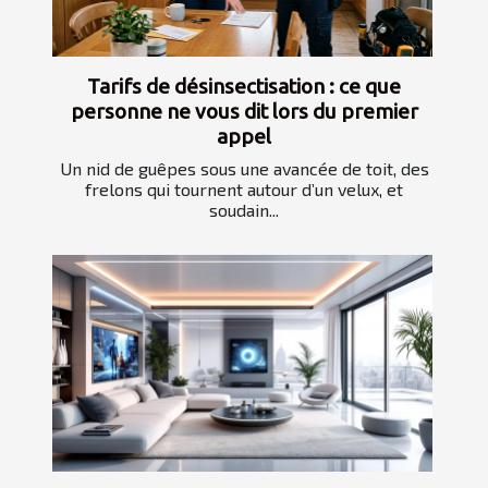
Tarifs de désinsectisation : ce que
personne ne vous dit lors du premier
appel
Un nid de guêpes sous une avancée de toit, des
frelons qui tournent autour d’un velux, et
soudain...