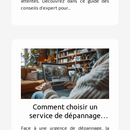
attentes. Découvrez dans ce guide des
conseils d’expert pour...
Comment choisir un
service de dépannage
fiable et économique ?
Face à une urgence de dépannage, la