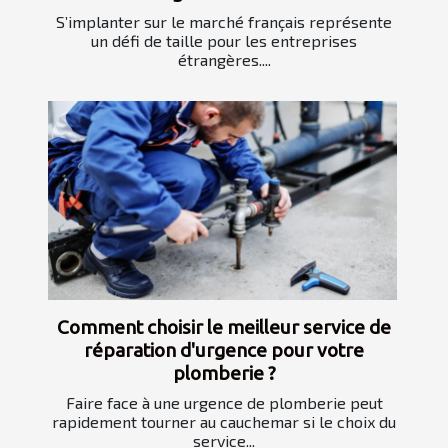
S’implanter sur le marché français représente
un défi de taille pour les entreprises
étrangères....
Comment choisir le meilleur service de
réparation d'urgence pour votre
plomberie ?
Faire face à une urgence de plomberie peut
rapidement tourner au cauchemar si le choix du
service...