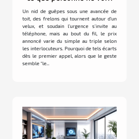
dit lors du premier appel
Un nid de guêpes sous une avancée de
toit, des frelons qui tournent autour d’un
velux, et soudain l’urgence s’invite au
téléphone, mais au bout du fil, le prix
annoncé varie du simple au triple selon
les interlocuteurs. Pourquoi de tels écarts
dès le premier appel, alors que le geste
semble “le...