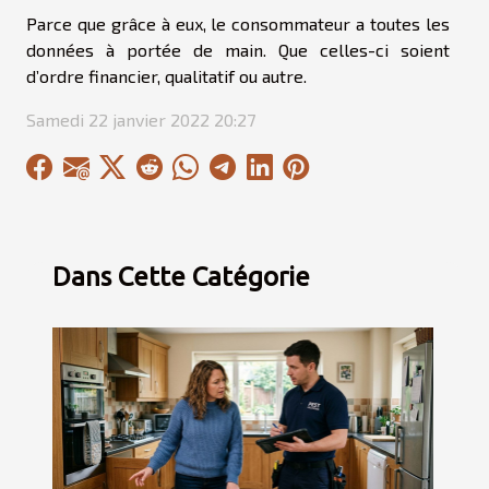
Parce que grâce à eux, le consommateur a toutes les
données à portée de main. Que celles-ci soient
d’ordre financier, qualitatif ou autre.
Samedi 22 janvier 2022 20:27
Dans Cette Catégorie