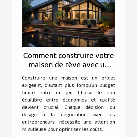
Comment construire votre
maison de rêve avec un
budget restreint ?
Construire une maison est un projet
exigeant, d'autant plus lorsqu'un budget
limité entre en jeu. Choisir le bon
équilibre entre économies et qualité
devient crucial. Chaque décision, du
design à la négociation avec les
entrepreneurs, nécessite une attention
minutieuse pour optimiser les coûts...