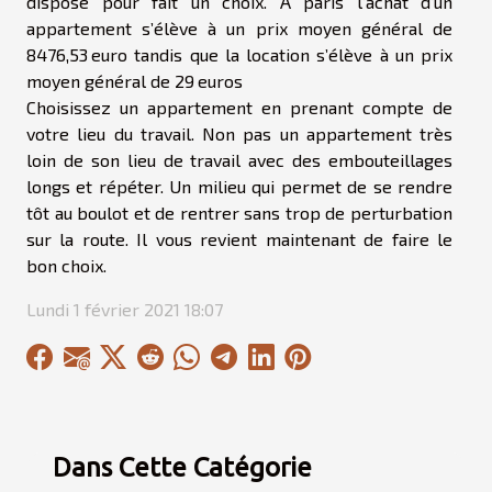
dispose pour fait un choix. À paris l’achat d’un
appartement s’élève à un prix moyen général de
8476,53 euro tandis que la location s’élève à un prix
moyen général de 29 euros
Choisissez un appartement en prenant compte de
votre lieu du travail. Non pas un appartement très
loin de son lieu de travail avec des embouteillages
longs et répéter. Un milieu qui permet de se rendre
tôt au boulot et de rentrer sans trop de perturbation
sur la route. Il vous revient maintenant de faire le
bon choix.
Lundi 1 février 2021 18:07
Dans Cette Catégorie