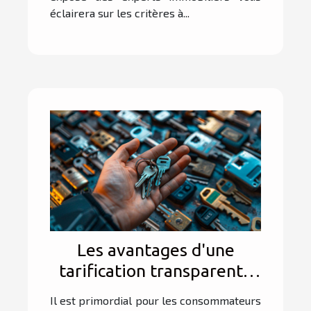
éclairera sur les critères à...
Les avantages d'une
tarification transparente
en serrurerie
Il est primordial pour les consommateurs