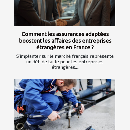
Comment les assurances adaptées
boostent les affaires des entreprises
étrangères en France ?
S’implanter sur le marché français représente
un défi de taille pour les entreprises
étrangères....