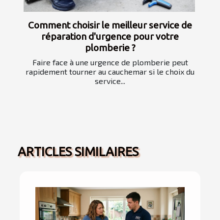
Comment choisir le meilleur service de
réparation d'urgence pour votre
plomberie ?
Faire face à une urgence de plomberie peut
rapidement tourner au cauchemar si le choix du
service...
ARTICLES SIMILAIRES