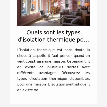
Quels sont les types
d'isolation thermique pour
maison ?
L'isolation thermique est sans doute la
chose à laquelle il faut penser quand on
veut construire une maison. Cependant, il
en existe de plusieurs sortes avec
différents avantages. Découvrez les
types d'isolation thermique disponibles
pour une maison. L'isolation synthétique Il
en existe de...