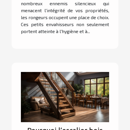
nombreux ennemis silencieux qui
menacent l'intégrité de vos propriétés,
les rongeurs occupent une place de choix.
Ces petits envahisseurs non seulement
portent atteinte à l'hygiène et à...