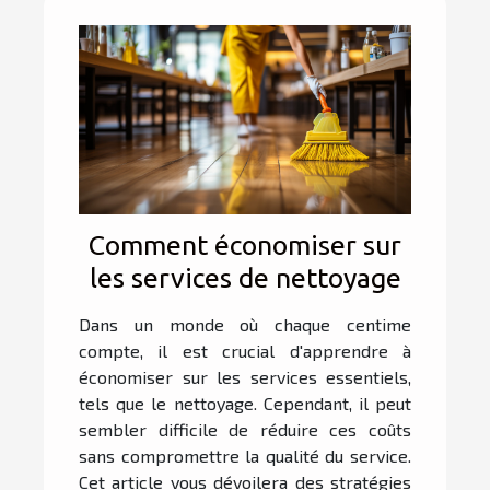
Comment économiser sur
les services de nettoyage
Dans un monde où chaque centime
compte, il est crucial d'apprendre à
économiser sur les services essentiels,
tels que le nettoyage. Cependant, il peut
sembler difficile de réduire ces coûts
sans compromettre la qualité du service.
Cet article vous dévoilera des stratégies