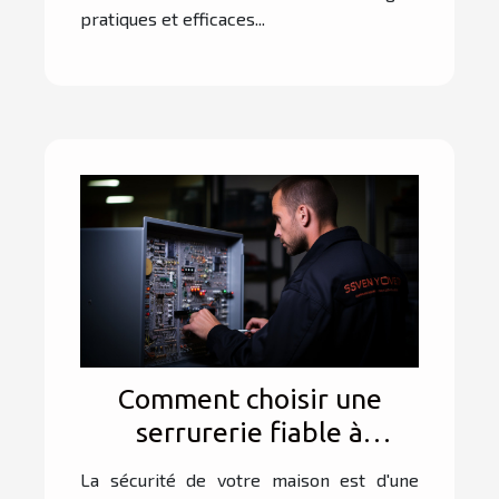
pratiques et efficaces...
Comment choisir une
serrurerie fiable à
Montpellier
La sécurité de votre maison est d'une