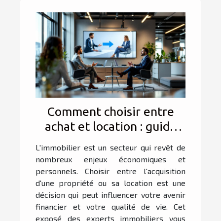
Comment choisir entre
achat et location : guide
des experts immobiliers
L'immobilier est un secteur qui revêt de
nombreux enjeux économiques et
personnels. Choisir entre l'acquisition
d'une propriété ou sa location est une
décision qui peut influencer votre avenir
financier et votre qualité de vie. Cet
exposé des experts immobiliers vous