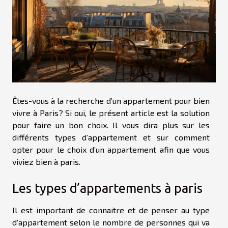
Êtes-vous à la recherche d’un appartement pour bien
vivre à Paris? Si oui, le présent article est la solution
pour faire un bon choix. Il vous dira plus sur les
différents types d’appartement et sur comment
opter pour le choix d’un appartement afin que vous
viviez bien à paris.
Les types d’appartements à paris
Il est important de connaitre et de penser au type
d’appartement selon le nombre de personnes qui va