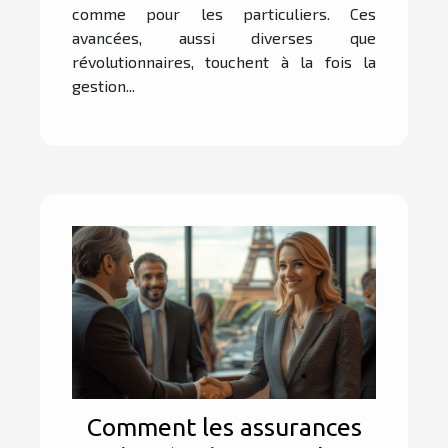
comme pour les particuliers. Ces
avancées, aussi diverses que
révolutionnaires, touchent à la fois la
gestion...
Comment les assurances