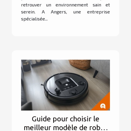
retrouver un environnement sain et
serein. A Angers, une entreprise
spécialisée...
Guide pour choisir le
meilleur modèle de robot