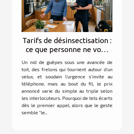
Tarifs de désinsectisation :
ce que personne ne vous
dit lors du premier appel
Un nid de guêpes sous une avancée de
toit, des frelons qui tournent autour d’un
velux, et soudain l’urgence s’invite au
téléphone, mais au bout du fil, le prix
annoncé varie du simple au triple selon
les interlocuteurs. Pourquoi de tels écarts
dès le premier appel, alors que le geste
semble “le...