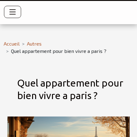
Accueil
Autres
Quel appartement pour bien vivre a paris ?
Quel appartement pour
bien vivre a paris ?