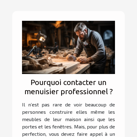
Pourquoi contacter un
menuisier professionnel ?
Il n’est pas rare de voir beaucoup de
personnes construire elles même les
meubles de leur maison ainsi que les
portes et les fenêtres. Mais, pour plus de
perfection, vous devez faire appel à un