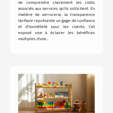
de comprendre clairement les coûts
associés aux services qu'ils sollicitent. En
matière de serrurerie, la transparence
tarifaire représente un gage de confiance
et d'honnêteté pour les clients. Cet
exposé vise à éclairer les bénéfices
multiples d'une...