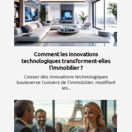
Comment les innovations
technologiques transforment-elles
l'immobilier ?
L'essor des innovations technologiques
bouleverse l'univers de l'immobilier, modifiant
les...