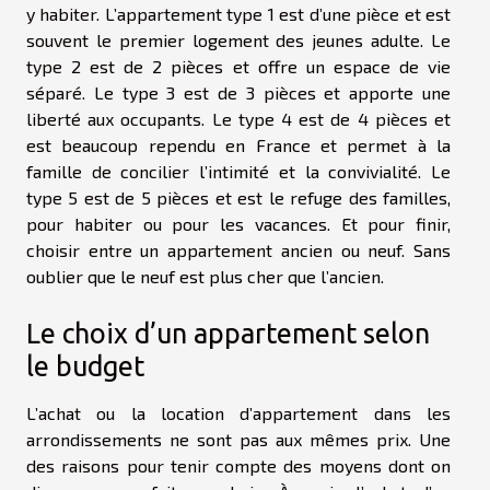
y habiter. L’appartement type 1 est d’une pièce et est
souvent le premier logement des jeunes adulte. Le
type 2 est de 2 pièces et offre un espace de vie
séparé. Le type 3 est de 3 pièces et apporte une
liberté aux occupants. Le type 4 est de 4 pièces et
est beaucoup rependu en France et permet à la
famille de concilier l’intimité et la convivialité. Le
type 5 est de 5 pièces et est le refuge des familles,
pour habiter ou pour les vacances. Et pour finir,
choisir entre un appartement ancien ou neuf. Sans
oublier que le neuf est plus cher que l’ancien.
Le choix d’un appartement selon
le budget
L’achat ou la location d’appartement dans les
arrondissements ne sont pas aux mêmes prix. Une
des raisons pour tenir compte des moyens dont on