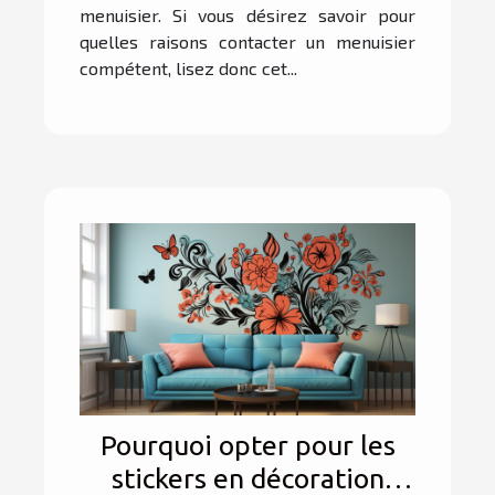
menuisier. Si vous désirez savoir pour
quelles raisons contacter un menuisier
compétent, lisez donc cet...
Pourquoi opter pour les
stickers en décoration