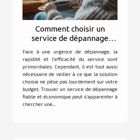
Comment choisir un
service de dépannage
fiable et économique ?
Face à une urgence de dépannage, la
rapidité et l'efficacité du service sont
primordiales. Cependant, il est tout aussi
nécessaire de veiller à ce que la solution
choisie ne pèse pas lourdement sur votre
budget. Trouver un service de dépannage
fiable et économique peut s'apparenter à
chercher une...