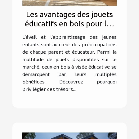
Les avantages des jouets
éducatifs en bois pour les
jeunes enfants
L'éveil et l'apprentissage des jeunes
enfants sont au cœur des préoccupations
de chaque parent et éducateur. Parmi la
multitude de jouets disponibles sur le
marché, ceux en bois à visée éducative se
démarquent par leurs multiples
bénéfices. Découvrez pourquoi
privilégier ces trésors...