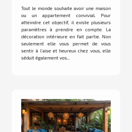
d’intérieur ?
Tout le monde souhaite avoir une maison
ou un appartement convivial. Pour
atteindre cet objectif, il existe plusieurs
paramètres à prendre en compte. La
décoration intérieure en fait partie. Non
seulement elle vous permet de vous
sentir à l’aise et heureux chez vous, elle
séduit également vos...