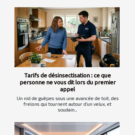
Tarifs de désinsectisation : ce que
personne ne vous dit lors du premier
appel
Un nid de guêpes sous une avancée de toit, des
frelons qui tournent autour d’un velux, et
soudain...