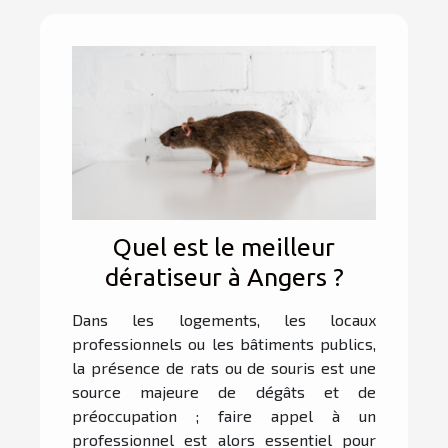
Quel est le meilleur
dératiseur à Angers ?
Dans les logements, les locaux
professionnels ou les bâtiments publics,
la présence de rats ou de souris est une
source majeure de dégâts et de
préoccupation ; faire appel à un
professionnel est alors essentiel pour