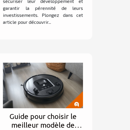
sécuriser leur développement et
garantir la pérennité de leurs
investissements. Plongez dans cet
article pour découvrir...
Guide pour choisir le
meilleur modèle de