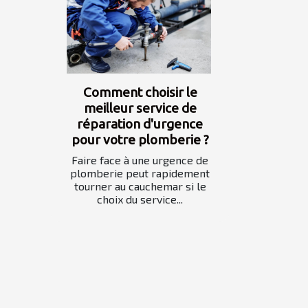
Comment choisir le
meilleur service de
réparation d'urgence
pour votre plomberie ?
Faire face à une urgence de
plomberie peut rapidement
tourner au cauchemar si le
choix du service...