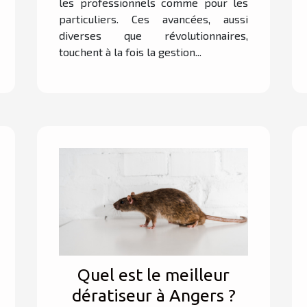
les professionnels comme pour les
particuliers. Ces avancées, aussi
diverses que révolutionnaires,
touchent à la fois la gestion...
Quel est le meilleur
dératiseur à Angers ?