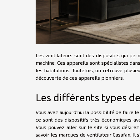
Les ventilateurs sont des dispositifs qui pe
machine. Ces appareils sont spécialistes dans
les habitations. Toutefois, on retrouve plusie
découverte de ces appareils pionniers.
Les différents types de
Vous avez aujourd’hui la possibilité de faire l
ce sont des dispositifs très économiques ave
Vous pouvez aller sur le site si vous désire
savoir les marques de ventilateur Casafan. Il s