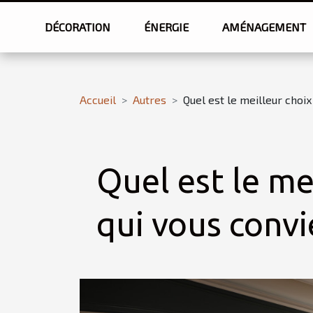
DÉCORATION
ÉNERGIE
AMÉNAGEMENT
Accueil
Autres
Quel est le meilleur choix
Quel est le me
qui vous convi