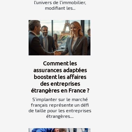
l'univers de l'immobilier,
modifiant les...
Comment les
assurances adaptées
boostent les affaires
des entreprises
étrangères en France ?
S’implanter sur le marché
français représente un défi
de taille pour les entreprises
étrangères....