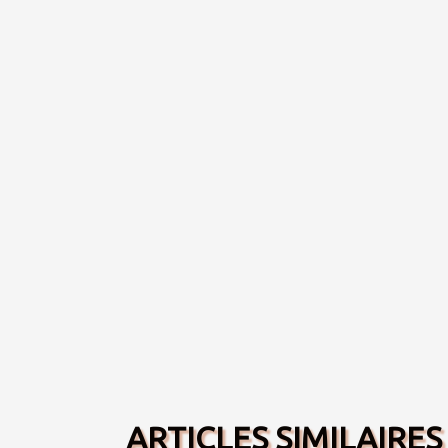
ARTICLES SIMILAIRES