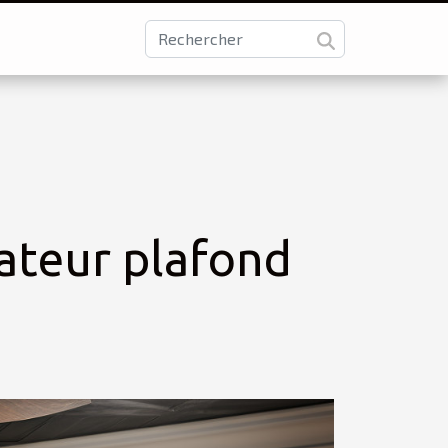
lateur plafond