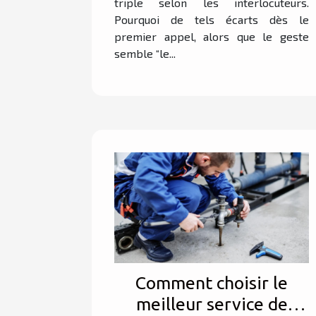
triple selon les interlocuteurs.
Pourquoi de tels écarts dès le
premier appel, alors que le geste
semble “le...
Comment choisir le
meilleur service de