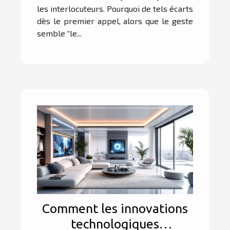
les interlocuteurs. Pourquoi de tels écarts
dès le premier appel, alors que le geste
semble “le...
Comment les innovations
technologiques