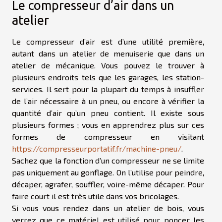
Le compresseur d’air dans un
atelier
Le compresseur d’air est d’une utilité première,
autant dans un atelier de menuiserie que dans un
atelier de mécanique. Vous pouvez le trouver à
plusieurs endroits tels que les garages, les station-
services. Il sert pour la plupart du temps à insuffler
de l’air nécessaire à un pneu, ou encore à vérifier la
quantité d’air qu’un pneu contient. Il existe sous
plusieurs formes ; vous en apprendrez plus sur ces
formes de compresseur en visitant
https://compresseurportatif.fr/machine-pneu/
.
Sachez que la fonction d’un compresseur ne se limite
pas uniquement au gonflage. On l’utilise pour peindre,
décaper, agrafer, souffler, voire-même décaper. Pour
faire court il est très utile dans vos bricolages.
Si vous vous rendez dans un atelier de bois, vous
verrez que ce matériel est utilisé pour poncer les