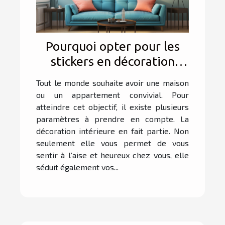
Pourquoi opter pour les
stickers en décoration
d’intérieur ?
Tout le monde souhaite avoir une maison
ou un appartement convivial. Pour
atteindre cet objectif, il existe plusieurs
paramètres à prendre en compte. La
décoration intérieure en fait partie. Non
seulement elle vous permet de vous
sentir à l’aise et heureux chez vous, elle
séduit également vos...