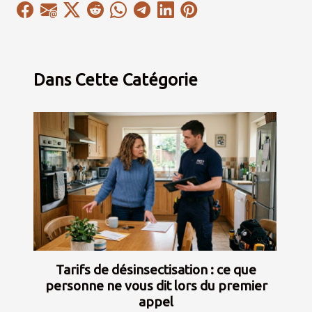
Dans Cette Catégorie
Tarifs de désinsectisation : ce que
personne ne vous dit lors du premier
appel