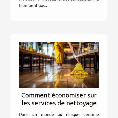
trompent pas...
Comment économiser sur
les services de nettoyage
Dans un monde où chaque centime