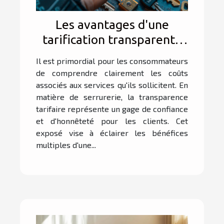
Les avantages d'une
tarification transparente
en serrurerie
Il est primordial pour les consommateurs
de comprendre clairement les coûts
associés aux services qu'ils sollicitent. En
matière de serrurerie, la transparence
tarifaire représente un gage de confiance
et d'honnêteté pour les clients. Cet
exposé vise à éclairer les bénéfices
multiples d'une...