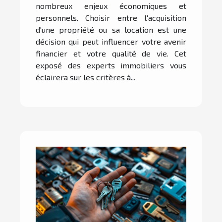
nombreux enjeux économiques et
personnels. Choisir entre l'acquisition
d'une propriété ou sa location est une
décision qui peut influencer votre avenir
financier et votre qualité de vie. Cet
exposé des experts immobiliers vous
éclairera sur les critères à...