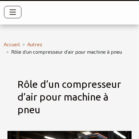
Accueil
Autres
Rôle d’un compresseur d’air pour machine à pneu
Rôle d’un compresseur
d’air pour machine à
pneu