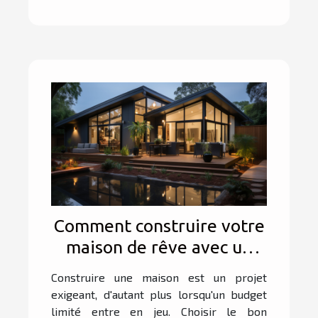
Comment construire votre
maison de rêve avec un
budget restreint ?
Construire une maison est un projet
exigeant, d'autant plus lorsqu'un budget
limité entre en jeu. Choisir le bon