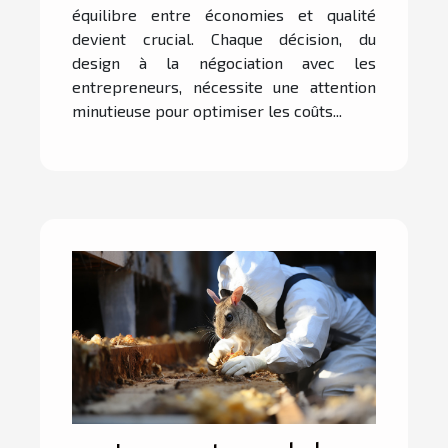
équilibre entre économies et qualité
devient crucial. Chaque décision, du
design à la négociation avec les
entrepreneurs, nécessite une attention
minutieuse pour optimiser les coûts...