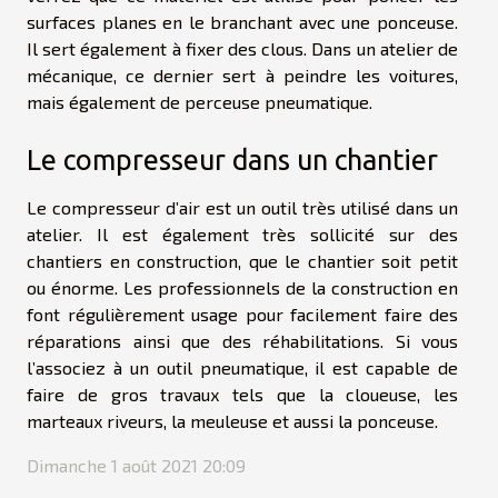
surfaces planes en le branchant avec une ponceuse.
Il sert également à fixer des clous. Dans un atelier de
mécanique, ce dernier sert à peindre les voitures,
mais également de perceuse pneumatique.
Le compresseur dans un chantier
Le compresseur d’air est un outil très utilisé dans un
atelier. Il est également très sollicité sur des
chantiers en construction, que le chantier soit petit
ou énorme. Les professionnels de la construction en
font régulièrement usage pour facilement faire des
réparations ainsi que des réhabilitations. Si vous
l’associez à un outil pneumatique, il est capable de
faire de gros travaux tels que la cloueuse, les
marteaux riveurs, la meuleuse et aussi la ponceuse.
Dimanche 1 août 2021 20:09