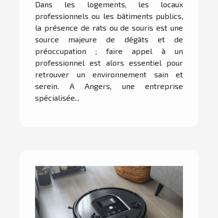
Dans les logements, les locaux
professionnels ou les bâtiments publics,
la présence de rats ou de souris est une
source majeure de dégâts et de
préoccupation ; faire appel à un
professionnel est alors essentiel pour
retrouver un environnement sain et
serein. A Angers, une entreprise
spécialisée...