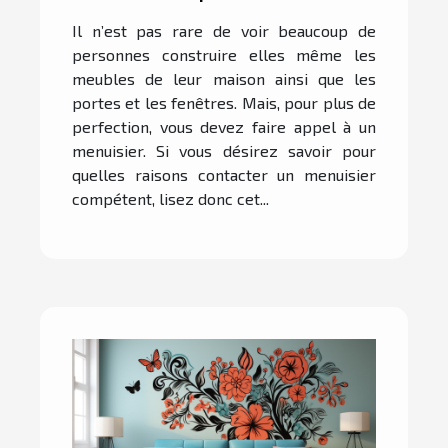
Il n’est pas rare de voir beaucoup de
personnes construire elles même les
meubles de leur maison ainsi que les
portes et les fenêtres. Mais, pour plus de
perfection, vous devez faire appel à un
menuisier. Si vous désirez savoir pour
quelles raisons contacter un menuisier
compétent, lisez donc cet...