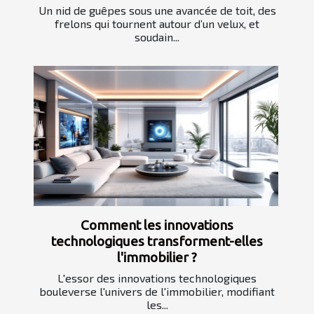
Un nid de guêpes sous une avancée de toit, des
frelons qui tournent autour d’un velux, et
soudain...
Comment les innovations
technologiques transforment-elles
l'immobilier ?
L'essor des innovations technologiques
bouleverse l'univers de l'immobilier, modifiant
les...