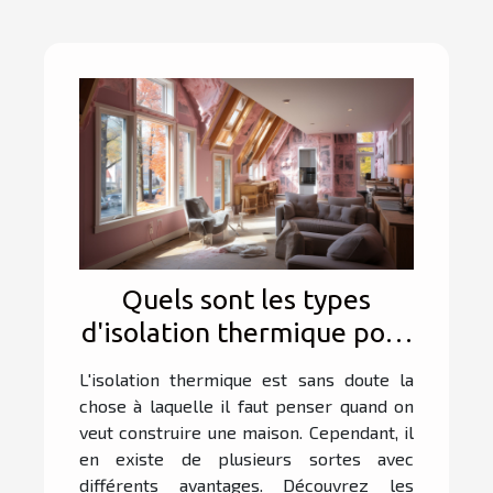
Quels sont les types
d'isolation thermique pour
maison ?
L'isolation thermique est sans doute la
chose à laquelle il faut penser quand on
veut construire une maison. Cependant, il
en existe de plusieurs sortes avec
différents avantages. Découvrez les