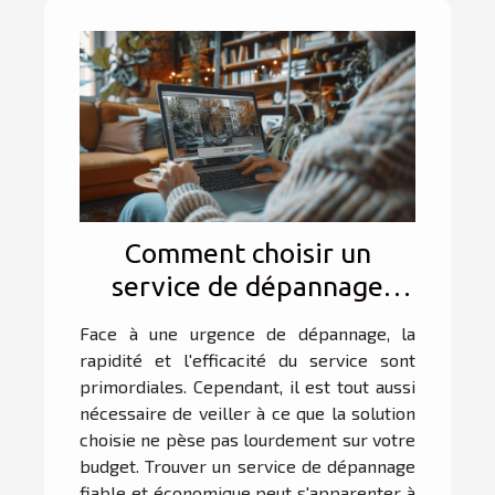
Comment choisir un
service de dépannage
fiable et économique ?
Face à une urgence de dépannage, la
rapidité et l'efficacité du service sont
primordiales. Cependant, il est tout aussi
nécessaire de veiller à ce que la solution
choisie ne pèse pas lourdement sur votre
budget. Trouver un service de dépannage
fiable et économique peut s'apparenter à