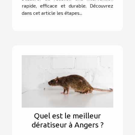
rapide, efficace et durable. Découvrez
dans cet article les étapes...
Quel est le meilleur
dératiseur à Angers ?