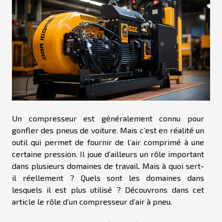
Un compresseur est généralement connu pour
gonfler des pneus de voiture. Mais c’est en réalité un
outil qui permet de fournir de l’air comprimé à une
certaine pression. Il joue d’ailleurs un rôle important
dans plusieurs domaines de travail. Mais à quoi sert-
il réellement ? Quels sont les domaines dans
lesquels il est plus utilisé ? Découvrons dans cet
article le rôle d’un compresseur d’air à pneu.