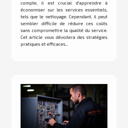
compte, il est crucial d'apprendre à
économiser sur les services essentiels,
tels que le nettoyage. Cependant, il peut
sembler difficile de réduire ces coûts
sans compromettre la qualité du service.
Cet article vous dévoilera des stratégies
pratiques et efficaces...