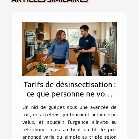
Tarifs de désinsectisation :
ce que personne ne vous
dit lors du premier appel
Un nid de guêpes sous une avancée de
toit, des frelons qui tournent autour d’un
velux, et soudain l’urgence s’invite au
téléphone, mais au bout du fil, le prix
annoncé varie du simple au triple selon