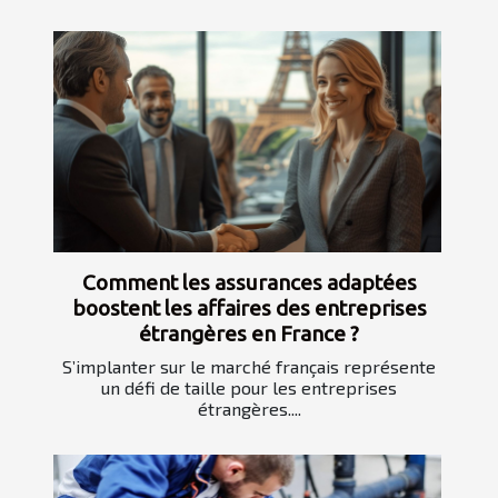
Comment les assurances adaptées
boostent les affaires des entreprises
étrangères en France ?
S’implanter sur le marché français représente
un défi de taille pour les entreprises
étrangères....