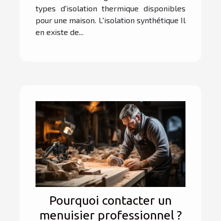
types d'isolation thermique disponibles
pour une maison. L'isolation synthétique Il
en existe de...
Pourquoi contacter un
menuisier professionnel ?