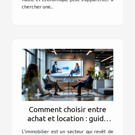
chercher une...
Comment choisir entre
achat et location : guide
des experts immobiliers
L'immobilier est un secteur qui revêt de