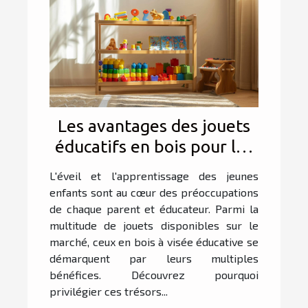
Les avantages des jouets
éducatifs en bois pour les
jeunes enfants
L'éveil et l'apprentissage des jeunes
enfants sont au cœur des préoccupations
de chaque parent et éducateur. Parmi la
multitude de jouets disponibles sur le
marché, ceux en bois à visée éducative se
démarquent par leurs multiples
bénéfices. Découvrez pourquoi
privilégier ces trésors...