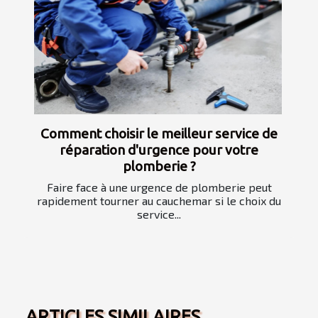
Comment choisir le meilleur service de
réparation d'urgence pour votre
plomberie ?
Faire face à une urgence de plomberie peut
rapidement tourner au cauchemar si le choix du
service...
ARTICLES SIMILAIRES